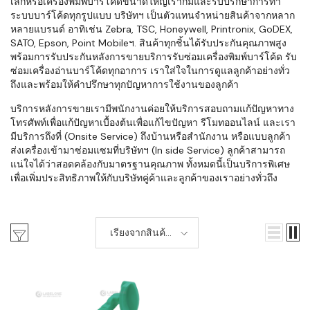
เล็กหรือเครื่องพิมพ์บาร์โค้ดขนาดใหญ่เราก็มีและรับปรึกษาการทำ
ระบบบาร์โค้ดทุกรูปแบบ บริษัทฯ เป็นตัวแทนจำหน่ายสินค้าจากหลาก
หลายแบรนด์ อาทิเช่น Zebra, TSC, Honeywell, Printronix, GoDEX,
SATO, Epson, Point Mobileฯ. สินค้าทุกชิ้นได้รับประกันคุณภาพสูง
พร้อมการรับประกันหลังการขายบริการรับซ่อมเครื่องพิมพ์บาร์โค้ด รับ
ซ่อมเครื่องอ่านบาร์โค้ดทุกอาการ เราใส่ใจในการดูแลลูกค้าอย่างทั่ว
ถึงและพร้อมให้คำปรึกษาทุกปัญหาการใช้งานของลูกค้า
บริการหลังการขายเรามีพนักงานค่อยให้บริการสอบถามแก้ปัญหาทาง
โทรศัพท์เพื่อแก้ปัญหาเบื้องต้นเพื่อแก้ไขปัญหา รีโมทออนไลน์ และเรา
มีบริการถึงที่ (Onsite Service) ถึงบ้านหรือสำนักงาน หรือแบบลูกค้า
ส่งเครื่องเข้ามาซ่อมแซมที่บริษัทฯ (In side Service) ลูกค้าสามารถ
แน่ใจได้ว่าสอดคล้องกับมาตรฐานคุณภาพ ทั้งหมดนี้เป็นบริการพิเศษ
เพื่อเพิ่มประสิทธิภาพให้กับบริษัทคู่ค้าและลูกค้าของเราอย่างทั่วถึง
เรียงจากสินค้า
ใหม่-เก่า