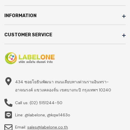
INFORMATION
CUSTOMER SERVICE
434 ซอยโยธินพัฒนา ถนนเลียบทางด่วนรามอินทรา-
อาจณรงค์ แขวงคลองจั่น เขตบางกะปิ กรุงเทพฯ 10240
Call us:
(02) 5151244-50
Line: @labelone, @kqw1463o
Email:
sales@labelone.co.th