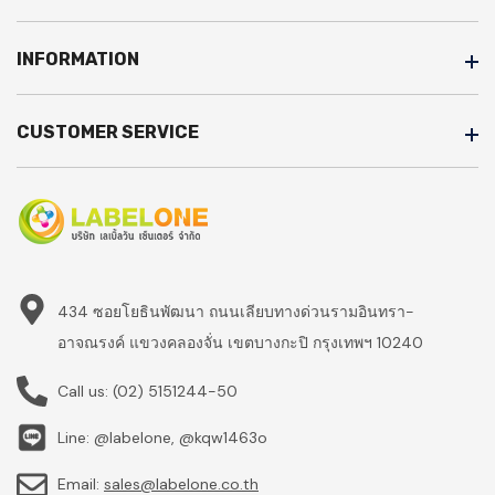
INFORMATION
CUSTOMER SERVICE
434 ซอยโยธินพัฒนา ถนนเลียบทางด่วนรามอินทรา-
อาจณรงค์ แขวงคลองจั่น เขตบางกะปิ กรุงเทพฯ 10240
Call us:
(02) 5151244-50
Line: @labelone, @kqw1463o
Email:
sales@labelone.co.th