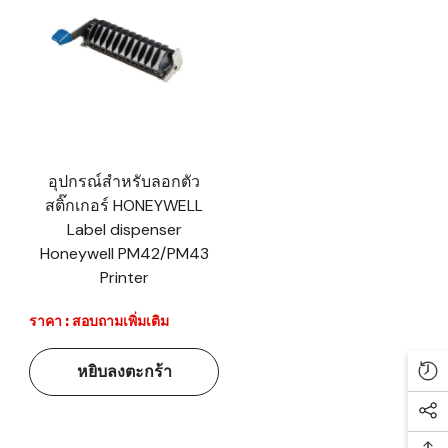
อุปกรณ์สำหรับลอกตัว
สติ๊กเกอร์ HONEYWELL
Label dispenser
Honeywell PM42/PM43
Printer
ราคา : สอบถามเพิ่มเติม
หยิบลงตะกร้า
Re
Soc