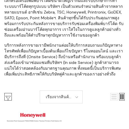
เล็กหรือเครื่องพิมพ์บาร์โค้ดขนาดใหญ่เราก็มีและรับปรึกษาการทำ
ระบบบาร์โค้ดทุกรูปแบบ บริษัทฯ เป็นตัวแทนจำหน่ายสินค้าจากหลาก
หลายแบรนด์ อาทิเช่น Zebra, TSC, Honeywell, Printronix, GoDEX,
SATO, Epson, Point Mobileฯ. สินค้าทุกชิ้นได้รับประกันคุณภาพสูง
พร้อมการรับประกันหลังการขายบริการรับซ่อมเครื่องพิมพ์บาร์โค้ด รับ
ซ่อมเครื่องอ่านบาร์โค้ดทุกอาการ เราใส่ใจในการดูแลลูกค้าอย่างทั่ว
ถึงและพร้อมให้คำปรึกษาทุกปัญหาการใช้งานของลูกค้า
บริการหลังการขายเรามีพนักงานค่อยให้บริการสอบถามแก้ปัญหาทาง
โทรศัพท์เพื่อแก้ปัญหาเบื้องต้นเพื่อแก้ไขปัญหา รีโมทออนไลน์ และเรา
มีบริการถึงที่ (Onsite Service) ถึงบ้านหรือสำนักงาน หรือแบบลูกค้า
ส่งเครื่องเข้ามาซ่อมแซมที่บริษัทฯ (In side Service) ลูกค้าสามารถ
แน่ใจได้ว่าสอดคล้องกับมาตรฐานคุณภาพ ทั้งหมดนี้เป็นบริการพิเศษ
เพื่อเพิ่มประสิทธิภาพให้กับบริษัทคู่ค้าและลูกค้าของเราอย่างทั่วถึง
เรียงจากสินค้า
ใหม่-เก่า