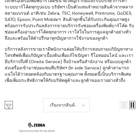
เล็กหรือเครื่องพิมพ์บาร์โค้ดขนาดใหญ่เราก็มีและรับปรึกษาการทำ
ระบบบาร์โค้ดทุกรูปแบบ บริษัทฯ เป็นตัวแทนจำหน่ายสินค้าจากหลาก
หลายแบรนด์ อาทิเช่น Zebra, TSC, Honeywell, Printronix, GoDEX,
SATO, Epson, Point Mobileฯ. สินค้าทุกชิ้นได้รับประกันคุณภาพสูง
พร้อมการรับประกันหลังการขายบริการรับซ่อมเครื่องพิมพ์บาร์โค้ด รับ
ซ่อมเครื่องอ่านบาร์โค้ดทุกอาการ เราใส่ใจในการดูแลลูกค้าอย่างทั่ว
ถึงและพร้อมให้คำปรึกษาทุกปัญหาการใช้งานของลูกค้า
บริการหลังการขายเรามีพนักงานค่อยให้บริการสอบถามแก้ปัญหาทาง
โทรศัพท์เพื่อแก้ปัญหาเบื้องต้นเพื่อแก้ไขปัญหา รีโมทออนไลน์ และเรา
มีบริการถึงที่ (Onsite Service) ถึงบ้านหรือสำนักงาน หรือแบบลูกค้า
ส่งเครื่องเข้ามาซ่อมแซมที่บริษัทฯ (In side Service) ลูกค้าสามารถ
แน่ใจได้ว่าสอดคล้องกับมาตรฐานคุณภาพ ทั้งหมดนี้เป็นบริการพิเศษ
เพื่อเพิ่มประสิทธิภาพให้กับบริษัทคู่ค้าและลูกค้าของเราอย่างทั่วถึง
เรียงจากสินค้า
ใหม่-เก่า