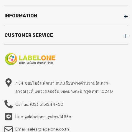
INFORMATION
CUSTOMER SERVICE
434 ซอยโยธินพัฒนา ถนนเลียบทางด่วนรามอินทรา-
อาจณรงค์ แขวงคลองจั่น เขตบางกะปิ กรุงเทพฯ 10240
Call us:
(02) 5151244-50
Line: @labelone, @kqw1463o
Email:
sales@labelone.co.th