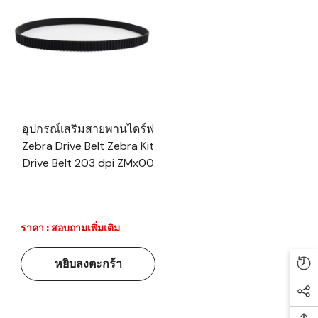
อุปกรณ์เสริมสายพานไดร์ฟ
Zebra Drive Belt Zebra Kit
Drive Belt 203 dpi ZMx00
ราคา : สอบถามเพิ่มเติม
หยิบลงตะกร้า
Re
Soc