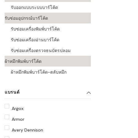
รับออกแบบระบบบาร์โค้ด
รับซ่อมอุปกรณ์บาร์โค้ด
รับซ่อมเครื่องพิมพ์บาร์โค้ด
รับซ่อมเครื่องอ่านบาร์โค้ด
รับซ่อมเครื่องตรวจธนบัตรปลอม
ผ้าหมึกพิมพ์บาร์โค้ด
ผ้าหมึกพิมพ์บาร์โค้ด-ตลับหมึก
แบรนด์
Argox
Armor
Avery Dennison