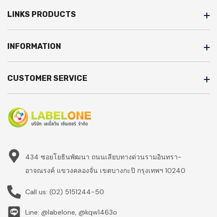
LINKS PRODUCTS
INFORMATION
CUSTOMER SERVICE
434 ซอยโยธินพัฒนา ถนนเลียบทางด่วนรามอินทรา-
อาจณรงค์ แขวงคลองจั่น เขตบางกะปิ กรุงเทพฯ 10240
Call us:
(02) 5151244-50
Line: @labelone, @kqw1463o