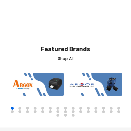
Featured Brands
Shop All