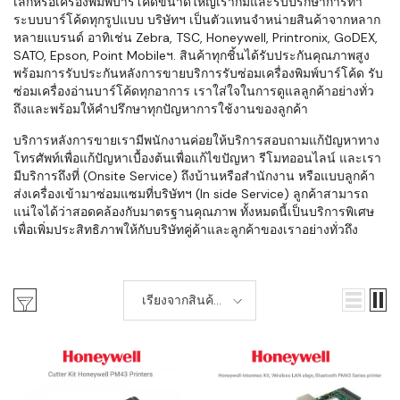
เล็กหรือเครื่องพิมพ์บาร์โค้ดขนาดใหญ่เราก็มีและรับปรึกษาการทำ
ระบบบาร์โค้ดทุกรูปแบบ บริษัทฯ เป็นตัวแทนจำหน่ายสินค้าจากหลาก
หลายแบรนด์ อาทิเช่น Zebra, TSC, Honeywell, Printronix, GoDEX,
SATO, Epson, Point Mobileฯ. สินค้าทุกชิ้นได้รับประกันคุณภาพสูง
พร้อมการรับประกันหลังการขายบริการรับซ่อมเครื่องพิมพ์บาร์โค้ด รับ
ซ่อมเครื่องอ่านบาร์โค้ดทุกอาการ เราใส่ใจในการดูแลลูกค้าอย่างทั่ว
ถึงและพร้อมให้คำปรึกษาทุกปัญหาการใช้งานของลูกค้า
บริการหลังการขายเรามีพนักงานค่อยให้บริการสอบถามแก้ปัญหาทาง
โทรศัพท์เพื่อแก้ปัญหาเบื้องต้นเพื่อแก้ไขปัญหา รีโมทออนไลน์ และเรา
มีบริการถึงที่ (Onsite Service) ถึงบ้านหรือสำนักงาน หรือแบบลูกค้า
ส่งเครื่องเข้ามาซ่อมแซมที่บริษัทฯ (In side Service) ลูกค้าสามารถ
แน่ใจได้ว่าสอดคล้องกับมาตรฐานคุณภาพ ทั้งหมดนี้เป็นบริการพิเศษ
เพื่อเพิ่มประสิทธิภาพให้กับบริษัทคู่ค้าและลูกค้าของเราอย่างทั่วถึง
เรียงจากสินค้า
ใหม่-เก่า