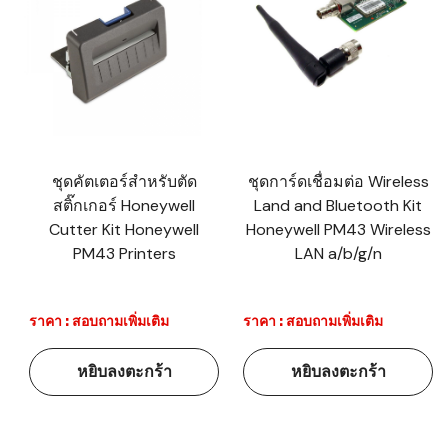
ชุดคัตเตอร์สำหรับตัด
ชุดการ์ดเชื่อมต่อ Wireless
สติ๊กเกอร์ Honeywell
Land and Bluetooth Kit
Cutter Kit Honeywell
Honeywell PM43 Wireless
PM43 Printers
LAN a/b/g/n
ราคา : สอบถามเพิ่มเติม
ราคา : สอบถามเพิ่มเติม
หยิบลงตะกร้า
หยิบลงตะกร้า