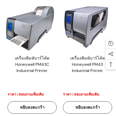
Re
Soc
เครื่องพิมพ์บาร์โค้ด
เครื่องพิมพ์บาร์โค้ด
Honeywell PM43C
Honeywell PM43
Ba
Industrial Printer
Industrial Printer
ราคา : สอบถามเพิ่มเติม
ราคา : สอบถามเพิ่มเติม
หยิบลงตะกร้า
หยิบลงตะกร้า