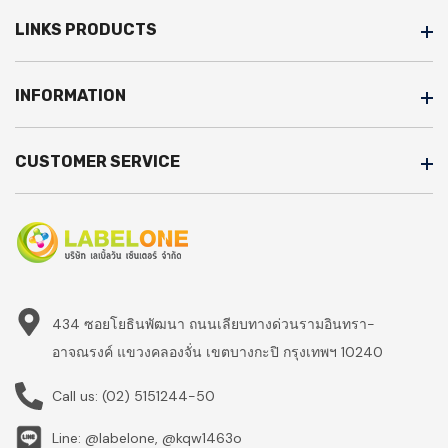
LINKS PRODUCTS
INFORMATION
CUSTOMER SERVICE
434 ซอยโยธินพัฒนา ถนนเลียบทางด่วนรามอินทรา-
อาจณรงค์ แขวงคลองจั่น เขตบางกะปิ กรุงเทพฯ 10240
Call us:
(02) 5151244-50
Line: @labelone, @kqw1463o