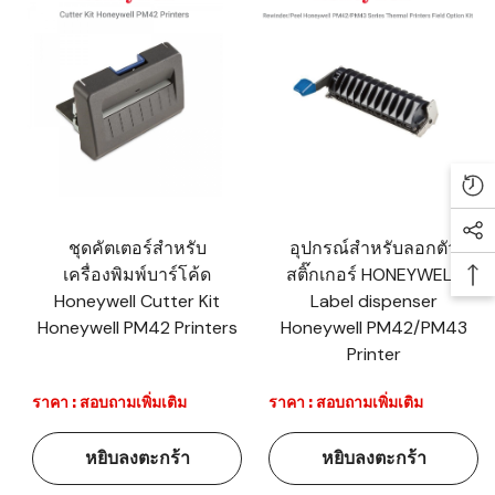
Re
Soc
ชุดคัตเตอร์สำหรับ
อุปกรณ์สำหรับลอกตัว
เครื่องพิมพ์บาร์โค้ด
สติ๊กเกอร์ HONEYWELL
Ba
Honeywell Cutter Kit
Label dispenser
Honeywell PM42 Printers
Honeywell PM42/PM43
Printer
ราคา : สอบถามเพิ่มเติม
ราคา : สอบถามเพิ่มเติม
หยิบลงตะกร้า
หยิบลงตะกร้า