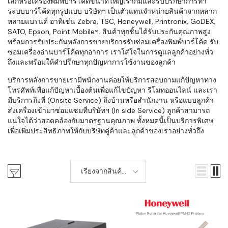
เล็กหรือเครื่องพิมพ์บาร์โค้ดขนาดใหญ่เราก็มีและรับปรึกษาการทำ
ระบบบาร์โค้ดทุกรูปแบบ บริษัทฯ เป็นตัวแทนจำหน่ายสินค้าจากหลาก
หลายแบรนด์ อาทิเช่น Zebra, TSC, Honeywell, Printronix, GoDEX,
SATO, Epson, Point Mobileฯ. สินค้าทุกชิ้นได้รับประกันคุณภาพสูง
พร้อมการรับประกันหลังการขายบริการรับซ่อมเครื่องพิมพ์บาร์โค้ด รับ
ซ่อมเครื่องอ่านบาร์โค้ดทุกอาการ เราใส่ใจในการดูแลลูกค้าอย่างทั่ว
ถึงและพร้อมให้คำปรึกษาทุกปัญหาการใช้งานของลูกค้า
บริการหลังการขายเรามีพนักงานค่อยให้บริการสอบถามแก้ปัญหาทาง
โทรศัพท์เพื่อแก้ปัญหาเบื้องต้นเพื่อแก้ไขปัญหา รีโมทออนไลน์ และเรา
มีบริการถึงที่ (Onsite Service) ถึงบ้านหรือสำนักงาน หรือแบบลูกค้า
ส่งเครื่องเข้ามาซ่อมแซมที่บริษัทฯ (In side Service) ลูกค้าสามารถ
แน่ใจได้ว่าสอดคล้องกับมาตรฐานคุณภาพ ทั้งหมดนี้เป็นบริการพิเศษ
เพื่อเพิ่มประสิทธิภาพให้กับบริษัทคู่ค้าและลูกค้าของเราอย่างทั่วถึง
เรียงจากสินค้า
ใหม่-เก่า