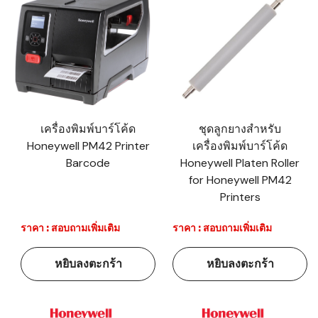
เครื่องพิมพ์บาร์โค้ด
ชุดลูกยางสำหรับ
Honeywell PM42 Printer
เครื่องพิมพ์บาร์โค้ด
Barcode
Honeywell Platen Roller
for Honeywell PM42
Printers
ราคา : สอบถามเพิ่มเติม
ราคา : สอบถามเพิ่มเติม
หยิบลงตะกร้า
หยิบลงตะกร้า