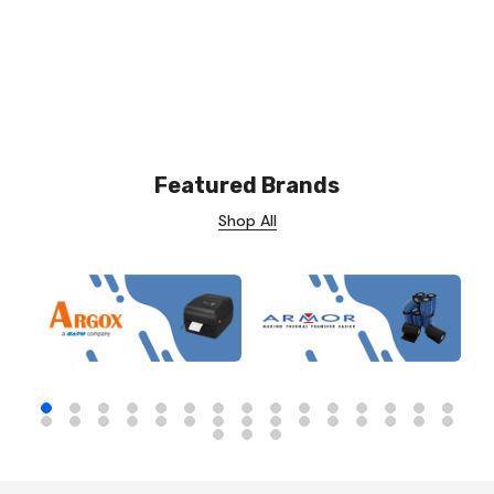
Featured Brands
Shop All