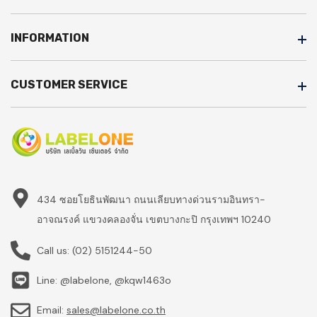
INFORMATION
CUSTOMER SERVICE
434 ซอยโยธินพัฒนา ถนนเลียบทางด่วนรามอินทรา-
อาจณรงค์ แขวงคลองจั่น เขตบางกะปิ กรุงเทพฯ 10240
Call us:
(02) 5151244-50
Line: @labelone, @kqw1463o
Email:
sales@labelone.co.th