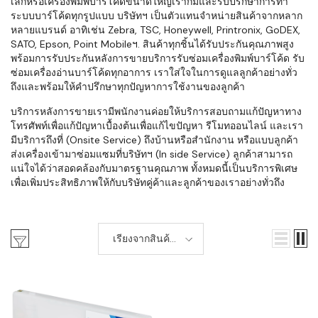
เล็กหรือเครื่องพิมพ์บาร์โค้ดขนาดใหญ่เราก็มีและรับปรึกษาการทำ
ระบบบาร์โค้ดทุกรูปแบบ บริษัทฯ เป็นตัวแทนจำหน่ายสินค้าจากหลาก
หลายแบรนด์ อาทิเช่น Zebra, TSC, Honeywell, Printronix, GoDEX,
SATO, Epson, Point Mobileฯ. สินค้าทุกชิ้นได้รับประกันคุณภาพสูง
พร้อมการรับประกันหลังการขายบริการรับซ่อมเครื่องพิมพ์บาร์โค้ด รับ
ซ่อมเครื่องอ่านบาร์โค้ดทุกอาการ เราใส่ใจในการดูแลลูกค้าอย่างทั่ว
ถึงและพร้อมให้คำปรึกษาทุกปัญหาการใช้งานของลูกค้า
บริการหลังการขายเรามีพนักงานค่อยให้บริการสอบถามแก้ปัญหาทาง
โทรศัพท์เพื่อแก้ปัญหาเบื้องต้นเพื่อแก้ไขปัญหา รีโมทออนไลน์ และเรา
มีบริการถึงที่ (Onsite Service) ถึงบ้านหรือสำนักงาน หรือแบบลูกค้า
ส่งเครื่องเข้ามาซ่อมแซมที่บริษัทฯ (In side Service) ลูกค้าสามารถ
แน่ใจได้ว่าสอดคล้องกับมาตรฐานคุณภาพ ทั้งหมดนี้เป็นบริการพิเศษ
เพื่อเพิ่มประสิทธิภาพให้กับบริษัทคู่ค้าและลูกค้าของเราอย่างทั่วถึง
เรียงจากสินค้า
ใหม่-เก่า