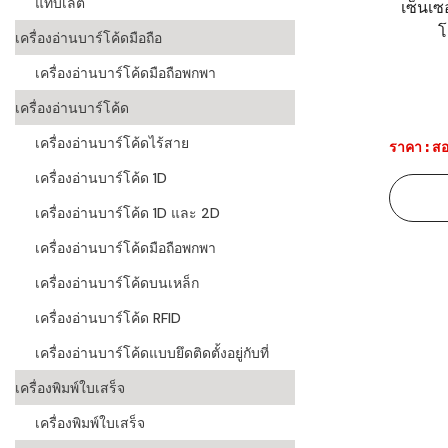
แท็บเล็ต
เซ็นเซ
โ
ระบบบาร์โค
เครื่องอ่านบาร์โค้ดมือถือ
อุตสาหกรร
เครื่องอ่านบาร์โค้ดมือถือพกพา
ระบบบาร์โค
เครื่องอ่านบาร์โค้ด
อุตสาหกรรม
เครื่องอ่านบาร์โค้ดไร้สาย
ราคา : สอ
ระบบบาร์โค
เครื่องอ่านบาร์โค้ด 1D
แพทย์
เครื่องอ่านบาร์โค้ด 1D และ 2D
ระบบบาร์โค
ศึกษา
เครื่องอ่านบาร์โค้ดมือถือพกพา
เครื่องอ่านบาร์โค้ดบนเหล็ก
ระบบบาร์โค
สินค้า
เครื่องอ่านบาร์โค้ด RFID
เครื่องอ่านบาร์โค้ดแบบยึดติดตั้งอยู่กับที่
วิธีเลือกเครื
โค้ด
เครื่องพิมพ์ใบเสร็จ
เครื่องพิมพ์
เครื่องพิมพ์ใบเสร็จ
อะไร