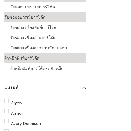
รับออกแบบระบบบาร์โค้ด
รับซ่อมอุปกรณ์บาร์โค้ด
รับซ่อมเครื่องพิมพ์บาร์โค้ด
รับซ่อมเครื่องอ่านบาร์โค้ด
รับซ่อมเครื่องตรวจธนบัตรปลอม
ผ้าหมึกพิมพ์บาร์โค้ด
ผ้าหมึกพิมพ์บาร์โค้ด-ตลับหมึก
แบรนด์
Argox
Armor
Avery Dennison