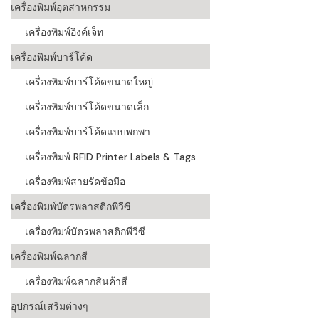
เครื่องพิมพ์อุตสาหกรรม
เครื่องอ่านบ
เครื่องพิมพ์อิงค์เจ็ท
อะไร
เครื่องพิมพ์บาร์โค้ด
ลักษณะของบ
เครื่องพิมพ์บาร์โค้ดขนาดใหญ่
หลักการของ
เครื่องพิมพ์บาร์โค้ดขนาดเล็ก
บาร์โค้ดคื
เครื่องพิมพ์บาร์โค้ดแบบพกพา
เครื่องพิมพ์ RFID Printer Labels & Tags
บาร์โค้ดมีกี
เครื่องพิมพ์สายรัดข้อมือ
เครื่องพิมพ์บัตรพลาสติกพีวีซี
เครื่องพิมพ์บัตรพลาสติกพีวีซี
เครื่องพิมพ์ฉลากสี
เครื่องพิมพ์ฉลากสินค้าสี
อุปกรณ์เสริมต่างๆ