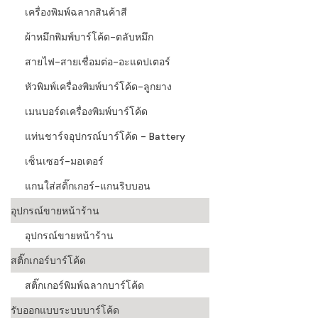
เครื่องพิมพ์ฉลากสินค้าสี
ผ้าหมึกพิมพ์บาร์โค้ด-ตลับหมึก
สายไฟ-สายเชื่อมต่อ-อะแดปเตอร์
หัวพิมพ์เครื่องพิมพ์บาร์โค้ด-ลูกยาง
เมนบอร์ดเครื่องพิมพ์บาร์โค้ด
แท่นชาร์จอุปกรณ์บาร์โค้ด - Battery
เซ็นเซอร์-มอเตอร์
แกนใส่สติ๊กเกอร์-แกนริบบอน
อุปกรณ์ขายหน้าร้าน
อุปกรณ์ขายหน้าร้าน
สติ๊กเกอร์บาร์โค้ด
สติ๊กเกอร์พิมพ์ฉลากบาร์โค้ด
รับออกแบบระบบบาร์โค้ด