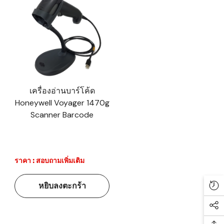
เครื่องอ่านบาร์โค้ด
Honeywell Voyager 1470g
Scanner Barcode
ราคา : สอบถามเพิ่มเติม
หยิบลงตะกร้า
Re
Soc