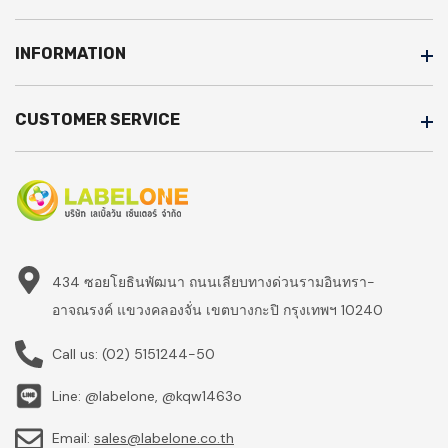
INFORMATION
CUSTOMER SERVICE
434 ซอยโยธินพัฒนา ถนนเลียบทางด่วนรามอินทรา-
อาจณรงค์ แขวงคลองจั่น เขตบางกะปิ กรุงเทพฯ 10240
Call us:
(02) 5151244-50
Line: @labelone, @kqw1463o
Email:
sales@labelone.co.th