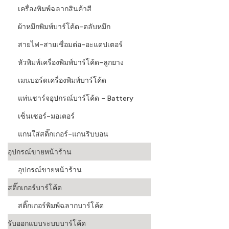
เครื่องพิมพ์ฉลากสินค้าสี
ผ้าหมึกพิมพ์บาร์โค้ด-ตลับหมึก
สายไฟ-สายเชื่อมต่อ-อะแดปเตอร์
หัวพิมพ์เครื่องพิมพ์บาร์โค้ด-ลูกยาง
เมนบอร์ดเครื่องพิมพ์บาร์โค้ด
แท่นชาร์จอุปกรณ์บาร์โค้ด - Battery
เซ็นเซอร์-มอเตอร์
แกนใส่สติ๊กเกอร์-แกนริบบอน
อุปกรณ์ขายหน้าร้าน
อุปกรณ์ขายหน้าร้าน
สติ๊กเกอร์บาร์โค้ด
สติ๊กเกอร์พิมพ์ฉลากบาร์โค้ด
รับออกแบบระบบบาร์โค้ด