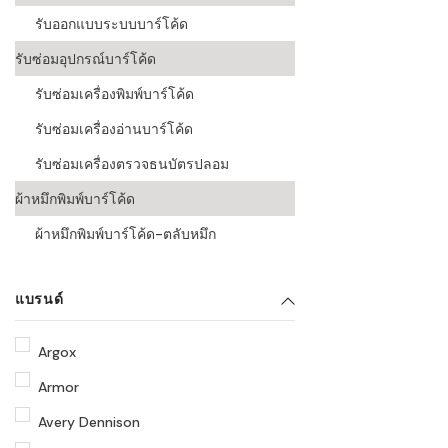
รับออกแบบระบบบาร์โค้ด
รับซ่อมอุปกรณ์บาร์โค้ด
รับซ่อมเครื่องพิมพ์บาร์โค้ด
รับซ่อมเครื่องอ่านบาร์โค้ด
รับซ่อมเครื่องตรวจธนบัตรปลอม
ผ้าหมึกพิมพ์บาร์โค้ด
ผ้าหมึกพิมพ์บาร์โค้ด-ตลับหมึก
แบรนด์
Argox
Armor
Avery Dennison