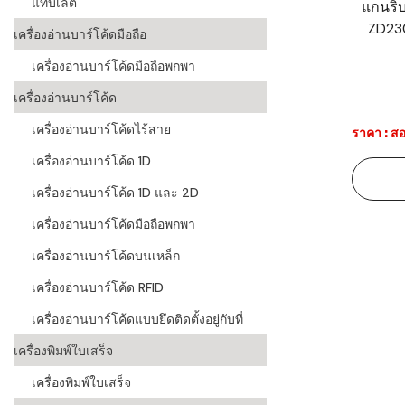
แท็บเล็ต
แกนริบ
ZD23
ระบบบาร์โค
เครื่องอ่านบาร์โค้ดมือถือ
อุตสาหกรร
เครื่องอ่านบาร์โค้ดมือถือพกพา
ระบบบาร์โค
เครื่องอ่านบาร์โค้ด
อุตสาหกรรม
เครื่องอ่านบาร์โค้ดไร้สาย
ราคา : สอ
ระบบบาร์โค
เครื่องอ่านบาร์โค้ด 1D
แพทย์
เครื่องอ่านบาร์โค้ด 1D และ 2D
ระบบบาร์โค
ศึกษา
เครื่องอ่านบาร์โค้ดมือถือพกพา
เครื่องอ่านบาร์โค้ดบนเหล็ก
ระบบบาร์โค
สินค้า
เครื่องอ่านบาร์โค้ด RFID
เครื่องอ่านบาร์โค้ดแบบยึดติดตั้งอยู่กับที่
วิธีเลือกเครื
โค้ด
เครื่องพิมพ์ใบเสร็จ
เครื่องพิมพ์
เครื่องพิมพ์ใบเสร็จ
อะไร