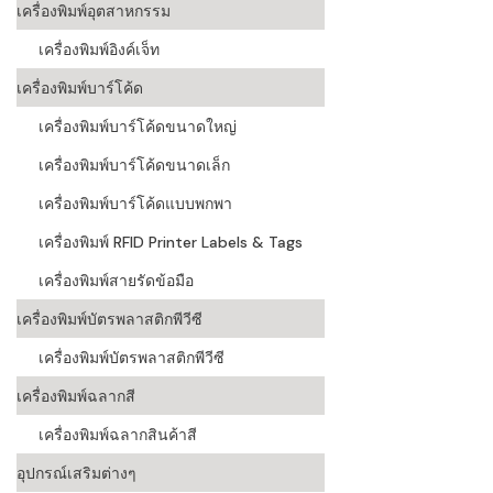
เครื่องพิมพ์อุตสาหกรรม
เครื่องอ่านบ
เครื่องพิมพ์อิงค์เจ็ท
อะไร
เครื่องพิมพ์บาร์โค้ด
ลักษณะของบ
เครื่องพิมพ์บาร์โค้ดขนาดใหญ่
หลักการของ
เครื่องพิมพ์บาร์โค้ดขนาดเล็ก
บาร์โค้ดคื
เครื่องพิมพ์บาร์โค้ดแบบพกพา
เครื่องพิมพ์ RFID Printer Labels & Tags
บาร์โค้ดมีกี
เครื่องพิมพ์สายรัดข้อมือ
เครื่องพิมพ์บัตรพลาสติกพีวีซี
เครื่องพิมพ์บัตรพลาสติกพีวีซี
เครื่องพิมพ์ฉลากสี
เครื่องพิมพ์ฉลากสินค้าสี
อุปกรณ์เสริมต่างๆ