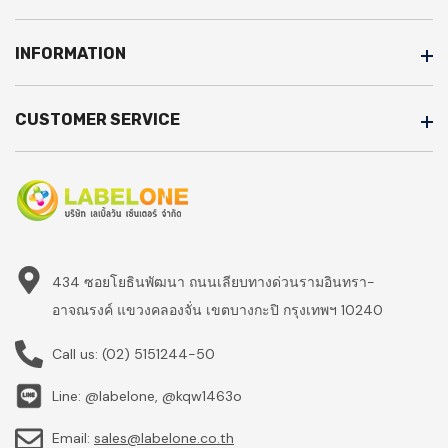
INFORMATION
CUSTOMER SERVICE
434 ซอยโยธินพัฒนา ถนนเลียบทางด่วนรามอินทรา-
อาจณรงค์ แขวงคลองจั่น เขตบางกะปิ กรุงเทพฯ 10240
Call us:
(02) 5151244-50
Line: @labelone, @kqw1463o
Email:
sales@labelone.co.th