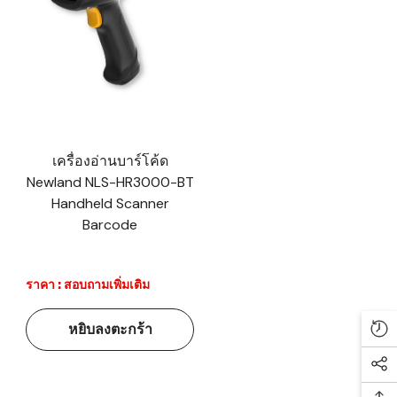
เครื่องอ่านบาร์โค้ด
Newland NLS-HR3000-BT
Handheld Scanner
Barcode
ราคา : สอบถามเพิ่มเติม
หยิบลงตะกร้า
Re
Soc