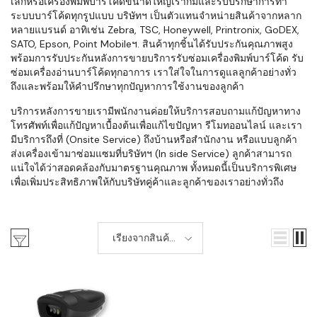
เล็กหรือเครื่องพิมพ์บาร์โค้ดขนาดใหญ่เราก็มีและรับปรึกษาการทำ
ระบบบาร์โค้ดทุกรูปแบบ บริษัทฯ เป็นตัวแทนจำหน่ายสินค้าจากหลาก
หลายแบรนด์ อาทิเช่น Zebra, TSC, Honeywell, Printronix, GoDEX,
SATO, Epson, Point Mobileฯ. สินค้าทุกชิ้นได้รับประกันคุณภาพสูง
พร้อมการรับประกันหลังการขายบริการรับซ่อมเครื่องพิมพ์บาร์โค้ด รับ
ซ่อมเครื่องอ่านบาร์โค้ดทุกอาการ เราใส่ใจในการดูแลลูกค้าอย่างทั่ว
ถึงและพร้อมให้คำปรึกษาทุกปัญหาการใช้งานของลูกค้า
บริการหลังการขายเรามีพนักงานค่อยให้บริการสอบถามแก้ปัญหาทาง
โทรศัพท์เพื่อแก้ปัญหาเบื้องต้นเพื่อแก้ไขปัญหา รีโมทออนไลน์ และเรา
มีบริการถึงที่ (Onsite Service) ถึงบ้านหรือสำนักงาน หรือแบบลูกค้า
ส่งเครื่องเข้ามาซ่อมแซมที่บริษัทฯ (In side Service) ลูกค้าสามารถ
แน่ใจได้ว่าสอดคล้องกับมาตรฐานคุณภาพ ทั้งหมดนี้เป็นบริการพิเศษ
เพื่อเพิ่มประสิทธิภาพให้กับบริษัทคู่ค้าและลูกค้าของเราอย่างทั่วถึง
เรียงจากสินค้า
ใหม่-เก่า