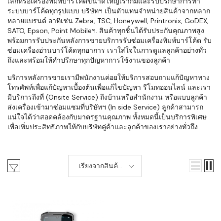
เล็กหรือเครื่องพิมพ์บาร์โค้ดขนาดใหญ่เราก็มีและรับปรึกษาการทำ
ระบบบาร์โค้ดทุกรูปแบบ บริษัทฯ เป็นตัวแทนจำหน่ายสินค้าจากหลาก
หลายแบรนด์ อาทิเช่น Zebra, TSC, Honeywell, Printronix, GoDEX,
SATO, Epson, Point Mobileฯ. สินค้าทุกชิ้นได้รับประกันคุณภาพสูง
พร้อมการรับประกันหลังการขายบริการรับซ่อมเครื่องพิมพ์บาร์โค้ด รับ
ซ่อมเครื่องอ่านบาร์โค้ดทุกอาการ เราใส่ใจในการดูแลลูกค้าอย่างทั่ว
ถึงและพร้อมให้คำปรึกษาทุกปัญหาการใช้งานของลูกค้า
บริการหลังการขายเรามีพนักงานค่อยให้บริการสอบถามแก้ปัญหาทาง
โทรศัพท์เพื่อแก้ปัญหาเบื้องต้นเพื่อแก้ไขปัญหา รีโมทออนไลน์ และเรา
มีบริการถึงที่ (Onsite Service) ถึงบ้านหรือสำนักงาน หรือแบบลูกค้า
ส่งเครื่องเข้ามาซ่อมแซมที่บริษัทฯ (In side Service) ลูกค้าสามารถ
แน่ใจได้ว่าสอดคล้องกับมาตรฐานคุณภาพ ทั้งหมดนี้เป็นบริการพิเศษ
เพื่อเพิ่มประสิทธิภาพให้กับบริษัทคู่ค้าและลูกค้าของเราอย่างทั่วถึง
เรียงจากสินค้า
ใหม่-เก่า