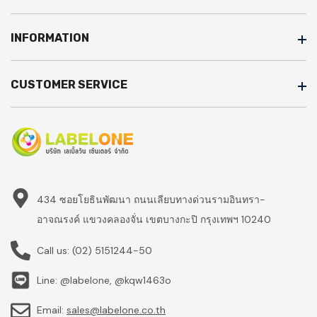
INFORMATION
CUSTOMER SERVICE
434 ซอยโยธินพัฒนา ถนนเลียบทางด่วนรามอินทรา-
อาจณรงค์ แขวงคลองจั่น เขตบางกะปิ กรุงเทพฯ 10240
Call us:
(02) 5151244-50
Line: @labelone, @kqw1463o
Email:
sales@labelone.co.th