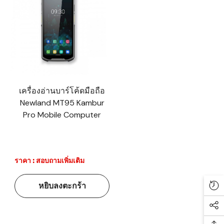
เครื่องอ่านบาร์โค้ดมือถือ
Newland MT95 Kambur
Pro Mobile Computer
ราคา : สอบถามเพิ่มเติม
หยิบลงตะกร้า
Re
Soc