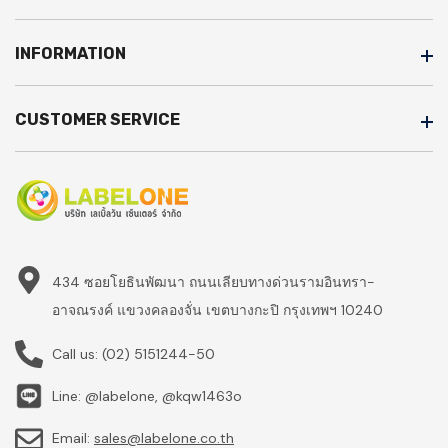
INFORMATION
CUSTOMER SERVICE
434 ซอยโยธินพัฒนา ถนนเลียบทางด่วนรามอินทรา-
อาจณรงค์ แขวงคลองจั่น เขตบางกะปิ กรุงเทพฯ 10240
Call us:
(02) 5151244-50
Line: @labelone, @kqw1463o
Email:
sales@labelone.co.th