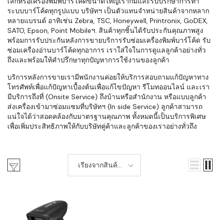
เล็กหรือเครื่องพิมพ์บาร์โค้ดขนาดใหญ่เราก็มีและรับปรึกษาการทำ
ระบบบาร์โค้ดทุกรูปแบบ บริษัทฯ เป็นตัวแทนจำหน่ายสินค้าจากหลาก
หลายแบรนด์ อาทิเช่น Zebra, TSC, Honeywell, Printronix, GoDEX,
SATO, Epson, Point Mobileฯ. สินค้าทุกชิ้นได้รับประกันคุณภาพสูง
พร้อมการรับประกันหลังการขายบริการรับซ่อมเครื่องพิมพ์บาร์โค้ด รับ
ซ่อมเครื่องอ่านบาร์โค้ดทุกอาการ เราใส่ใจในการดูแลลูกค้าอย่างทั่ว
ถึงและพร้อมให้คำปรึกษาทุกปัญหาการใช้งานของลูกค้า
บริการหลังการขายเรามีพนักงานค่อยให้บริการสอบถามแก้ปัญหาทาง
โทรศัพท์เพื่อแก้ปัญหาเบื้องต้นเพื่อแก้ไขปัญหา รีโมทออนไลน์ และเรา
มีบริการถึงที่ (Onsite Service) ถึงบ้านหรือสำนักงาน หรือแบบลูกค้า
ส่งเครื่องเข้ามาซ่อมแซมที่บริษัทฯ (In side Service) ลูกค้าสามารถ
แน่ใจได้ว่าสอดคล้องกับมาตรฐานคุณภาพ ทั้งหมดนี้เป็นบริการพิเศษ
เพื่อเพิ่มประสิทธิภาพให้กับบริษัทคู่ค้าและลูกค้าของเราอย่างทั่วถึง
เรียงจากสินค้า
ใหม่-เก่า