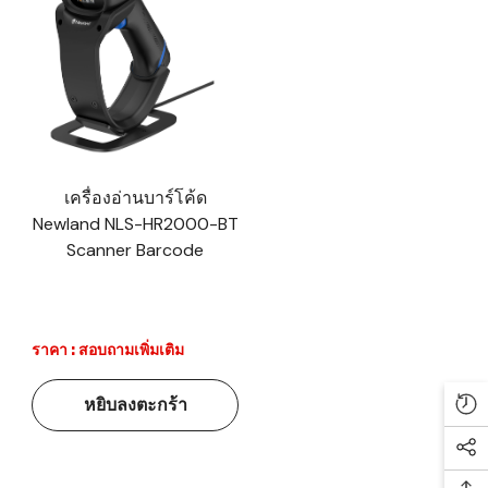
เครื่องอ่านบาร์โค้ด
Newland NLS-HR2000-BT
Scanner Barcode
ราคา : สอบถามเพิ่มเติม
หยิบลงตะกร้า
Re
Soc