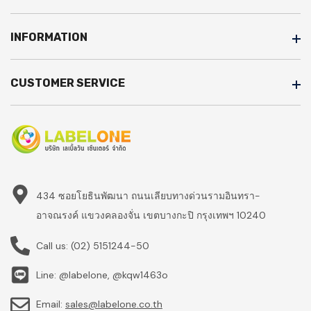
INFORMATION
CUSTOMER SERVICE
434 ซอยโยธินพัฒนา ถนนเลียบทางด่วนรามอินทรา-
อาจณรงค์ แขวงคลองจั่น เขตบางกะปิ กรุงเทพฯ 10240
Call us:
(02) 5151244-50
Line: @labelone, @kqw1463o
Email:
sales@labelone.co.th