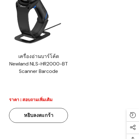
เครื่องอ่านบาร์โค้ด
Newland NLS-HR2000-BT
Scanner Barcode
ราคา : สอบถามเพิ่มเติม
หยิบลงตะกร้า
Re
Soc