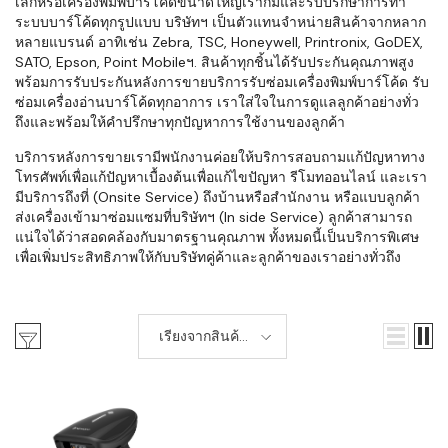
เล็กหรือเครื่องพิมพ์บาร์โค้ดขนาดใหญ่เราก็มีและรับปรึกษาการทำ
ระบบบาร์โค้ดทุกรูปแบบ บริษัทฯ เป็นตัวแทนจำหน่ายสินค้าจากหลาก
หลายแบรนด์ อาทิเช่น Zebra, TSC, Honeywell, Printronix, GoDEX,
SATO, Epson, Point Mobileฯ. สินค้าทุกชิ้นได้รับประกันคุณภาพสูง
พร้อมการรับประกันหลังการขายบริการรับซ่อมเครื่องพิมพ์บาร์โค้ด รับ
ซ่อมเครื่องอ่านบาร์โค้ดทุกอาการ เราใส่ใจในการดูแลลูกค้าอย่างทั่ว
ถึงและพร้อมให้คำปรึกษาทุกปัญหาการใช้งานของลูกค้า
บริการหลังการขายเรามีพนักงานค่อยให้บริการสอบถามแก้ปัญหาทาง
โทรศัพท์เพื่อแก้ปัญหาเบื้องต้นเพื่อแก้ไขปัญหา รีโมทออนไลน์ และเรา
มีบริการถึงที่ (Onsite Service) ถึงบ้านหรือสำนักงาน หรือแบบลูกค้า
ส่งเครื่องเข้ามาซ่อมแซมที่บริษัทฯ (In side Service) ลูกค้าสามารถ
แน่ใจได้ว่าสอดคล้องกับมาตรฐานคุณภาพ ทั้งหมดนี้เป็นบริการพิเศษ
เพื่อเพิ่มประสิทธิภาพให้กับบริษัทคู่ค้าและลูกค้าของเราอย่างทั่วถึง
เรียงจากสินค้า
ใหม่-เก่า