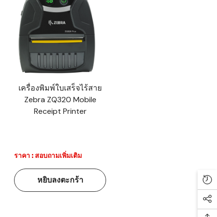
เครื่องพิมพ์ใบเสร็จไร้สาย
Zebra ZQ320 Mobile
Receipt Printer
ราคา : สอบถามเพิ่มเติม
หยิบลงตะกร้า
Re
Soc