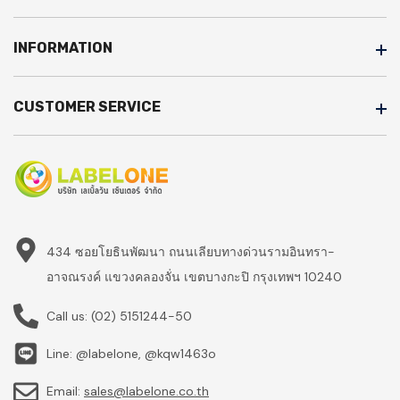
INFORMATION
CUSTOMER SERVICE
434 ซอยโยธินพัฒนา ถนนเลียบทางด่วนรามอินทรา-
อาจณรงค์ แขวงคลองจั่น เขตบางกะปิ กรุงเทพฯ 10240
Call us:
(02) 5151244-50
Line: @labelone, @kqw1463o
Email:
sales@labelone.co.th