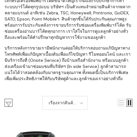
เล็กหรือเครื่องพิมพ์บาร์โค้ดขนาดใหญ่เราก็มีและรับปรึกษาการทำ
ระบบบาร์โค้ดทุกรูปแบบ บริษัทฯ เป็นตัวแทนจำหน่ายสินค้าจากหลาก
หลายแบรนด์ อาทิเช่น Zebra, TSC, Honeywell, Printronix, GoDEX,
SATO, Epson, Point Mobileฯ. สินค้าทุกชิ้นได้รับประกันคุณภาพสูง
พร้อมการรับประกันหลังการขายบริการรับซ่อมเครื่องพิมพ์บาร์โค้ด รับ
ซ่อมเครื่องอ่านบาร์โค้ดทุกอาการ เราใส่ใจในการดูแลลูกค้าอย่างทั่ว
ถึงและพร้อมให้คำปรึกษาทุกปัญหาการใช้งานของลูกค้า
บริการหลังการขายเรามีพนักงานค่อยให้บริการสอบถามแก้ปัญหาทาง
โทรศัพท์เพื่อแก้ปัญหาเบื้องต้นเพื่อแก้ไขปัญหา รีโมทออนไลน์ และเรา
มีบริการถึงที่ (Onsite Service) ถึงบ้านหรือสำนักงาน หรือแบบลูกค้า
ส่งเครื่องเข้ามาซ่อมแซมที่บริษัทฯ (In side Service) ลูกค้าสามารถ
แน่ใจได้ว่าสอดคล้องกับมาตรฐานคุณภาพ ทั้งหมดนี้เป็นบริการพิเศษ
เพื่อเพิ่มประสิทธิภาพให้กับบริษัทคู่ค้าและลูกค้าของเราอย่างทั่วถึง
เรียงจากสินค้า
ใหม่-เก่า