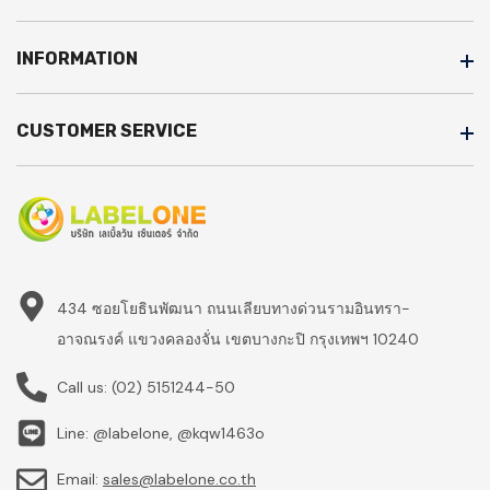
INFORMATION
CUSTOMER SERVICE
434 ซอยโยธินพัฒนา ถนนเลียบทางด่วนรามอินทรา-
อาจณรงค์ แขวงคลองจั่น เขตบางกะปิ กรุงเทพฯ 10240
Call us:
(02) 5151244-50
Line: @labelone, @kqw1463o
Email:
sales@labelone.co.th