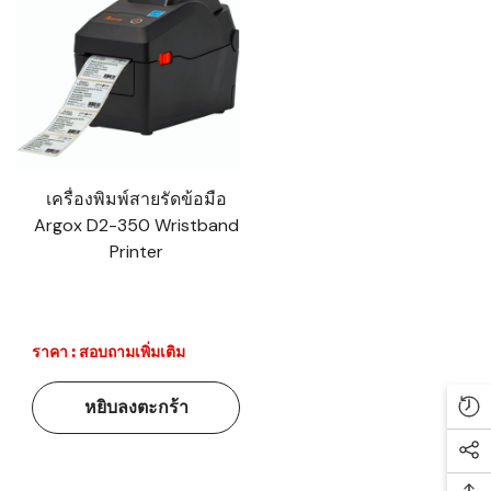
เครื่องพิมพ์สายรัดข้อมือ
Argox D2-350 Wristband
Printer
ราคา : สอบถามเพิ่มเติม
หยิบลงตะกร้า
Re
Soc