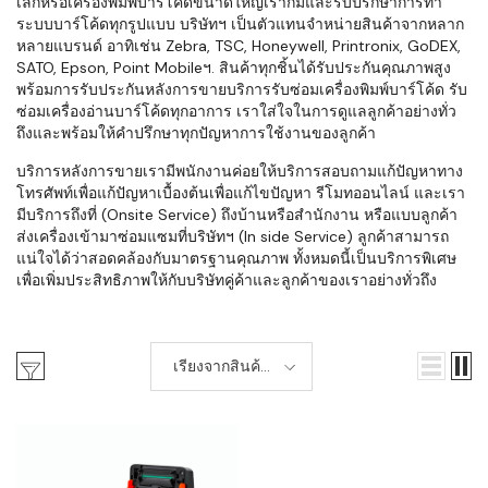
เล็กหรือเครื่องพิมพ์บาร์โค้ดขนาดใหญ่เราก็มีและรับปรึกษาการทำ
ระบบบาร์โค้ดทุกรูปแบบ บริษัทฯ เป็นตัวแทนจำหน่ายสินค้าจากหลาก
หลายแบรนด์ อาทิเช่น Zebra, TSC, Honeywell, Printronix, GoDEX,
SATO, Epson, Point Mobileฯ. สินค้าทุกชิ้นได้รับประกันคุณภาพสูง
พร้อมการรับประกันหลังการขายบริการรับซ่อมเครื่องพิมพ์บาร์โค้ด รับ
ซ่อมเครื่องอ่านบาร์โค้ดทุกอาการ เราใส่ใจในการดูแลลูกค้าอย่างทั่ว
ถึงและพร้อมให้คำปรึกษาทุกปัญหาการใช้งานของลูกค้า
บริการหลังการขายเรามีพนักงานค่อยให้บริการสอบถามแก้ปัญหาทาง
โทรศัพท์เพื่อแก้ปัญหาเบื้องต้นเพื่อแก้ไขปัญหา รีโมทออนไลน์ และเรา
มีบริการถึงที่ (Onsite Service) ถึงบ้านหรือสำนักงาน หรือแบบลูกค้า
ส่งเครื่องเข้ามาซ่อมแซมที่บริษัทฯ (In side Service) ลูกค้าสามารถ
แน่ใจได้ว่าสอดคล้องกับมาตรฐานคุณภาพ ทั้งหมดนี้เป็นบริการพิเศษ
เพื่อเพิ่มประสิทธิภาพให้กับบริษัทคู่ค้าและลูกค้าของเราอย่างทั่วถึง
เรียงจากสินค้า
ใหม่-เก่า