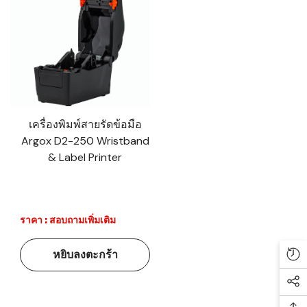
เครื่องพิมพ์สายรัดข้อมือ
Argox D2-250 Wristband
& Label Printer
ราคา : สอบถามเพิ่มเติม
หยิบลงตะกร้า
Re
Soc