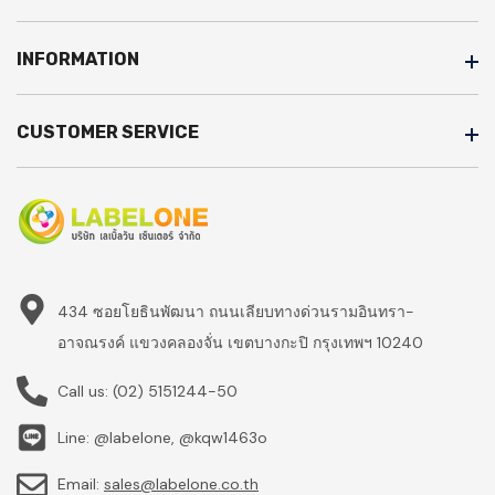
INFORMATION
CUSTOMER SERVICE
434 ซอยโยธินพัฒนา ถนนเลียบทางด่วนรามอินทรา-
อาจณรงค์ แขวงคลองจั่น เขตบางกะปิ กรุงเทพฯ 10240
Call us:
(02) 5151244-50
Line: @labelone, @kqw1463o
Email:
sales@labelone.co.th