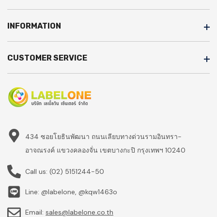
INFORMATION
CUSTOMER SERVICE
434 ซอยโยธินพัฒนา ถนนเลียบทางด่วนรามอินทรา-
อาจณรงค์ แขวงคลองจั่น เขตบางกะปิ กรุงเทพฯ 10240
Call us:
(02) 5151244-50
Line: @labelone, @kqw1463o
Email:
sales@labelone.co.th