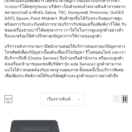
เล็กหรือเครื่องพิมพ์บาร์โค้ดขนาดใหญ่เราก็มีและรับปรึกษาการทำ
ระบบบาร์โค้ดทุกรูปแบบ บริษัทฯ เป็นตัวแทนจำหน่ายสินค้าจากหลาก
หลายแบรนด์ อาทิเช่น Zebra, TSC, Honeywell, Printronix, GoDEX,
SATO, Epson, Point Mobileฯ. สินค้าทุกชิ้นได้รับประกันคุณภาพสูง
พร้อมการรับประกันหลังการขายบริการรับซ่อมเครื่องพิมพ์บาร์โค้ด รับ
ซ่อมเครื่องอ่านบาร์โค้ดทุกอาการ เราใส่ใจในการดูแลลูกค้าอย่างทั่ว
ถึงและพร้อมให้คำปรึกษาทุกปัญหาการใช้งานของลูกค้า
บริการหลังการขายเรามีพนักงานค่อยให้บริการสอบถามแก้ปัญหาทาง
โทรศัพท์เพื่อแก้ปัญหาเบื้องต้นเพื่อแก้ไขปัญหา รีโมทออนไลน์ และเรา
มีบริการถึงที่ (Onsite Service) ถึงบ้านหรือสำนักงาน หรือแบบลูกค้า
ส่งเครื่องเข้ามาซ่อมแซมที่บริษัทฯ (In side Service) ลูกค้าสามารถ
แน่ใจได้ว่าสอดคล้องกับมาตรฐานคุณภาพ ทั้งหมดนี้เป็นบริการพิเศษ
เพื่อเพิ่มประสิทธิภาพให้กับบริษัทคู่ค้าและลูกค้าของเราอย่างทั่วถึง
เรียงจากสินค้า
ใหม่-เก่า