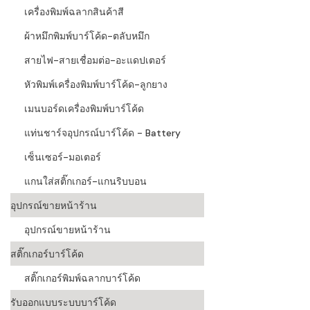
เครื่องพิมพ์ฉลากสินค้าสี
ผ้าหมึกพิมพ์บาร์โค้ด-ตลับหมึก
สายไฟ-สายเชื่อมต่อ-อะแดปเตอร์
หัวพิมพ์เครื่องพิมพ์บาร์โค้ด-ลูกยาง
เมนบอร์ดเครื่องพิมพ์บาร์โค้ด
แท่นชาร์จอุปกรณ์บาร์โค้ด - Battery
เซ็นเซอร์-มอเตอร์
แกนใส่สติ๊กเกอร์-แกนริบบอน
อุปกรณ์ขายหน้าร้าน
อุปกรณ์ขายหน้าร้าน
สติ๊กเกอร์บาร์โค้ด
สติ๊กเกอร์พิมพ์ฉลากบาร์โค้ด
รับออกแบบระบบบาร์โค้ด