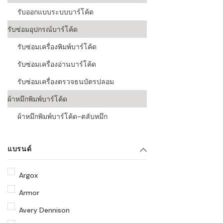
รับออกแบบระบบบาร์โค้ด
รับซ่อมอุปกรณ์บาร์โค้ด
รับซ่อมเครื่องพิมพ์บาร์โค้ด
รับซ่อมเครื่องอ่านบาร์โค้ด
รับซ่อมเครื่องตรวจธนบัตรปลอม
ผ้าหมึกพิมพ์บาร์โค้ด
ผ้าหมึกพิมพ์บาร์โค้ด-ตลับหมึก
แบรนด์
Argox
Armor
Avery Dennison