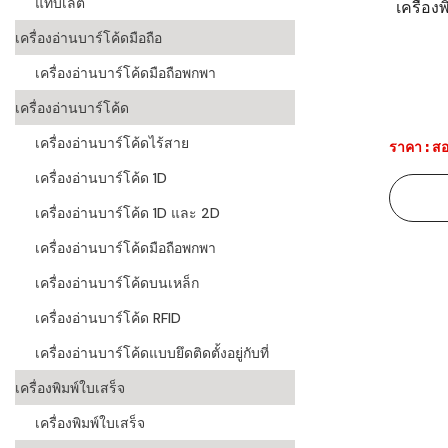
แท็บเล็ต
เครื่อง
ระบบบาร์โค
เครื่องอ่านบาร์โค้ดมือถือ
อุตสาหกรร
เครื่องอ่านบาร์โค้ดมือถือพกพา
ระบบบาร์โค
เครื่องอ่านบาร์โค้ด
อุตสาหกรรม
เครื่องอ่านบาร์โค้ดไร้สาย
ราคา : สอ
ระบบบาร์โค
เครื่องอ่านบาร์โค้ด 1D
แพทย์
เครื่องอ่านบาร์โค้ด 1D และ 2D
ระบบบาร์โค
ศึกษา
เครื่องอ่านบาร์โค้ดมือถือพกพา
เครื่องอ่านบาร์โค้ดบนเหล็ก
ระบบบาร์โค
สินค้า
เครื่องอ่านบาร์โค้ด RFID
เครื่องอ่านบาร์โค้ดแบบยึดติดตั้งอยู่กับที่
วิธีเลือกเครื
โค้ด
เครื่องพิมพ์ใบเสร็จ
เครื่องพิมพ์
เครื่องพิมพ์ใบเสร็จ
อะไร