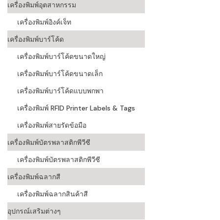
เครื่องพิมพ์อุตสาหกรรม
เครื่องอ่านบ
เครื่องพิมพ์อิงค์เจ็ท
อะไร
เครื่องพิมพ์บาร์โค้ด
ลักษณะของบ
เครื่องพิมพ์บาร์โค้ดขนาดใหญ่
หลักการของ
เครื่องพิมพ์บาร์โค้ดขนาดเล็ก
บาร์โค้ดคื
เครื่องพิมพ์บาร์โค้ดแบบพกพา
เครื่องพิมพ์ RFID Printer Labels & Tags
บาร์โค้ดมีกี
เครื่องพิมพ์สายรัดข้อมือ
เครื่องพิมพ์บัตรพลาสติกพีวีซี
เครื่องพิมพ์บัตรพลาสติกพีวีซี
เครื่องพิมพ์ฉลากสี
เครื่องพิมพ์ฉลากสินค้าสี
อุปกรณ์เสริมต่างๆ