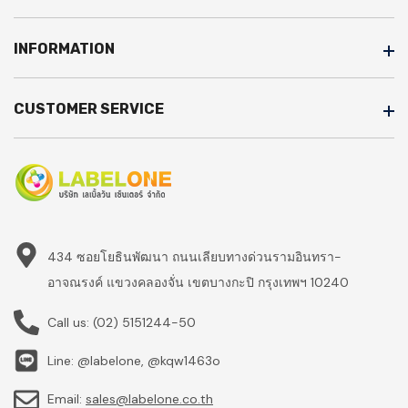
INFORMATION
CUSTOMER SERVICE
434 ซอยโยธินพัฒนา ถนนเลียบทางด่วนรามอินทรา-
อาจณรงค์ แขวงคลองจั่น เขตบางกะปิ กรุงเทพฯ 10240
Call us:
(02) 5151244-50
Line: @labelone, @kqw1463o
Email:
sales@labelone.co.th