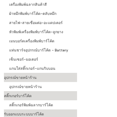
เครื่องพิมพ์ฉลากสินค้าสี
ผ้าหมึกพิมพ์บาร์โค้ด-ตลับหมึก
สายไฟ-สายเชื่อมต่อ-อะแดปเตอร์
หัวพิมพ์เครื่องพิมพ์บาร์โค้ด-ลูกยาง
เมนบอร์ดเครื่องพิมพ์บาร์โค้ด
แท่นชาร์จอุปกรณ์บาร์โค้ด - Battery
เซ็นเซอร์-มอเตอร์
แกนใส่สติ๊กเกอร์-แกนริบบอน
อุปกรณ์ขายหน้าร้าน
อุปกรณ์ขายหน้าร้าน
สติ๊กเกอร์บาร์โค้ด
สติ๊กเกอร์พิมพ์ฉลากบาร์โค้ด
รับออกแบบระบบบาร์โค้ด