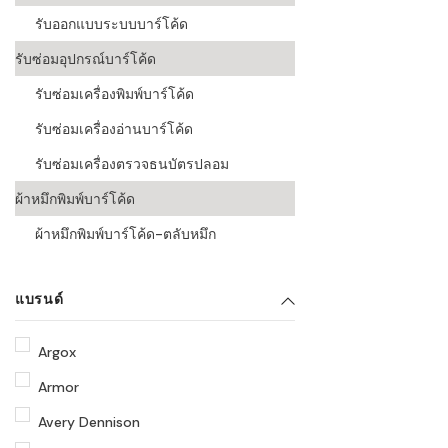
รับออกแบบระบบบาร์โค้ด
รับซ่อมอุปกรณ์บาร์โค้ด
รับซ่อมเครื่องพิมพ์บาร์โค้ด
รับซ่อมเครื่องอ่านบาร์โค้ด
รับซ่อมเครื่องตรวจธนบัตรปลอม
ผ้าหมึกพิมพ์บาร์โค้ด
ผ้าหมึกพิมพ์บาร์โค้ด-ตลับหมึก
แบรนด์
Argox
Armor
Avery Dennison