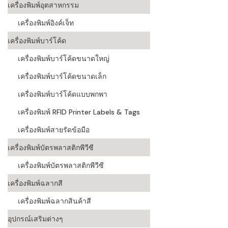
เครื่องพิมพ์อุตสาหกรรม
เครื่องอ่านบ
เครื่องพิมพ์อิงค์เจ็ท
อะไร
เครื่องพิมพ์บาร์โค้ด
ลักษณะของบ
เครื่องพิมพ์บาร์โค้ดขนาดใหญ่
หลักการของ
เครื่องพิมพ์บาร์โค้ดขนาดเล็ก
บาร์โค้ดคื
เครื่องพิมพ์บาร์โค้ดแบบพกพา
เครื่องพิมพ์ RFID Printer Labels & Tags
บาร์โค้ดมีกี
เครื่องพิมพ์สายรัดข้อมือ
เครื่องพิมพ์บัตรพลาสติกพีวีซี
เครื่องพิมพ์บัตรพลาสติกพีวีซี
เครื่องพิมพ์ฉลากสี
เครื่องพิมพ์ฉลากสินค้าสี
อุปกรณ์เสริมต่างๆ