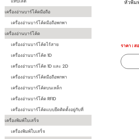
แท็บเล็ต
หัวพิม
ระบบบาร์โค
เครื่องอ่านบาร์โค้ดมือถือ
อุตสาหกรร
เครื่องอ่านบาร์โค้ดมือถือพกพา
ระบบบาร์โค
เครื่องอ่านบาร์โค้ด
อุตสาหกรรม
เครื่องอ่านบาร์โค้ดไร้สาย
ราคา : สอ
ระบบบาร์โค
เครื่องอ่านบาร์โค้ด 1D
แพทย์
เครื่องอ่านบาร์โค้ด 1D และ 2D
ระบบบาร์โค
ศึกษา
เครื่องอ่านบาร์โค้ดมือถือพกพา
เครื่องอ่านบาร์โค้ดบนเหล็ก
ระบบบาร์โค
สินค้า
เครื่องอ่านบาร์โค้ด RFID
เครื่องอ่านบาร์โค้ดแบบยึดติดตั้งอยู่กับที่
วิธีเลือกเครื
โค้ด
เครื่องพิมพ์ใบเสร็จ
เครื่องพิมพ์
เครื่องพิมพ์ใบเสร็จ
อะไร