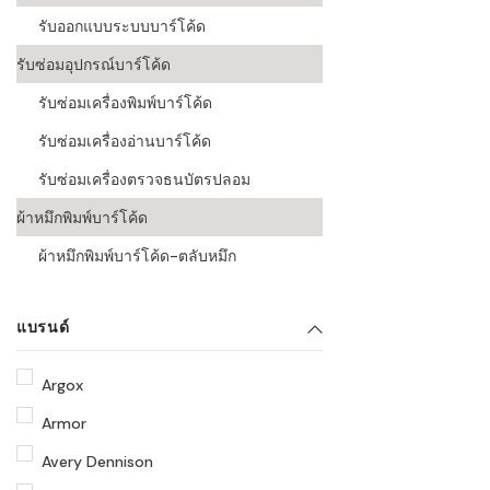
รับออกแบบระบบบาร์โค้ด
รับซ่อมอุปกรณ์บาร์โค้ด
รับซ่อมเครื่องพิมพ์บาร์โค้ด
รับซ่อมเครื่องอ่านบาร์โค้ด
รับซ่อมเครื่องตรวจธนบัตรปลอม
ผ้าหมึกพิมพ์บาร์โค้ด
ผ้าหมึกพิมพ์บาร์โค้ด-ตลับหมึก
แบรนด์
Argox
Armor
Avery Dennison