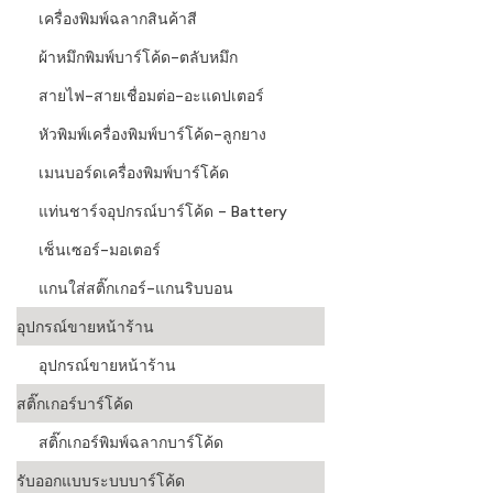
เครื่องพิมพ์ฉลากสินค้าสี
ผ้าหมึกพิมพ์บาร์โค้ด-ตลับหมึก
สายไฟ-สายเชื่อมต่อ-อะแดปเตอร์
หัวพิมพ์เครื่องพิมพ์บาร์โค้ด-ลูกยาง
เมนบอร์ดเครื่องพิมพ์บาร์โค้ด
แท่นชาร์จอุปกรณ์บาร์โค้ด - Battery
เซ็นเซอร์-มอเตอร์
แกนใส่สติ๊กเกอร์-แกนริบบอน
อุปกรณ์ขายหน้าร้าน
อุปกรณ์ขายหน้าร้าน
สติ๊กเกอร์บาร์โค้ด
สติ๊กเกอร์พิมพ์ฉลากบาร์โค้ด
รับออกแบบระบบบาร์โค้ด