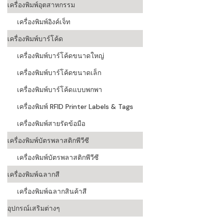
เครื่องพิมพ์อุตสาหกรรม
เครื่องอ่านบ
เครื่องพิมพ์อิงค์เจ็ท
อะไร
เครื่องพิมพ์บาร์โค้ด
ลักษณะของบ
เครื่องพิมพ์บาร์โค้ดขนาดใหญ่
หลักการของ
เครื่องพิมพ์บาร์โค้ดขนาดเล็ก
บาร์โค้ดคื
เครื่องพิมพ์บาร์โค้ดแบบพกพา
เครื่องพิมพ์ RFID Printer Labels & Tags
บาร์โค้ดมีกี
เครื่องพิมพ์สายรัดข้อมือ
เครื่องพิมพ์บัตรพลาสติกพีวีซี
เครื่องพิมพ์บัตรพลาสติกพีวีซี
เครื่องพิมพ์ฉลากสี
เครื่องพิมพ์ฉลากสินค้าสี
อุปกรณ์เสริมต่างๆ