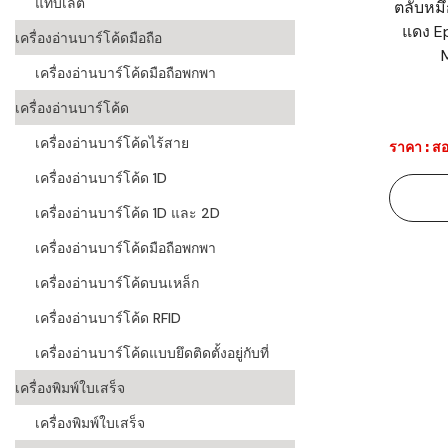
แท็บเล็ต
ตลับหมึ
แดง Ep
ระบบบาร์โค
เครื่องอ่านบาร์โค้ดมือถือ
อุตสาหกรร
เครื่องอ่านบาร์โค้ดมือถือพกพา
ระบบบาร์โค
เครื่องอ่านบาร์โค้ด
อุตสาหกรรม
เครื่องอ่านบาร์โค้ดไร้สาย
ราคา : สอ
ระบบบาร์โค
เครื่องอ่านบาร์โค้ด 1D
แพทย์
เครื่องอ่านบาร์โค้ด 1D และ 2D
ระบบบาร์โค
ศึกษา
เครื่องอ่านบาร์โค้ดมือถือพกพา
เครื่องอ่านบาร์โค้ดบนเหล็ก
ระบบบาร์โค
สินค้า
เครื่องอ่านบาร์โค้ด RFID
เครื่องอ่านบาร์โค้ดแบบยึดติดตั้งอยู่กับที่
วิธีเลือกเครื
โค้ด
เครื่องพิมพ์ใบเสร็จ
เครื่องพิมพ์
เครื่องพิมพ์ใบเสร็จ
อะไร