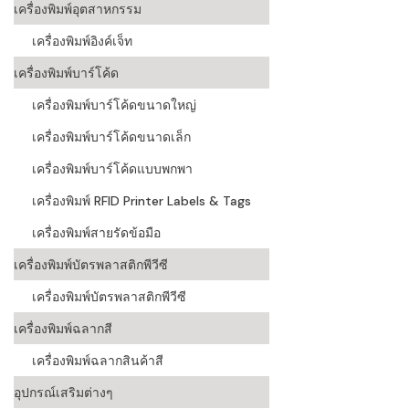
เครื่องพิมพ์อุตสาหกรรม
เครื่องอ่านบ
เครื่องพิมพ์อิงค์เจ็ท
อะไร
เครื่องพิมพ์บาร์โค้ด
ลักษณะของบ
เครื่องพิมพ์บาร์โค้ดขนาดใหญ่
หลักการของ
เครื่องพิมพ์บาร์โค้ดขนาดเล็ก
บาร์โค้ดคื
เครื่องพิมพ์บาร์โค้ดแบบพกพา
เครื่องพิมพ์ RFID Printer Labels & Tags
บาร์โค้ดมีกี
เครื่องพิมพ์สายรัดข้อมือ
เครื่องพิมพ์บัตรพลาสติกพีวีซี
เครื่องพิมพ์บัตรพลาสติกพีวีซี
เครื่องพิมพ์ฉลากสี
เครื่องพิมพ์ฉลากสินค้าสี
อุปกรณ์เสริมต่างๆ