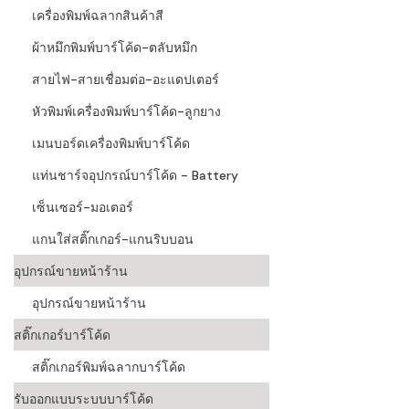
เครื่องพิมพ์ฉลากสินค้าสี
ผ้าหมึกพิมพ์บาร์โค้ด-ตลับหมึก
สายไฟ-สายเชื่อมต่อ-อะแดปเตอร์
หัวพิมพ์เครื่องพิมพ์บาร์โค้ด-ลูกยาง
เมนบอร์ดเครื่องพิมพ์บาร์โค้ด
แท่นชาร์จอุปกรณ์บาร์โค้ด - Battery
เซ็นเซอร์-มอเตอร์
แกนใส่สติ๊กเกอร์-แกนริบบอน
อุปกรณ์ขายหน้าร้าน
อุปกรณ์ขายหน้าร้าน
สติ๊กเกอร์บาร์โค้ด
สติ๊กเกอร์พิมพ์ฉลากบาร์โค้ด
รับออกแบบระบบบาร์โค้ด