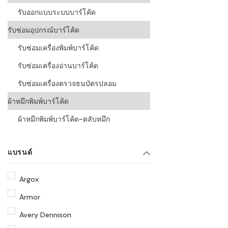
รับออกแบบระบบบาร์โค้ด
รับซ่อมอุปกรณ์บาร์โค้ด
รับซ่อมเครื่องพิมพ์บาร์โค้ด
รับซ่อมเครื่องอ่านบาร์โค้ด
รับซ่อมเครื่องตรวจธนบัตรปลอม
ผ้าหมึกพิมพ์บาร์โค้ด
ผ้าหมึกพิมพ์บาร์โค้ด-ตลับหมึก
แบรนด์
Argox
Armor
Avery Dennison