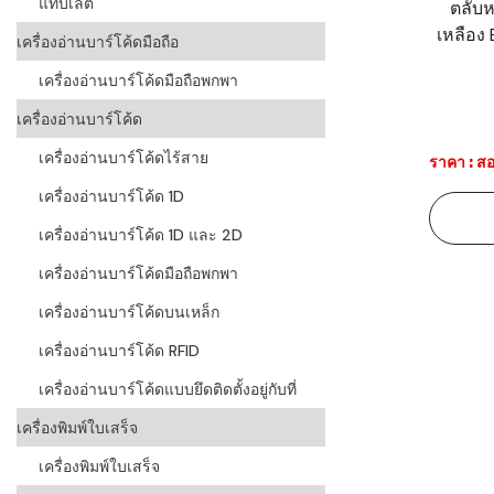
แท็บเล็ต
ตลับห
เหลือง 
ระบบบาร์โค
เครื่องอ่านบาร์โค้ดมือถือ
อุตสาหกรร
เครื่องอ่านบาร์โค้ดมือถือพกพา
ระบบบาร์โค
เครื่องอ่านบาร์โค้ด
อุตสาหกรรม
เครื่องอ่านบาร์โค้ดไร้สาย
ราคา : สอ
ระบบบาร์โค
เครื่องอ่านบาร์โค้ด 1D
แพทย์
เครื่องอ่านบาร์โค้ด 1D และ 2D
ระบบบาร์โค
ศึกษา
เครื่องอ่านบาร์โค้ดมือถือพกพา
เครื่องอ่านบาร์โค้ดบนเหล็ก
ระบบบาร์โค
สินค้า
เครื่องอ่านบาร์โค้ด RFID
เครื่องอ่านบาร์โค้ดแบบยึดติดตั้งอยู่กับที่
วิธีเลือกเครื
โค้ด
เครื่องพิมพ์ใบเสร็จ
เครื่องพิมพ์
เครื่องพิมพ์ใบเสร็จ
อะไร