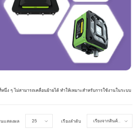
ับที่หนึ่ง ๆ ไม่สามารถเคลื่อนย้ายได้ ทำให้เหมาะสำหรับการใช้งานในระบบ
25
เรียงจากสินค้า
วนแสดงผล
เรียงลำดับ
ใหม่-เก่า