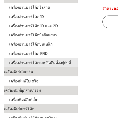
เครื่องอ่านบาร์โค้ดไร้สาย
ราคา : สอ
ระบบบาร์โค
อุตสาหกรร
เครื่องอ่านบาร์โค้ด 1D
ระบบบาร์โค
เครื่องอ่านบาร์โค้ด 1D และ 2D
อุตสาหกรรม
เครื่องอ่านบาร์โค้ดมือถือพกพา
ระบบบาร์โค
เครื่องอ่านบาร์โค้ดบนเหล็ก
แพทย์
เครื่องอ่านบาร์โค้ด RFID
ระบบบาร์โค
เครื่องอ่านบาร์โค้ดแบบยึดติดตั้งอยู่กับที่
ศึกษา
เครื่องพิมพ์ใบเสร็จ
ระบบบาร์โค
เครื่องพิมพ์ใบเสร็จ
สินค้า
เครื่องพิมพ์อุตสาหกรรม
วิธีเลือกเครื
โค้ด
เครื่องพิมพ์อิงค์เจ็ท
เครื่องพิมพ์บาร์โค้ด
เครื่องพิมพ์
อะไร