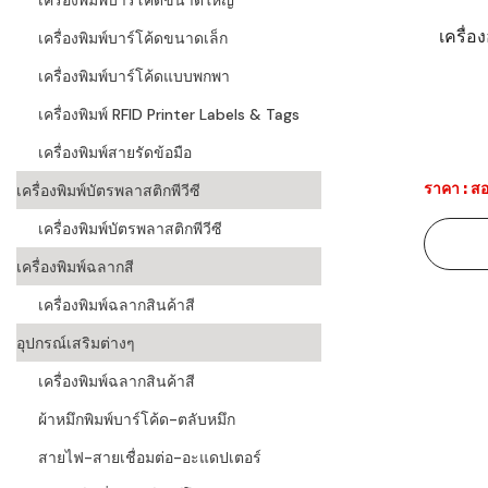
เครื่องพิมพ์บาร์โค้ดขนาดใหญ่
เครื่อ
เครื่องอ่านบ
เครื่องพิมพ์บาร์โค้ดขนาดเล็ก
อะไร
เครื่องพิมพ์บาร์โค้ดแบบพกพา
ลักษณะของบ
เครื่องพิมพ์ RFID Printer Labels & Tags
หลักการของ
เครื่องพิมพ์สายรัดข้อมือ
ราคา : สอ
เครื่องพิมพ์บัตรพลาสติกพีวีซี
บาร์โค้ดคื
เครื่องพิมพ์บัตรพลาสติกพีวีซี
บาร์โค้ดมีกี
เครื่องพิมพ์ฉลากสี
เครื่องพิมพ์ฉลากสินค้าสี
อุปกรณ์เสริมต่างๆ
เครื่องพิมพ์ฉลากสินค้าสี
ผ้าหมึกพิมพ์บาร์โค้ด-ตลับหมึก
สายไฟ-สายเชื่อมต่อ-อะแดปเตอร์