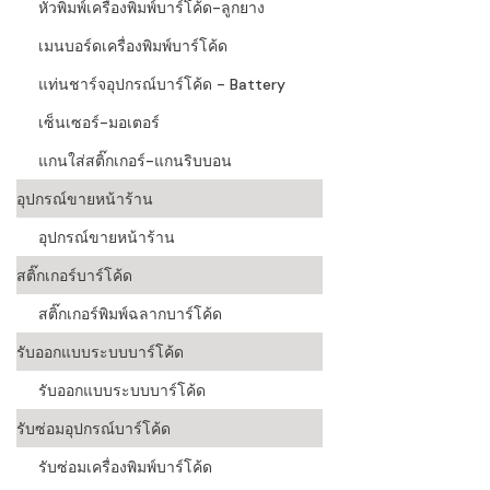
หัวพิมพ์เครื่องพิมพ์บาร์โค้ด-ลูกยาง
เมนบอร์ดเครื่องพิมพ์บาร์โค้ด
แท่นชาร์จอุปกรณ์บาร์โค้ด - Battery
เซ็นเซอร์-มอเตอร์
แกนใส่สติ๊กเกอร์-แกนริบบอน
อุปกรณ์ขายหน้าร้าน
อุปกรณ์ขายหน้าร้าน
สติ๊กเกอร์บาร์โค้ด
สติ๊กเกอร์พิมพ์ฉลากบาร์โค้ด
รับออกแบบระบบบาร์โค้ด
รับออกแบบระบบบาร์โค้ด
รับซ่อมอุปกรณ์บาร์โค้ด
รับซ่อมเครื่องพิมพ์บาร์โค้ด