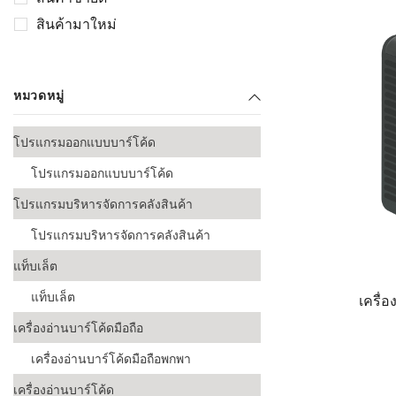
เลือกระบบ 
สินค้ามาใหม่
ควรเตรียมข
ก่อนเริ่มติดตั
ระบบบาร์โค
หมวดหมู่
อุตสาหกรรมอ
โปรแกรมออกแบบบาร์โค้ด
ระบบบาร์โค
ส่งและโลจิส
โปรแกรมออกแบบบาร์โค้ด
ระบบบาร์โค
โปรแกรมบริหารจัดการคลังสินค้า
ขายธุรกิจค้
โปรแกรมบริหารจัดการคลังสินค้า
การพัฒนาบ
แท็บเล็ต
อุตสาหกรร
แท็บเล็ต
เครื่
ระบบบาร์โค
เครื่องอ่านบาร์โค้ดมือถือ
อุตสาหกรร
เครื่องอ่านบาร์โค้ดมือถือพกพา
ระบบบาร์โค
อุตสาหกรรมเ
เครื่องอ่านบาร์โค้ด