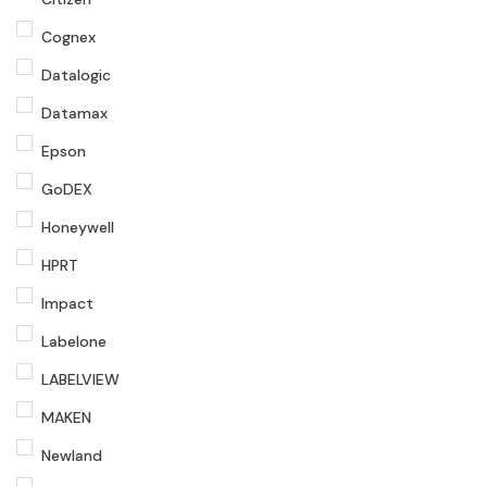
Cognex
Datalogic
Datamax
Epson
GoDEX
Honeywell
HPRT
Impact
Labelone
LABELVIEW
MAKEN
Newland