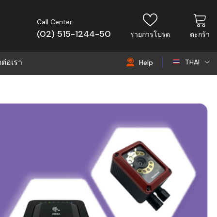
Call Center
(02) 515-1244-50
รายการโปรด
ตะกร้า
ดต่อเรา
THAI
Help
THAI
EN