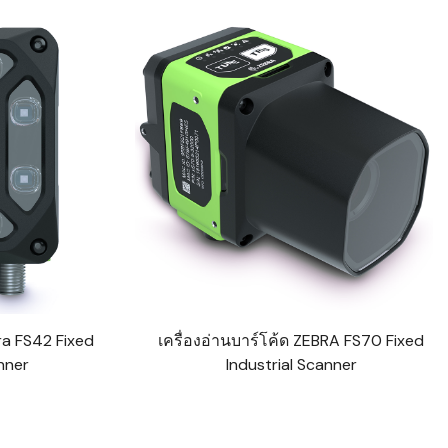
ra FS42 Fixed
เครื่องอ่านบาร์โค้ด ZEBRA FS70 Fixed
nner
Industrial Scanner