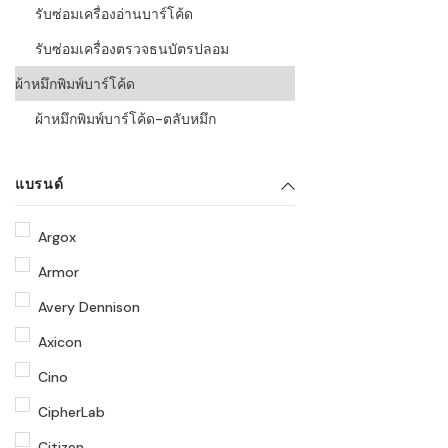
รับซ่อมเครื่องอ่านบาร์โค้ด
รับซ่อมเครื่องตรวจธนบัตรปลอม
ผ้าหมึกพิมพ์บาร์โค้ด
ผ้าหมึกพิมพ์บาร์โค้ด-ตลับหมึก
แบรนด์
Argox
Armor
Avery Dennison
Axicon
Cino
CipherLab
Citizen