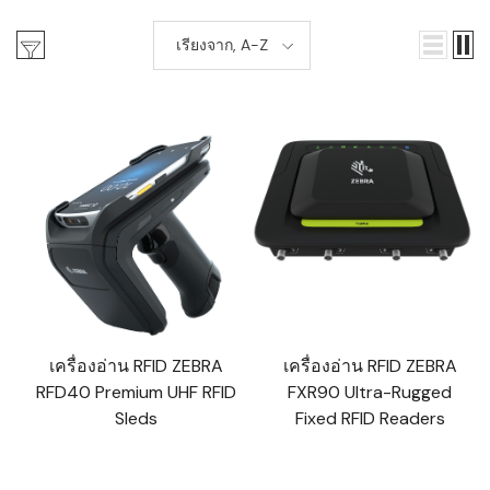
เรียงจาก, A-Z
เครื่องอ่าน RFID ZEBRA
เครื่องอ่าน RFID ZEBRA
RFD40 Premium UHF RFID
FXR90 Ultra-Rugged
Sleds
Fixed RFID Readers