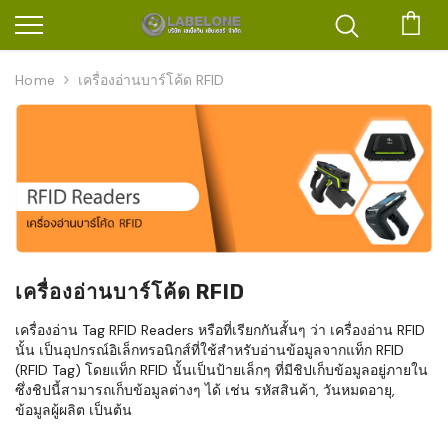
ตะก
Home
เครื่องอ่านบาร์โค้ด RFID
เครื่องอ่านบาร์โค้ด RFID
เครื่องอ่าน Tag RFID Readers หรือที่เรียกกันสั้นๆ ว่า เครื่องอ่าน RFID
นั้น เป็นอุปกรณ์อิเล็กทรอนิกส์ที่ใช้สำหรับอ่านข้อมูลจากแท็ก RFID
(RFID Tag) โดยแท็ก RFID นั้นเป็นป้ายเล็กๆ ที่มีชิปเก็บข้อมูลอยู่ภายใน
ซึ่งชิปนี้สามารถเก็บข้อมูลต่างๆ ได้ เช่น รหัสสินค้า, วันหมดอายุ,
ข้อมูลผู้ผลิต เป็นต้น