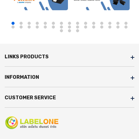
LINKS PRODUCTS
INFORMATION
CUSTOMER SERVICE