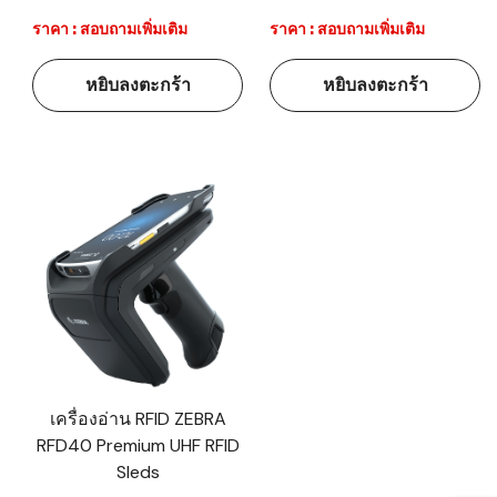
ราคา : สอบถามเพิ่มเติม
ราคา : สอบถามเพิ่มเติม
หยิบลงตะกร้า
หยิบลงตะกร้า
เครื่องอ่าน RFID ZEBRA
RFD40 Premium UHF RFID
Sleds