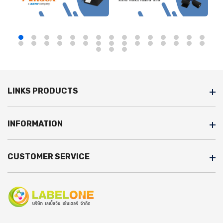
LINKS PRODUCTS
INFORMATION
CUSTOMER SERVICE