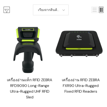
เรียงจากสินค้า
ใหม่-เก่า
เครื่องอ่านแท็ก RFID ZEBRA
เครื่องอ่าน RFID ZEBRA
RFD9090 Long-Range
FXR90 Ultra-Rugged
Ultra-Rugged UHF RFID
Fixed RFID Readers
Sled