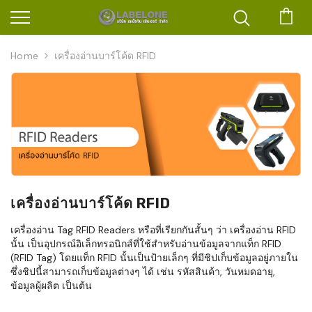
ตะก
Home
เครื่องอ่านบาร์โค้ด RFID
เครื่องอ่านบาร์โค้ด RFID
เครื่องอ่าน Tag RFID Readers หรือที่เรียกกันสั้นๆ ว่า เครื่องอ่าน RFID
นั้น เป็นอุปกรณ์อิเล็กทรอนิกส์ที่ใช้สำหรับอ่านข้อมูลจากแท็ก RFID
(RFID Tag) โดยแท็ก RFID นั้นเป็นป้ายเล็กๆ ที่มีชิปเก็บข้อมูลอยู่ภายใน
ซึ่งชิปนี้สามารถเก็บข้อมูลต่างๆ ได้ เช่น รหัสสินค้า, วันหมดอายุ,
ข้อมูลผู้ผลิต เป็นต้น