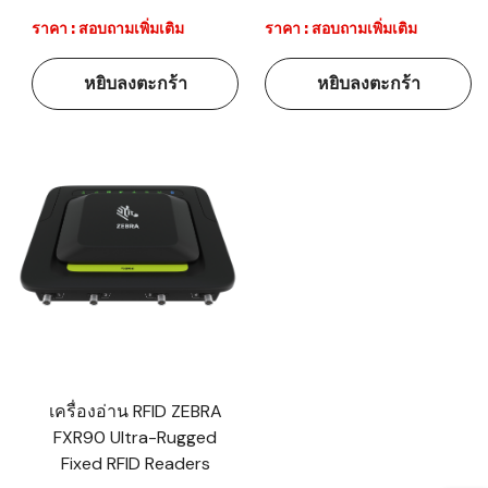
ราคา : สอบถามเพิ่มเติม
ราคา : สอบถามเพิ่มเติม
หยิบลงตะกร้า
หยิบลงตะกร้า
เครื่องอ่าน RFID ZEBRA
FXR90 Ultra-Rugged
Fixed RFID Readers