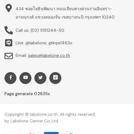
434 ซอยโยธินพัฒนา ถนนเลียบทางด่วนรามอินทรา-
อาจณรงค์ แขวงคลองจั่น เขตบางกะปิ กรุงเทพฯ 10240
Call us:
(02) 5151244-50
Line: @labelone, @kqw1463o
Email:
sales@labelone.co.th
Page genarate 0.2835s
Copyright © labelone.co.th. All rights reserved.
by Labelone Center Co.,Ltd.
Payment methods