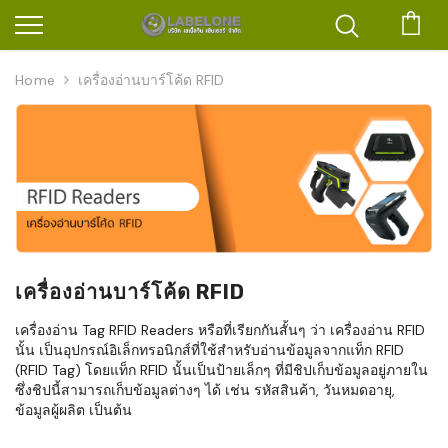
ตะก
Home
เครื่องอ่านบาร์โค้ด RFID
เครื่องอ่านบาร์โค้ด RFID
เครื่องอ่าน Tag RFID Readers หรือที่เรียกกันสั้นๆ ว่า เครื่องอ่าน RFID
นั้น เป็นอุปกรณ์อิเล็กทรอนิกส์ที่ใช้สำหรับอ่านข้อมูลจากแท็ก RFID
(RFID Tag) โดยแท็ก RFID นั้นเป็นป้ายเล็กๆ ที่มีชิปเก็บข้อมูลอยู่ภายใน
ซึ่งชิปนี้สามารถเก็บข้อมูลต่างๆ ได้ เช่น รหัสสินค้า, วันหมดอายุ,
ข้อมูลผู้ผลิต เป็นต้น