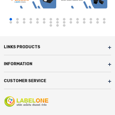
LINKS PRODUCTS
INFORMATION
CUSTOMER SERVICE