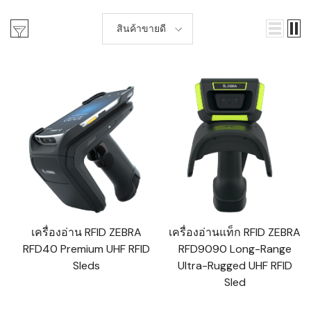
สินค้าขายดี
เครื่องอ่าน RFID ZEBRA
เครื่องอ่านแท็ก RFID ZEBRA
RFD40 Premium UHF RFID
RFD9090 Long-Range
Sleds
Ultra-Rugged UHF RFID
Sled