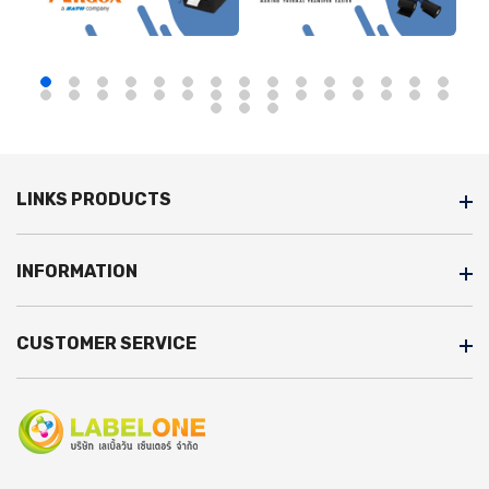
LINKS PRODUCTS
INFORMATION
CUSTOMER SERVICE