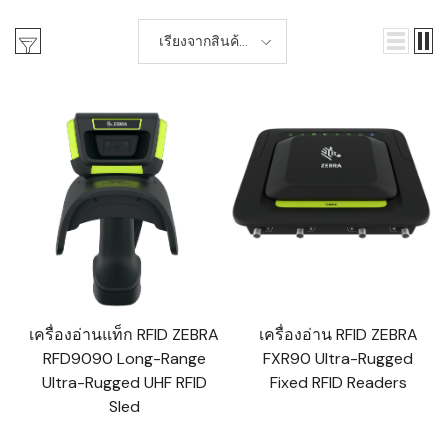
เรียงจากสินค้า
ใหม่-เก่า
เครื่องอ่านแท็ก RFID ZEBRA
เครื่องอ่าน RFID ZEBRA
RFD9090 Long-Range
FXR90 Ultra-Rugged
Ultra-Rugged UHF RFID
Fixed RFID Readers
Sled