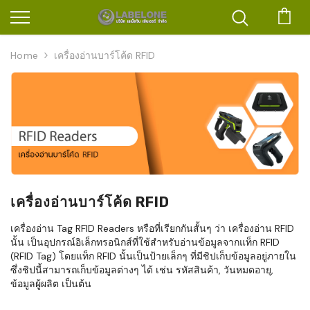
ตะก
Home
เครื่องอ่านบาร์โค้ด RFID
เครื่องอ่านบาร์โค้ด RFID
เครื่องอ่าน Tag RFID Readers หรือที่เรียกกันสั้นๆ ว่า เครื่องอ่าน RFID
นั้น เป็นอุปกรณ์อิเล็กทรอนิกส์ที่ใช้สำหรับอ่านข้อมูลจากแท็ก RFID
(RFID Tag) โดยแท็ก RFID นั้นเป็นป้ายเล็กๆ ที่มีชิปเก็บข้อมูลอยู่ภายใน
ซึ่งชิปนี้สามารถเก็บข้อมูลต่างๆ ได้ เช่น รหัสสินค้า, วันหมดอายุ,
ข้อมูลผู้ผลิต เป็นต้น