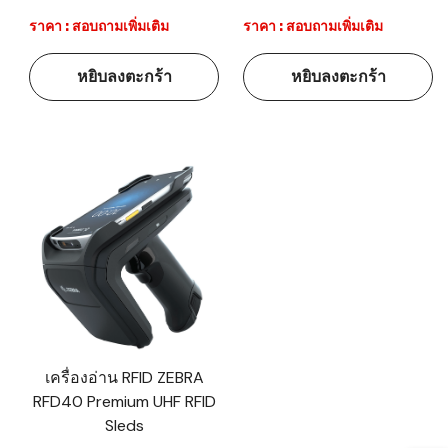
ราคา : สอบถามเพิ่มเติม
ราคา : สอบถามเพิ่มเติม
หยิบลงตะกร้า
หยิบลงตะกร้า
เครื่องอ่าน RFID ZEBRA
RFD40 Premium UHF RFID
Sleds