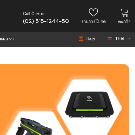
Call Center
(02) 515-1244-50
รายการโปรด
ตะกร้า
ดต่อเรา
THAI
Help
THAI
EN