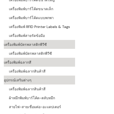
เครื่องพิมพ์บาร์โค้ดขนาดใหญ่
เครื่องอ่านบ
เครื่องพิมพ์บาร์โค้ดขนาดเล็ก
อะไร
เครื่องพิมพ์บาร์โค้ดแบบพกพา
ลักษณะของบ
เครื่องพิมพ์ RFID Printer Labels & Tags
หลักการของ
เครื่องพิมพ์สายรัดข้อมือ
เครื่องพิมพ์บัตรพลาสติกพีวีซี
บาร์โค้ดคื
เครื่องพิมพ์บัตรพลาสติกพีวีซี
บาร์โค้ดมีกี
เครื่องพิมพ์ฉลากสี
เครื่องพิมพ์ฉลากสินค้าสี
อุปกรณ์เสริมต่างๆ
เครื่องพิมพ์ฉลากสินค้าสี
ผ้าหมึกพิมพ์บาร์โค้ด-ตลับหมึก
สายไฟ-สายเชื่อมต่อ-อะแดปเตอร์