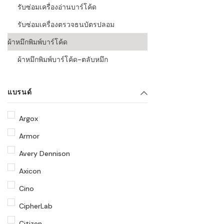
รับซ่อมเครื่องอ่านบาร์โค้ด
รับซ่อมเครื่องตรวจธนบัตรปลอม
ผ้าหมึกพิมพ์บาร์โค้ด
ผ้าหมึกพิมพ์บาร์โค้ด-ตลับหมึก
แบรนด์
Argox
Armor
Avery Dennison
Axicon
Cino
CipherLab
Citizen