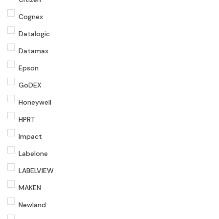
Cognex
Datalogic
Datamax
Epson
GoDEX
Honeywell
HPRT
Impact
Labelone
LABELVIEW
MAKEN
Newland