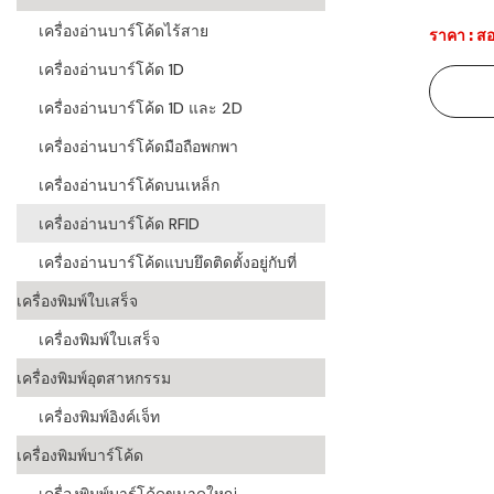
เครื่องอ่านบาร์โค้ดไร้สาย
ราคา : สอ
ระบบบาร์โค
อุตสาหกรร
เครื่องอ่านบาร์โค้ด 1D
ระบบบาร์โค
เครื่องอ่านบาร์โค้ด 1D และ 2D
อุตสาหกรรม
เครื่องอ่านบาร์โค้ดมือถือพกพา
ระบบบาร์โค
เครื่องอ่านบาร์โค้ดบนเหล็ก
แพทย์
เครื่องอ่านบาร์โค้ด RFID
ระบบบาร์โค
เครื่องอ่านบาร์โค้ดแบบยึดติดตั้งอยู่กับที่
ศึกษา
เครื่องพิมพ์ใบเสร็จ
ระบบบาร์โค
เครื่องพิมพ์ใบเสร็จ
สินค้า
เครื่องพิมพ์อุตสาหกรรม
วิธีเลือกเครื
โค้ด
เครื่องพิมพ์อิงค์เจ็ท
เครื่องพิมพ์บาร์โค้ด
เครื่องพิมพ์
อะไร