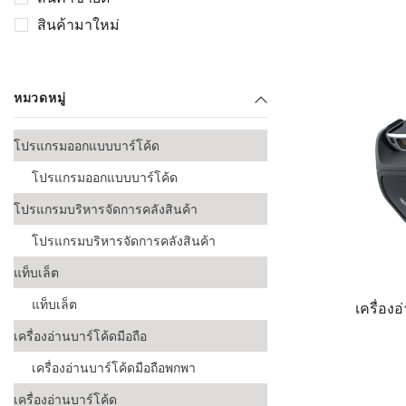
เลือกระบบ 
สินค้ามาใหม่
ควรเตรียมข
ก่อนเริ่มติดตั
ระบบบาร์โค
หมวดหมู่
อุตสาหกรรมอ
โปรแกรมออกแบบบาร์โค้ด
ระบบบาร์โค
ส่งและโลจิส
โปรแกรมออกแบบบาร์โค้ด
ระบบบาร์โค
โปรแกรมบริหารจัดการคลังสินค้า
ขายธุรกิจค้
โปรแกรมบริหารจัดการคลังสินค้า
การพัฒนาบ
แท็บเล็ต
อุตสาหกรร
แท็บเล็ต
เครื่อง
ระบบบาร์โค
เครื่องอ่านบาร์โค้ดมือถือ
อุตสาหกรร
เครื่องอ่านบาร์โค้ดมือถือพกพา
ระบบบาร์โค
อุตสาหกรรมเ
เครื่องอ่านบาร์โค้ด