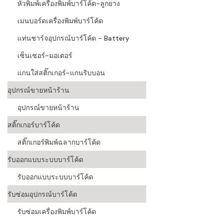
หัวพิมพ์เครื่องพิมพ์บาร์โค้ด-ลูกยาง
เมนบอร์ดเครื่องพิมพ์บาร์โค้ด
แท่นชาร์จอุปกรณ์บาร์โค้ด - Battery
เซ็นเซอร์-มอเตอร์
แกนใส่สติ๊กเกอร์-แกนริบบอน
อุปกรณ์ขายหน้าร้าน
อุปกรณ์ขายหน้าร้าน
สติ๊กเกอร์บาร์โค้ด
สติ๊กเกอร์พิมพ์ฉลากบาร์โค้ด
รับออกแบบระบบบาร์โค้ด
รับออกแบบระบบบาร์โค้ด
รับซ่อมอุปกรณ์บาร์โค้ด
รับซ่อมเครื่องพิมพ์บาร์โค้ด