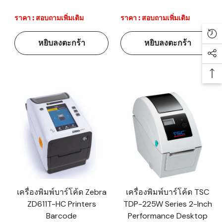
ราคา : สอบถามเพิ่มเติม
ราคา : สอบถามเพิ่มเติม
Re
หยิบลงตะกร้า
หยิบลงตะกร้า
Soc
Ba
เครื่องพิมพ์บาร์โค้ด Zebra
เครื่องพิมพ์บาร์โค้ด TSC
ZD611T-HC Printers
TDP-225W Series 2-Inch
Barcode
Performance Desktop