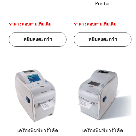
Printer
ราคา : สอบถามเพิ่มเติม
ราคา : สอบถามเพิ่มเติม
หยิบลงตะกร้า
หยิบลงตะกร้า
เครื่องพิมพ์บาร์โค้ด
เครื่องพิมพ์บาร์โค้ด