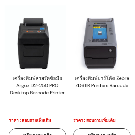
เครื่องพิมพ์สายรัดข้อมือ
เครื่องพิมพ์บาร์โค้ด Zebra
Argox D2-250 PRO
ZD611R Printers Barcode
Desktop Barcode Printer
ราคา : สอบถามเพิ่มเติม
ราคา : สอบถามเพิ่มเติม