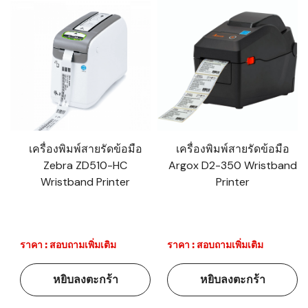
เครื่องพิมพ์สายรัดข้อมือ
เครื่องพิมพ์สายรัดข้อมือ
Zebra ZD510-HC
Argox D2-350 Wristband
Wristband Printer
Printer
ราคา : สอบถามเพิ่มเติม
ราคา : สอบถามเพิ่มเติม
หยิบลงตะกร้า
หยิบลงตะกร้า