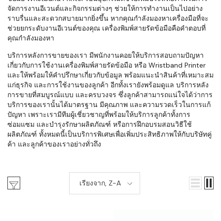
จัดการงานอีเวนต์และกิจกรรมต่างๆ ช่วยให้การทำงานเป็นไปอย่าง
ราบรื่นและสะดวกสบายมากยิ่งขึ้น หากคุณกำลังมองหาเครื่องมือที่จะ
ช่วยยกระดับงานอีเวนต์ของคุณ เครื่องพิมพ์สายรัดข้อมือคือคำตอบที่
คุณกำลังมองหา
บริการหลังการขายของเรา มีพนักงานคอยให้บริการสอบถามปัญหา
เกี่ยวกับการใช้งานเครื่องพิมพ์สายรัดข้อมือ หรือ Wristband Printer
และให้พร้อมให้คำปรึกษาเกี่ยวกับข้อมูล พร้อมแนะนำสินค้าที่เหมาะสม
แก่ธุรกิจ และการใช้งานของลูกค้า อีกทั้งเรายังพร้อมดูแล บริการหลัง
การขายที่สมบูรณ์แบบ และครบวงจร ซึ่งลูกค้าสามารถแน่ใจได้ว่าการ
บริการของเรานั้นได้มาตรฐาน มีคุณภาพ และความรวดเร็วในการแก้
ปัญหา เพราะเรามีทีมผู้เชี่ยวชาญที่พร้อมให้บริการลูกค้าทั้งการ
ซ่อมแซม และบำรุงรักษาผลิตภัณฑ์ หรือการฝึกอบรมสอนวิธีใช้
ผลิตภัณฑ์ ทั้งหมดนี้เป็นบริการพิเศษเพื่อเพิ่มประสิทธิภาพให้กับบริษัทคู่
ค้า และลูกค้าของเราอย่างทั่วถึง
เรียงจาก, Z-A