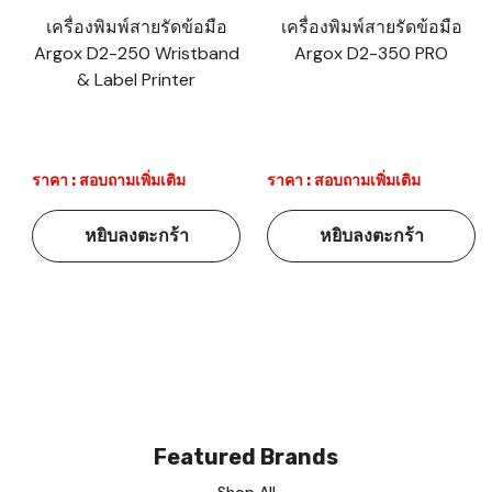
เครื่องพิมพ์สายรัดข้อมือ
เครื่องพิมพ์สายรัดข้อมือ
Argox D2-250 Wristband
Argox D2-350 PRO
& Label Printer
ราคา : สอบถามเพิ่มเติม
ราคา : สอบถามเพิ่มเติม
หยิบลงตะกร้า
หยิบลงตะกร้า
Featured Brands
Shop All