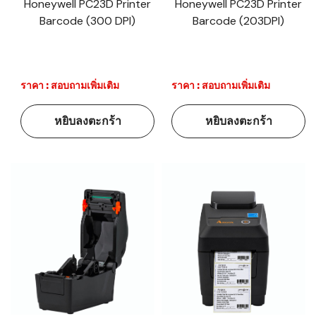
Honeywell PC23D Printer
Honeywell PC23D Printer
Barcode (300 DPI)
Barcode (203DPI)
ราคา : สอบถามเพิ่มเติม
ราคา : สอบถามเพิ่มเติม
หยิบลงตะกร้า
หยิบลงตะกร้า