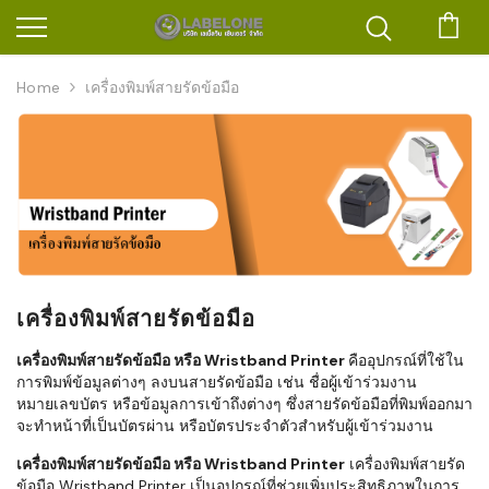
ตะก
Home
เครื่องพิมพ์สายรัดข้อมือ
เครื่องพิมพ์สายรัดข้อมือ
เครื่องพิมพ์สายรัดข้อมือ หรือ Wristband Printer
คืออุปกรณ์ที่ใช้ใน
การพิมพ์ข้อมูลต่างๆ ลงบนสายรัดข้อมือ เช่น ชื่อผู้เข้าร่วมงาน
หมายเลขบัตร หรือข้อมูลการเข้าถึงต่างๆ ซึ่งสายรัดข้อมือที่พิมพ์ออกมา
จะทำหน้าที่เป็นบัตรผ่าน หรือบัตรประจำตัวสำหรับผู้เข้าร่วมงาน
เครื่องพิมพ์สายรัดข้อมือ หรือ Wristband Printer
เครื่องพิมพ์สายรัด
ข้อมือ Wristband Printer เป็นอุปกรณ์ที่ช่วยเพิ่มประสิทธิภาพในการ