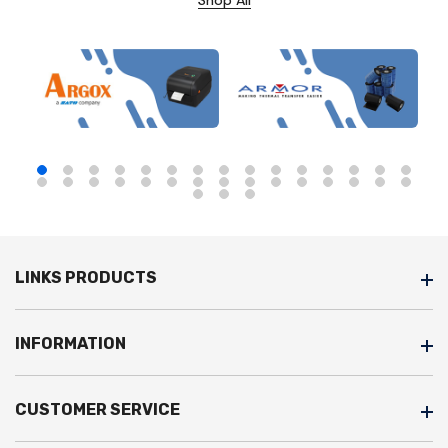
LINKS PRODUCTS
INFORMATION
CUSTOMER SERVICE