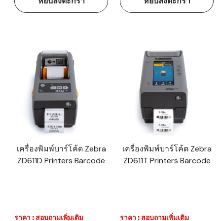
หยิบลงตะกร้า
หยิบลงตะกร้า
เครื่องพิมพ์บาร์โค้ด Zebra
เครื่องพิมพ์บาร์โค้ด Zebra
ZD611D Printers Barcode
ZD611T Printers Barcode
ราคา : สอบถามเพิ่มเติม
ราคา : สอบถามเพิ่มเติม