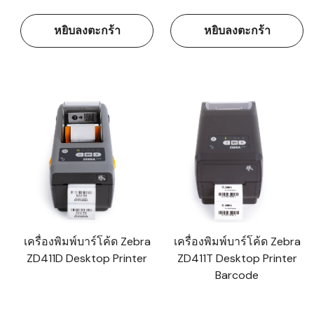
หยิบลงตะกร้า
หยิบลงตะกร้า
เครื่องพิมพ์บาร์โค้ด Zebra
เครื่องพิมพ์บาร์โค้ด Zebra
ZD411D Desktop Printer
ZD411T Desktop Printer
Barcode