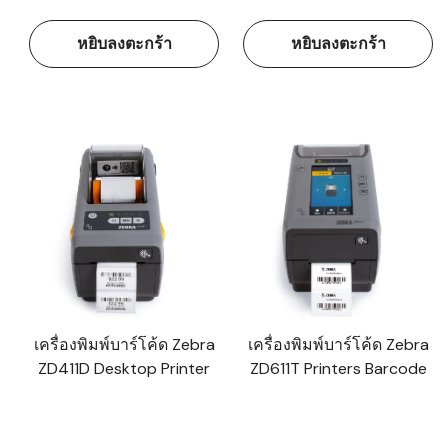
หยิบลงตะกร้า
หยิบลงตะกร้า
เครื่องพิมพ์บาร์โค้ด Zebra
เครื่องพิมพ์บาร์โค้ด Zebra
ZD411D Desktop Printer
ZD611T Printers Barcode