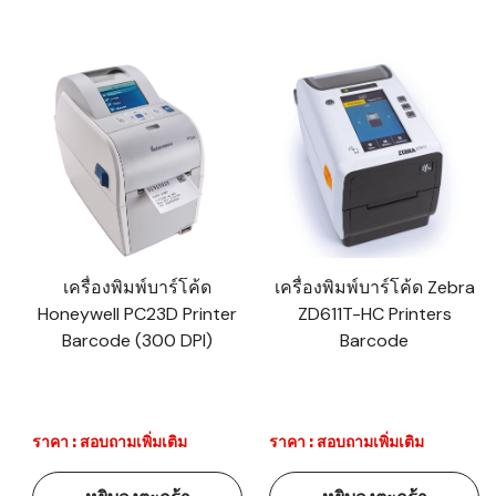
เครื่องพิมพ์บาร์โค้ด
เครื่องพิมพ์บาร์โค้ด Zebra
Honeywell PC23D Printer
ZD611T-HC Printers
Barcode (300 DPI)
Barcode
ราคา : สอบถามเพิ่มเติม
ราคา : สอบถามเพิ่มเติม