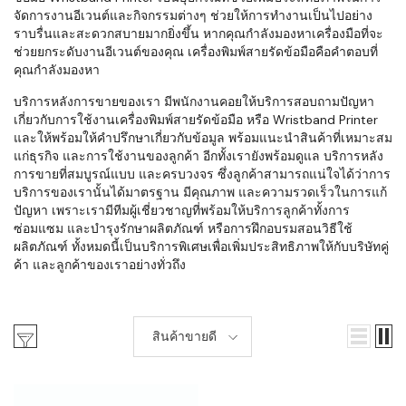
จัดการงานอีเวนต์และกิจกรรมต่างๆ ช่วยให้การทำงานเป็นไปอย่าง
ราบรื่นและสะดวกสบายมากยิ่งขึ้น หากคุณกำลังมองหาเครื่องมือที่จะ
ช่วยยกระดับงานอีเวนต์ของคุณ เครื่องพิมพ์สายรัดข้อมือคือคำตอบที่
คุณกำลังมองหา
บริการหลังการขายของเรา มีพนักงานคอยให้บริการสอบถามปัญหา
เกี่ยวกับการใช้งานเครื่องพิมพ์สายรัดข้อมือ หรือ Wristband Printer
และให้พร้อมให้คำปรึกษาเกี่ยวกับข้อมูล พร้อมแนะนำสินค้าที่เหมาะสม
แก่ธุรกิจ และการใช้งานของลูกค้า อีกทั้งเรายังพร้อมดูแล บริการหลัง
การขายที่สมบูรณ์แบบ และครบวงจร ซึ่งลูกค้าสามารถแน่ใจได้ว่าการ
บริการของเรานั้นได้มาตรฐาน มีคุณภาพ และความรวดเร็วในการแก้
ปัญหา เพราะเรามีทีมผู้เชี่ยวชาญที่พร้อมให้บริการลูกค้าทั้งการ
ซ่อมแซม และบำรุงรักษาผลิตภัณฑ์ หรือการฝึกอบรมสอนวิธีใช้
ผลิตภัณฑ์ ทั้งหมดนี้เป็นบริการพิเศษเพื่อเพิ่มประสิทธิภาพให้กับบริษัทคู่
ค้า และลูกค้าของเราอย่างทั่วถึง
สินค้าขายดี