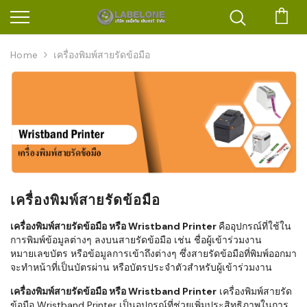
ตะก
Home
เครื่องพิมพ์สายรัดข้อมือ
เครื่องพิมพ์สายรัดข้อมือ
เครื่องพิมพ์สายรัดข้อมือ หรือ Wristband Printer
คืออุปกรณ์ที่ใช้ใน
การพิมพ์ข้อมูลต่างๆ ลงบนสายรัดข้อมือ เช่น ชื่อผู้เข้าร่วมงาน
หมายเลขบัตร หรือข้อมูลการเข้าถึงต่างๆ ซึ่งสายรัดข้อมือที่พิมพ์ออกมา
จะทำหน้าที่เป็นบัตรผ่าน หรือบัตรประจำตัวสำหรับผู้เข้าร่วมงาน
เครื่องพิมพ์สายรัดข้อมือ หรือ Wristband Printer
เครื่องพิมพ์สายรัด
ข้อมือ Wristband Printer เป็นอุปกรณ์ที่ช่วยเพิ่มประสิทธิภาพในการ