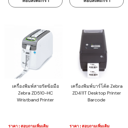
หยิบลงตะกร้า
หยิบลงตะกร้า
เครื่องพิมพ์สายรัดข้อมือ
เครื่องพิมพ์บาร์โค้ด Zebra
Zebra ZD510-HC
ZD411T Desktop Printer
Wristband Printer
Barcode
ราคา : สอบถามเพิ่มเติม
ราคา : สอบถามเพิ่มเติม