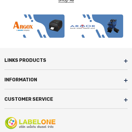
LINKS PRODUCTS
INFORMATION
CUSTOMER SERVICE