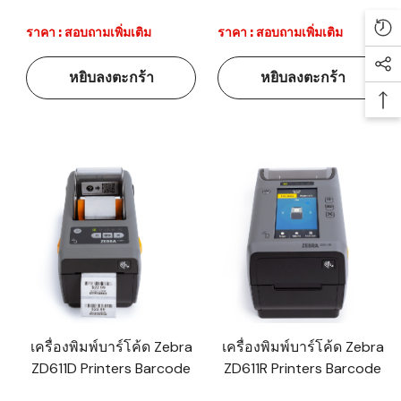
ราคา : สอบถามเพิ่มเติม
ราคา : สอบถามเพิ่มเติม
Re
Soc
หยิบลงตะกร้า
หยิบลงตะกร้า
Ba
เครื่องพิมพ์บาร์โค้ด Zebra
เครื่องพิมพ์บาร์โค้ด Zebra
ZD611D Printers Barcode
ZD611R Printers Barcode