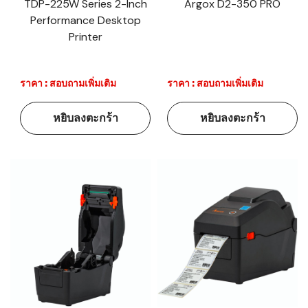
TDP-225W Series 2-Inch
Argox D2-350 PRO
Performance Desktop
Printer
ราคา : สอบถามเพิ่มเติม
ราคา : สอบถามเพิ่มเติม
หยิบลงตะกร้า
หยิบลงตะกร้า