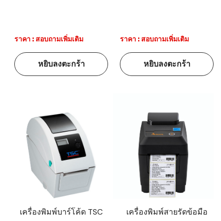
ราคา : สอบถามเพิ่มเติม
ราคา : สอบถามเพิ่มเติม
หยิบลงตะกร้า
หยิบลงตะกร้า
เครื่องพิมพ์บาร์โค้ด TSC
เครื่องพิมพ์สายรัดข้อมือ