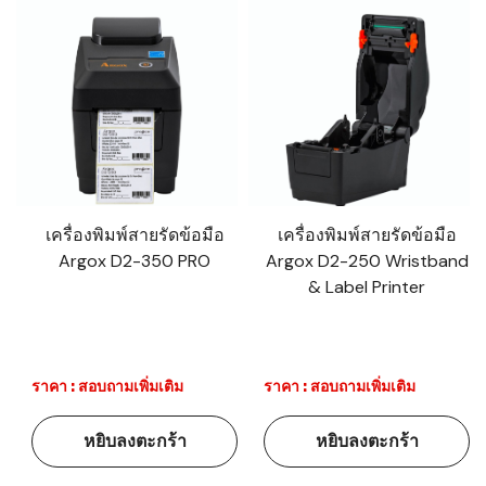
เครื่องพิมพ์สายรัดข้อมือ
เครื่องพิมพ์สายรัดข้อมือ
Argox D2-350 PRO
Argox D2-250 Wristband
& Label Printer
ราคา : สอบถามเพิ่มเติม
ราคา : สอบถามเพิ่มเติม
หยิบลงตะกร้า
หยิบลงตะกร้า