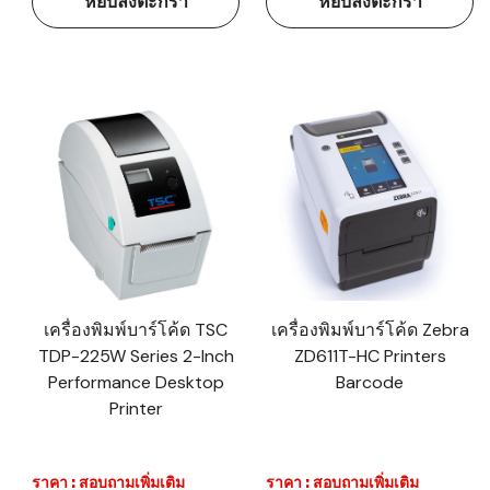
หยิบลงตะกร้า
หยิบลงตะกร้า
เครื่องพิมพ์บาร์โค้ด TSC
เครื่องพิมพ์บาร์โค้ด Zebra
TDP-225W Series 2-Inch
ZD611T-HC Printers
Performance Desktop
Barcode
Printer
ราคา : สอบถามเพิ่มเติม
ราคา : สอบถามเพิ่มเติม