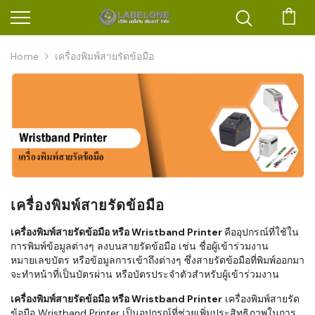
ตะก
Home
เครื่องพิมพ์สายรัดข้อมือ
เครื่องพิมพ์สายรัดข้อมือ
เครื่องพิมพ์สายรัดข้อมือ หรือ Wristband Printer
คืออุปกรณ์ที่ใช้ใน
การพิมพ์ข้อมูลต่างๆ ลงบนสายรัดข้อมือ เช่น ชื่อผู้เข้าร่วมงาน
หมายเลขบัตร หรือข้อมูลการเข้าถึงต่างๆ ซึ่งสายรัดข้อมือที่พิมพ์ออกมา
จะทำหน้าที่เป็นบัตรผ่าน หรือบัตรประจำตัวสำหรับผู้เข้าร่วมงาน
เครื่องพิมพ์สายรัดข้อมือ หรือ Wristband Printer
เครื่องพิมพ์สายรัด
ข้อมือ Wristband Printer เป็นอุปกรณ์ที่ช่วยเพิ่มประสิทธิภาพในการ