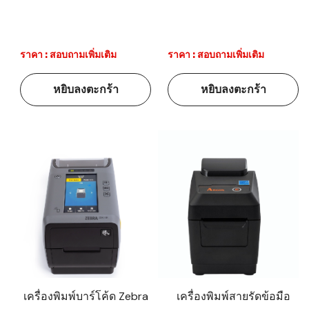
ราคา : สอบถามเพิ่มเติม
ราคา : สอบถามเพิ่มเติม
หยิบลงตะกร้า
หยิบลงตะกร้า
เครื่องพิมพ์บาร์โค้ด Zebra
เครื่องพิมพ์สายรัดข้อมือ