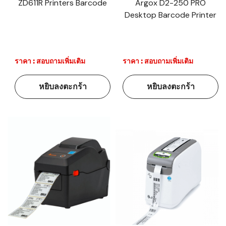
ZD611R Printers Barcode
Argox D2-250 PRO
Desktop Barcode Printer
ราคา : สอบถามเพิ่มเติม
ราคา : สอบถามเพิ่มเติม
หยิบลงตะกร้า
หยิบลงตะกร้า