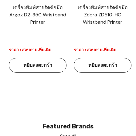
เครื่องพิมพ์สายรัดข้อมือ
เครื่องพิมพ์สายรัดข้อมือ
Argox D2-350 Wristband
Zebra ZD510-HC
Printer
Wristband Printer
ราคา : สอบถามเพิ่มเติม
ราคา : สอบถามเพิ่มเติม
หยิบลงตะกร้า
หยิบลงตะกร้า
Featured Brands
Shop All