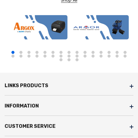
LINKS PRODUCTS
INFORMATION
CUSTOMER SERVICE