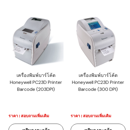
เครื่องพิมพ์บาร์โค้ด
เครื่องพิมพ์บาร์โค้ด
Honeywell PC23D Printer
Honeywell PC23D Printer
Barcode (203DPI)
Barcode (300 DPI)
ราคา : สอบถามเพิ่มเติม
ราคา : สอบถามเพิ่มเติม