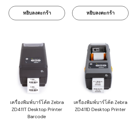
หยิบลงตะกร้า
หยิบลงตะกร้า
เครื่องพิมพ์บาร์โค้ด Zebra
เครื่องพิมพ์บาร์โค้ด Zebra
ZD411T Desktop Printer
ZD411D Desktop Printer
Barcode