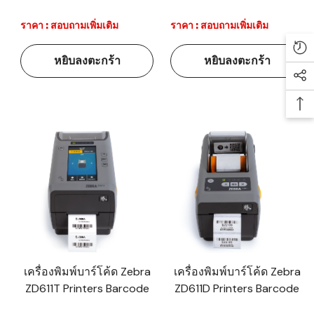
ราคา : สอบถามเพิ่มเติม
ราคา : สอบถามเพิ่มเติม
Re
หยิบลงตะกร้า
หยิบลงตะกร้า
Soc
Ba
เครื่องพิมพ์บาร์โค้ด Zebra
เครื่องพิมพ์บาร์โค้ด Zebra
ZD611T Printers Barcode
ZD611D Printers Barcode