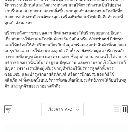
จัดการงานอีเวนต์และกิจกรรมต่างๆ ช่วยให้การทำงานเป็นไปอย่าง
ราบรื่นและสะดวกสบายมากยิ่งขึ้น หากคุณกำลังมองหาเครื่องมือที่จะ
ช่วยยกระดับงานอีเวนต์ของคุณ เครื่องพิมพ์สายรัดข้อมือคือคำตอบที่
คุณกำลังมองหา
บริการหลังการขายของเรา มีพนักงานคอยให้บริการสอบถามปัญหา
เกี่ยวกับการใช้งานเครื่องพิมพ์สายรัดข้อมือ หรือ Wristband Printer
และให้พร้อมให้คำปรึกษาเกี่ยวกับข้อมูล พร้อมแนะนำสินค้าที่เหมาะสม
แก่ธุรกิจ และการใช้งานของลูกค้า อีกทั้งเรายังพร้อมดูแล บริการหลัง
การขายที่สมบูรณ์แบบ และครบวงจร ซึ่งลูกค้าสามารถแน่ใจได้ว่าการ
บริการของเรานั้นได้มาตรฐาน มีคุณภาพ และความรวดเร็วในการแก้
ปัญหา เพราะเรามีทีมผู้เชี่ยวชาญที่พร้อมให้บริการลูกค้าทั้งการ
ซ่อมแซม และบำรุงรักษาผลิตภัณฑ์ หรือการฝึกอบรมสอนวิธีใช้
ผลิตภัณฑ์ ทั้งหมดนี้เป็นบริการพิเศษเพื่อเพิ่มประสิทธิภาพให้กับบริษัทคู่
ค้า และลูกค้าของเราอย่างทั่วถึง
เรียงจาก, A-Z