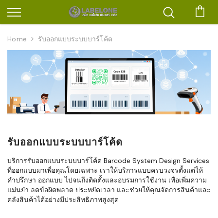
ตะก
Home
รับออกแบบระบบบาร์โค้ด
รับออกแบบระบบบาร์โค้ด
บริการรับออกแบบระบบบาร์โค้ด Barcode System Design Services
ที่ออกแบบมาเพื่อคุณโดยเฉพาะ เราให้บริการแบบครบวงจรตั้งแต่ให้
คำปรึกษา ออกแบบ ไปจนถึงติดตั้งและอบรมการใช้งาน เพื่อเพิ่มความ
แม่นยำ ลดข้อผิดพลาด ประหยัดเวลา และช่วยให้คุณจัดการสินค้าและ
คลังสินค้าได้อย่างมีประสิทธิภาพสูงสุด