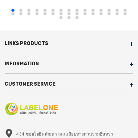
LINKS PRODUCTS
INFORMATION
CUSTOMER SERVICE
434 ซอยโยธินพัฒนา ถนนเลียบทางด่วนรามอินทรา-