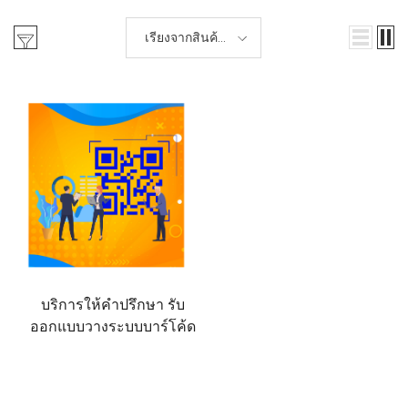
เรียงจากสินค้า
เก่า-ใหม่
บริการให้คำปรึกษา รับ
ออกแบบวางระบบบาร์โค้ด