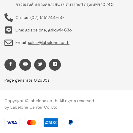
อาจณรงค์ แขวงคลองจั่น เขตบางกะปิ กรุงเทพฯ 10240
Call us:
(02) 5151244-50
Line: @labelone, @kqw1463o
Email:
sales@labelone.co.th
Page genarate 0.2935s
Copyright © labelone.co.th. All rights reserved.
by Labelone Center Co.,Ltd.
Payment methods