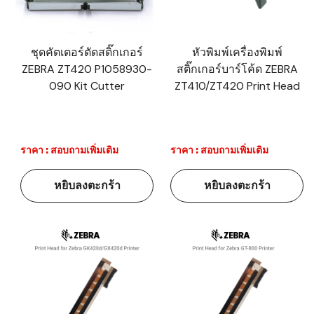
ชุดคัตเตอร์ตัดสติ๊กเกอร์
หัวพิมพ์เครื่องพิมพ์
ZEBRA ZT420 P1058930-
สติ๊กเกอร์บาร์โค้ด ZEBRA
090 Kit Cutter
ZT410/ZT420 Print Head
ราคา : สอบถามเพิ่มเติม
ราคา : สอบถามเพิ่มเติม
หยิบลงตะกร้า
หยิบลงตะกร้า