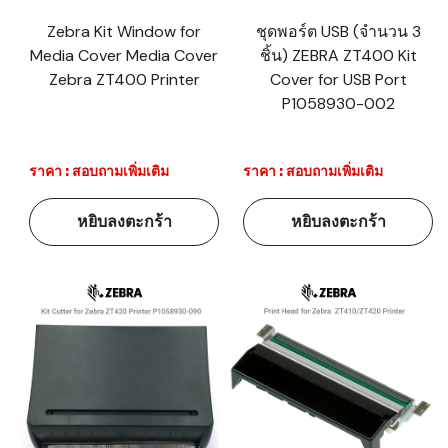
Zebra Kit Window for
ชุดพอร์ต USB (จำนวน 3
Media Cover Media Cover
ชิ้น) ZEBRA ZT400 Kit
Zebra ZT400 Printer
Cover for USB Port
P1058930-002
ราคา : สอบถามเพิ่มเติม
ราคา : สอบถามเพิ่มเติม
หยิบลงตะกร้า
หยิบลงตะกร้า