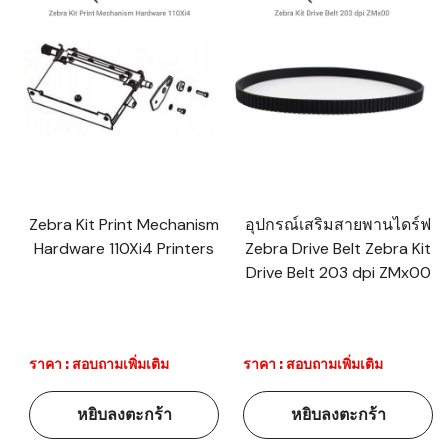
Zebra Kit Print Mechanism
อุปกรณ์เสริมสายพานไดร์ฟ
Hardware 110Xi4 Printers
Zebra Drive Belt Zebra Kit
Drive Belt 203 dpi ZMx00
ราคา : สอบถามเพิ่มเติม
ราคา : สอบถามเพิ่มเติม
หยิบลงตะกร้า
หยิบลงตะกร้า