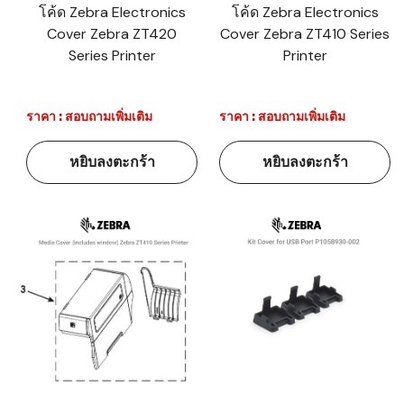
โค้ด Zebra Electronics
โค้ด Zebra Electronics
Cover Zebra ZT420
Cover Zebra ZT410 Series
Series Printer
Printer
ราคา : สอบถามเพิ่มเติม
ราคา : สอบถามเพิ่มเติม
หยิบลงตะกร้า
หยิบลงตะกร้า