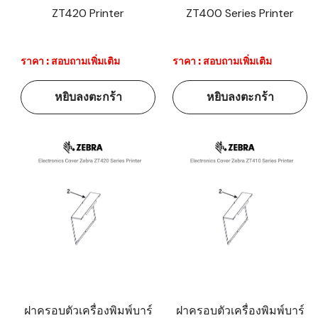
ZT420 Printer
ZT400 Series Printer
ราคา : สอบถามเพิ่มเติม
ราคา : สอบถามเพิ่มเติม
หยิบลงตะกร้า
หยิบลงตะกร้า
ฝาครอบตัวเครื่องพิมพ์บาร์
ฝาครอบตัวเครื่องพิมพ์บาร์