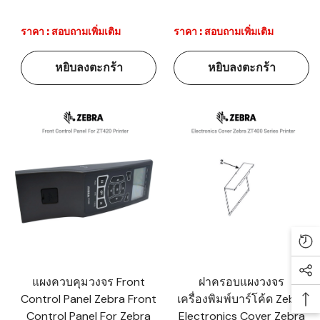
ราคา : สอบถามเพิ่มเติม
ราคา : สอบถามเพิ่มเติม
หยิบลงตะกร้า
หยิบลงตะกร้า
Re
Soc
แผงควบคุมวงจร Front
ฝาครอบแผงวงจร
Control Panel Zebra Front
เครื่องพิมพ์บาร์โค้ด Zebra
Ba
Control Panel For Zebra
Electronics Cover Zebra