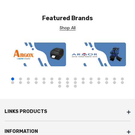
Featured Brands
Shop All
LINKS PRODUCTS
INFORMATION