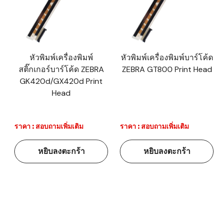
หัวพิมพ์เครื่องพิมพ์
หัวพิมพ์เครื่องพิมพ์บาร์โค้ด
สติ๊กเกอร์บาร์โค้ด ZEBRA
ZEBRA GT800 Print Head
GK420d/GX420d Print
Head
ราคา : สอบถามเพิ่มเติม
ราคา : สอบถามเพิ่มเติม
หยิบลงตะกร้า
หยิบลงตะกร้า