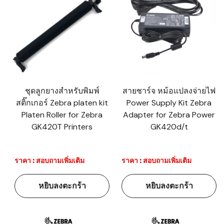
ชุดลูกยางสำหรับพิมพ์
สายชาร์จ หม้อแปลงจ่ายไฟ
สติ๊กเกอร์ Zebra platen kit
Power Supply Kit Zebra
Platen Roller for Zebra
Adapter for Zebra Power
GK420T Printers
GK420d/t
ราคา : สอบถามเพิ่มเติม
ราคา : สอบถามเพิ่มเติม
หยิบลงตะกร้า
หยิบลงตะกร้า