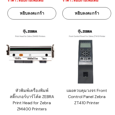
ราคา : สอบถามเพิ่มเติม
ราคา : สอบถามเพิ่มเติม
หยิบลงตะกร้า
หยิบลงตะกร้า
หัวพิมพ์เครื่องพิมพ์
แผงควบคุมวงจร Front
สติ๊กเกอร์บาร์โค้ด ZEBRA
Control Panel Zebra
Print Head for Zebra
ZT410 Printer
ZM400 Printers