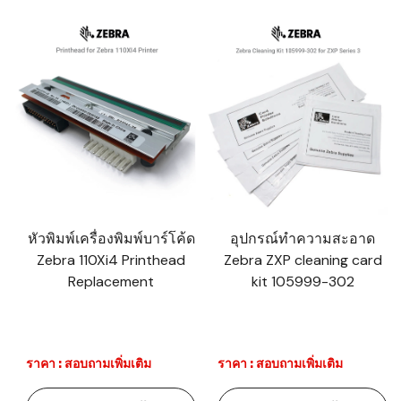
หัวพิมพ์เครื่องพิมพ์บาร์โค้ด
อุปกรณ์ทำความสะอาด
Zebra 110Xi4 Printhead
Zebra ZXP cleaning card
Replacement
kit 105999-302
ราคา : สอบถามเพิ่มเติม
ราคา : สอบถามเพิ่มเติม