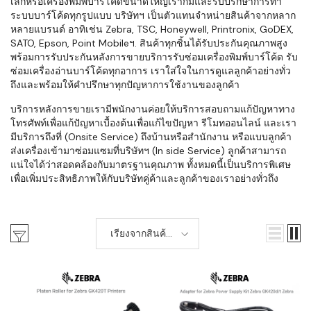
เล็กหรือเครื่องพิมพ์บาร์โค้ดขนาดใหญ่เราก็มีและรับปรึกษาการทำ
ระบบบาร์โค้ดทุกรูปแบบ บริษัทฯ เป็นตัวแทนจำหน่ายสินค้าจากหลาก
หลายแบรนด์ อาทิเช่น Zebra, TSC, Honeywell, Printronix, GoDEX,
SATO, Epson, Point Mobileฯ. สินค้าทุกชิ้นได้รับประกันคุณภาพสูง
พร้อมการรับประกันหลังการขายบริการรับซ่อมเครื่องพิมพ์บาร์โค้ด รับ
ซ่อมเครื่องอ่านบาร์โค้ดทุกอาการ เราใส่ใจในการดูแลลูกค้าอย่างทั่ว
ถึงและพร้อมให้คำปรึกษาทุกปัญหาการใช้งานของลูกค้า
บริการหลังการขายเรามีพนักงานค่อยให้บริการสอบถามแก้ปัญหาทาง
โทรศัพท์เพื่อแก้ปัญหาเบื้องต้นเพื่อแก้ไขปัญหา รีโมทออนไลน์ และเรา
มีบริการถึงที่ (Onsite Service) ถึงบ้านหรือสำนักงาน หรือแบบลูกค้า
ส่งเครื่องเข้ามาซ่อมแซมที่บริษัทฯ (In side Service) ลูกค้าสามารถ
แน่ใจได้ว่าสอดคล้องกับมาตรฐานคุณภาพ ทั้งหมดนี้เป็นบริการพิเศษ
เพื่อเพิ่มประสิทธิภาพให้กับบริษัทคู่ค้าและลูกค้าของเราอย่างทั่วถึง
เรียงจากสินค้า
ใหม่-เก่า