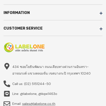
INFORMATION
CUSTOMER SERVICE
434 ซอยโยธินพัฒนา ถนนเลียบทางด่วนรามอินทรา-
อาจณรงค์ แขวงคลองจั่น เขตบางกะปิ กรุงเทพฯ 10240
Call us:
(02) 5151244-50
Line: @labelone, @kqw1463o
Email:
sales@labelone.co.th