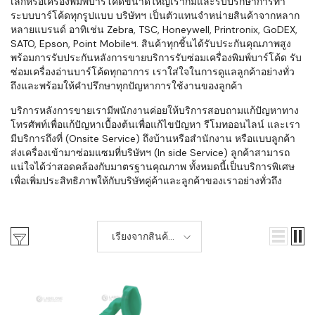
เล็กหรือเครื่องพิมพ์บาร์โค้ดขนาดใหญ่เราก็มีและรับปรึกษาการทำ
ระบบบาร์โค้ดทุกรูปแบบ บริษัทฯ เป็นตัวแทนจำหน่ายสินค้าจากหลาก
หลายแบรนด์ อาทิเช่น Zebra, TSC, Honeywell, Printronix, GoDEX,
SATO, Epson, Point Mobileฯ. สินค้าทุกชิ้นได้รับประกันคุณภาพสูง
พร้อมการรับประกันหลังการขายบริการรับซ่อมเครื่องพิมพ์บาร์โค้ด รับ
ซ่อมเครื่องอ่านบาร์โค้ดทุกอาการ เราใส่ใจในการดูแลลูกค้าอย่างทั่ว
ถึงและพร้อมให้คำปรึกษาทุกปัญหาการใช้งานของลูกค้า
บริการหลังการขายเรามีพนักงานค่อยให้บริการสอบถามแก้ปัญหาทาง
โทรศัพท์เพื่อแก้ปัญหาเบื้องต้นเพื่อแก้ไขปัญหา รีโมทออนไลน์ และเรา
มีบริการถึงที่ (Onsite Service) ถึงบ้านหรือสำนักงาน หรือแบบลูกค้า
ส่งเครื่องเข้ามาซ่อมแซมที่บริษัทฯ (In side Service) ลูกค้าสามารถ
แน่ใจได้ว่าสอดคล้องกับมาตรฐานคุณภาพ ทั้งหมดนี้เป็นบริการพิเศษ
เพื่อเพิ่มประสิทธิภาพให้กับบริษัทคู่ค้าและลูกค้าของเราอย่างทั่วถึง
เรียงจากสินค้า
เก่า-ใหม่