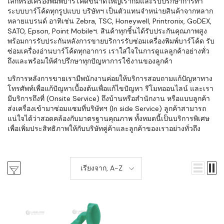
เล็กหรือเครื่องพิมพ์บาร์โค้ดขนาดใหญ่เราก็มีและรับปรึกษาการทำ
ระบบบาร์โค้ดทุกรูปแบบ บริษัทฯ เป็นตัวแทนจำหน่ายสินค้าจากหลาก
หลายแบรนด์ อาทิเช่น Zebra, TSC, Honeywell, Printronix, GoDEX,
SATO, Epson, Point Mobileฯ. สินค้าทุกชิ้นได้รับประกันคุณภาพสูง
พร้อมการรับประกันหลังการขายบริการรับซ่อมเครื่องพิมพ์บาร์โค้ด รับ
ซ่อมเครื่องอ่านบาร์โค้ดทุกอาการ เราใส่ใจในการดูแลลูกค้าอย่างทั่ว
ถึงและพร้อมให้คำปรึกษาทุกปัญหาการใช้งานของลูกค้า
บริการหลังการขายเรามีพนักงานค่อยให้บริการสอบถามแก้ปัญหาทาง
โทรศัพท์เพื่อแก้ปัญหาเบื้องต้นเพื่อแก้ไขปัญหา รีโมทออนไลน์ และเรา
มีบริการถึงที่ (Onsite Service) ถึงบ้านหรือสำนักงาน หรือแบบลูกค้า
ส่งเครื่องเข้ามาซ่อมแซมที่บริษัทฯ (In side Service) ลูกค้าสามารถ
แน่ใจได้ว่าสอดคล้องกับมาตรฐานคุณภาพ ทั้งหมดนี้เป็นบริการพิเศษ
เพื่อเพิ่มประสิทธิภาพให้กับบริษัทคู่ค้าและลูกค้าของเราอย่างทั่วถึง
เรียงจาก, A-Z