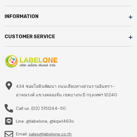
INFORMATION
CUSTOMER SERVICE
434 ซอยโยธินพัฒนา ถนนเลียบทางด่วนรามอินทรา-
อาจณรงค์ แขวงคลองจั่น เขตบางกะปิ กรุงเทพฯ 10240
Call us:
(02) 5151244-50
Line: @labelone, @kqw1463o
Email:
sales@labelone.co.th