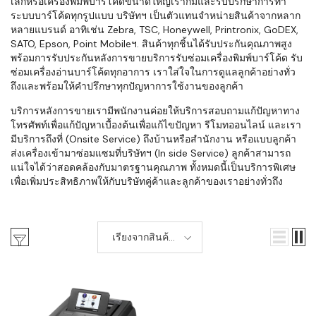
เล็กหรือเครื่องพิมพ์บาร์โค้ดขนาดใหญ่เราก็มีและรับปรึกษาการทำ
ระบบบาร์โค้ดทุกรูปแบบ บริษัทฯ เป็นตัวแทนจำหน่ายสินค้าจากหลาก
หลายแบรนด์ อาทิเช่น Zebra, TSC, Honeywell, Printronix, GoDEX,
SATO, Epson, Point Mobileฯ. สินค้าทุกชิ้นได้รับประกันคุณภาพสูง
พร้อมการรับประกันหลังการขายบริการรับซ่อมเครื่องพิมพ์บาร์โค้ด รับ
ซ่อมเครื่องอ่านบาร์โค้ดทุกอาการ เราใส่ใจในการดูแลลูกค้าอย่างทั่ว
ถึงและพร้อมให้คำปรึกษาทุกปัญหาการใช้งานของลูกค้า
บริการหลังการขายเรามีพนักงานค่อยให้บริการสอบถามแก้ปัญหาทาง
โทรศัพท์เพื่อแก้ปัญหาเบื้องต้นเพื่อแก้ไขปัญหา รีโมทออนไลน์ และเรา
มีบริการถึงที่ (Onsite Service) ถึงบ้านหรือสำนักงาน หรือแบบลูกค้า
ส่งเครื่องเข้ามาซ่อมแซมที่บริษัทฯ (In side Service) ลูกค้าสามารถ
แน่ใจได้ว่าสอดคล้องกับมาตรฐานคุณภาพ ทั้งหมดนี้เป็นบริการพิเศษ
เพื่อเพิ่มประสิทธิภาพให้กับบริษัทคู่ค้าและลูกค้าของเราอย่างทั่วถึง
เรียงจากสินค้า
ใหม่-เก่า