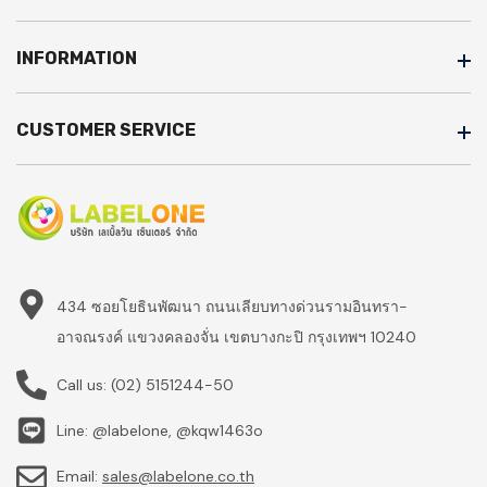
INFORMATION
CUSTOMER SERVICE
434 ซอยโยธินพัฒนา ถนนเลียบทางด่วนรามอินทรา-
อาจณรงค์ แขวงคลองจั่น เขตบางกะปิ กรุงเทพฯ 10240
Call us:
(02) 5151244-50
Line: @labelone, @kqw1463o
Email:
sales@labelone.co.th