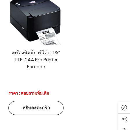
เครื่องพิมพ์บาร์โค้ด TSC
TTP-244 Pro Printer
Barcode
ราคา : สอบถามเพิ่มเติม
หยิบลงตะกร้า
Re
Soc