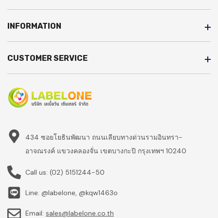
INFORMATION
CUSTOMER SERVICE
434 ซอยโยธินพัฒนา ถนนเลียบทางด่วนรามอินทรา-
อาจณรงค์ แขวงคลองจั่น เขตบางกะปิ กรุงเทพฯ 10240
Call us:
(02) 5151244-50
Line: @labelone, @kqw1463o
Email:
sales@labelone.co.th