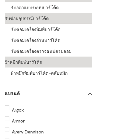
รับออกแบบระบบบาร์โค้ด
รับซ่อมอุปกรณ์บาร์โค้ด
รับซ่อมเครื่องพิมพ์บาร์โค้ด
รับซ่อมเครื่องอ่านบาร์โค้ด
รับซ่อมเครื่องตรวจธนบัตรปลอม
ผ้าหมึกพิมพ์บาร์โค้ด
ผ้าหมึกพิมพ์บาร์โค้ด-ตลับหมึก
แบรนด์
Argox
Armor
Avery Dennison