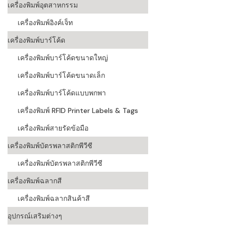
เครื่องพิมพ์อุตสาหกรรม
เครื่องอ่านบ
เครื่องพิมพ์อิงค์เจ็ท
อะไร
เครื่องพิมพ์บาร์โค้ด
ลักษณะของบ
เครื่องพิมพ์บาร์โค้ดขนาดใหญ่
หลักการของ
เครื่องพิมพ์บาร์โค้ดขนาดเล็ก
บาร์โค้ดคื
เครื่องพิมพ์บาร์โค้ดแบบพกพา
เครื่องพิมพ์ RFID Printer Labels & Tags
บาร์โค้ดมีกี
เครื่องพิมพ์สายรัดข้อมือ
เครื่องพิมพ์บัตรพลาสติกพีวีซี
เครื่องพิมพ์บัตรพลาสติกพีวีซี
เครื่องพิมพ์ฉลากสี
เครื่องพิมพ์ฉลากสินค้าสี
อุปกรณ์เสริมต่างๆ