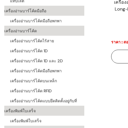
แท็บเล็ต
เครื่อ
Long-
ระบบบาร์โค
เครื่องอ่านบาร์โค้ดมือถือ
อุตสาหกรร
เครื่องอ่านบาร์โค้ดมือถือพกพา
ระบบบาร์โค
เครื่องอ่านบาร์โค้ด
อุตสาหกรรม
เครื่องอ่านบาร์โค้ดไร้สาย
ราคา : สอ
ระบบบาร์โค
เครื่องอ่านบาร์โค้ด 1D
แพทย์
เครื่องอ่านบาร์โค้ด 1D และ 2D
ระบบบาร์โค
ศึกษา
เครื่องอ่านบาร์โค้ดมือถือพกพา
เครื่องอ่านบาร์โค้ดบนเหล็ก
ระบบบาร์โค
สินค้า
เครื่องอ่านบาร์โค้ด RFID
เครื่องอ่านบาร์โค้ดแบบยึดติดตั้งอยู่กับที่
วิธีเลือกเครื
โค้ด
เครื่องพิมพ์ใบเสร็จ
เครื่องพิมพ์
เครื่องพิมพ์ใบเสร็จ
อะไร