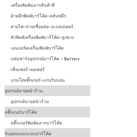
เครื่องพิมพ์ฉลากสินค้าสี
ผ้าหมึกพิมพ์บาร์โค้ด-ตลับหมึก
สายไฟ-สายเชื่อมต่อ-อะแดปเตอร์
หัวพิมพ์เครื่องพิมพ์บาร์โค้ด-ลูกยาง
เมนบอร์ดเครื่องพิมพ์บาร์โค้ด
แท่นชาร์จอุปกรณ์บาร์โค้ด - Battery
เซ็นเซอร์-มอเตอร์
แกนใส่สติ๊กเกอร์-แกนริบบอน
อุปกรณ์ขายหน้าร้าน
อุปกรณ์ขายหน้าร้าน
สติ๊กเกอร์บาร์โค้ด
สติ๊กเกอร์พิมพ์ฉลากบาร์โค้ด
รับออกแบบระบบบาร์โค้ด