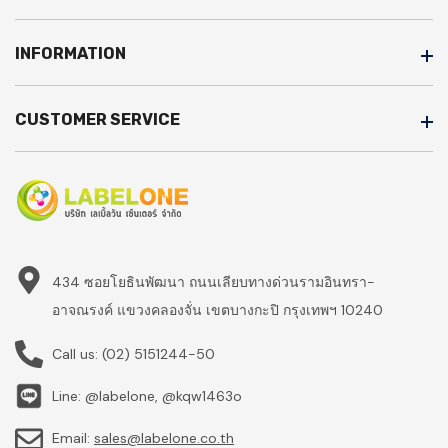
INFORMATION
CUSTOMER SERVICE
434 ซอยโยธินพัฒนา ถนนเลียบทางด่วนรามอินทรา-
อาจณรงค์ แขวงคลองจั่น เขตบางกะปิ กรุงเทพฯ 10240
Call us:
(02) 5151244-50
Line: @labelone, @kqw1463o
Email:
sales@labelone.co.th