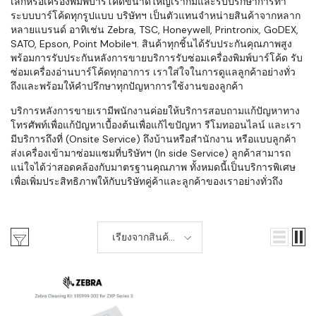
เล็กหรือเครื่องพิมพ์บาร์โค้ดขนาดใหญ่เราก็มีและรับปรึกษาการทำ
ระบบบาร์โค้ดทุกรูปแบบ บริษัทฯ เป็นตัวแทนจำหน่ายสินค้าจากหลาก
หลายแบรนด์ อาทิเช่น Zebra, TSC, Honeywell, Printronix, GoDEX,
SATO, Epson, Point Mobileฯ. สินค้าทุกชิ้นได้รับประกันคุณภาพสูง
พร้อมการรับประกันหลังการขายบริการรับซ่อมเครื่องพิมพ์บาร์โค้ด รับ
ซ่อมเครื่องอ่านบาร์โค้ดทุกอาการ เราใส่ใจในการดูแลลูกค้าอย่างทั่ว
ถึงและพร้อมให้คำปรึกษาทุกปัญหาการใช้งานของลูกค้า
บริการหลังการขายเรามีพนักงานค่อยให้บริการสอบถามแก้ปัญหาทาง
โทรศัพท์เพื่อแก้ปัญหาเบื้องต้นเพื่อแก้ไขปัญหา รีโมทออนไลน์ และเรา
มีบริการถึงที่ (Onsite Service) ถึงบ้านหรือสำนักงาน หรือแบบลูกค้า
ส่งเครื่องเข้ามาซ่อมแซมที่บริษัทฯ (In side Service) ลูกค้าสามารถ
แน่ใจได้ว่าสอดคล้องกับมาตรฐานคุณภาพ ทั้งหมดนี้เป็นบริการพิเศษ
เพื่อเพิ่มประสิทธิภาพให้กับบริษัทคู่ค้าและลูกค้าของเราอย่างทั่วถึง
เรียงจากสินค้า
ใหม่-เก่า