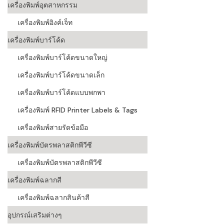
เครื่องพิมพ์อุตสาหกรรม
เครื่องอ่านบ
เครื่องพิมพ์อิงค์เจ็ท
อะไร
เครื่องพิมพ์บาร์โค้ด
ลักษณะของบ
เครื่องพิมพ์บาร์โค้ดขนาดใหญ่
หลักการของ
เครื่องพิมพ์บาร์โค้ดขนาดเล็ก
บาร์โค้ดคื
เครื่องพิมพ์บาร์โค้ดแบบพกพา
เครื่องพิมพ์ RFID Printer Labels & Tags
บาร์โค้ดมีกี
เครื่องพิมพ์สายรัดข้อมือ
เครื่องพิมพ์บัตรพลาสติกพีวีซี
เครื่องพิมพ์บัตรพลาสติกพีวีซี
เครื่องพิมพ์ฉลากสี
เครื่องพิมพ์ฉลากสินค้าสี
อุปกรณ์เสริมต่างๆ