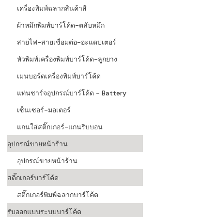
เครื่องพิมพ์ฉลากสินค้าสี
ผ้าหมึกพิมพ์บาร์โค้ด-ตลับหมึก
สายไฟ-สายเชื่อมต่อ-อะแดปเตอร์
หัวพิมพ์เครื่องพิมพ์บาร์โค้ด-ลูกยาง
เมนบอร์ดเครื่องพิมพ์บาร์โค้ด
แท่นชาร์จอุปกรณ์บาร์โค้ด - Battery
เซ็นเซอร์-มอเตอร์
แกนใส่สติ๊กเกอร์-แกนริบบอน
อุปกรณ์ขายหน้าร้าน
อุปกรณ์ขายหน้าร้าน
สติ๊กเกอร์บาร์โค้ด
สติ๊กเกอร์พิมพ์ฉลากบาร์โค้ด
รับออกแบบระบบบาร์โค้ด