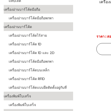
แท็บเล็ต
เครื่อ
ระบบบาร์โค
เครื่องอ่านบาร์โค้ดมือถือ
อุตสาหกรร
เครื่องอ่านบาร์โค้ดมือถือพกพา
ระบบบาร์โค
เครื่องอ่านบาร์โค้ด
อุตสาหกรรม
เครื่องอ่านบาร์โค้ดไร้สาย
ราคา : สอ
ระบบบาร์โค
เครื่องอ่านบาร์โค้ด 1D
แพทย์
เครื่องอ่านบาร์โค้ด 1D และ 2D
ระบบบาร์โค
ศึกษา
เครื่องอ่านบาร์โค้ดมือถือพกพา
เครื่องอ่านบาร์โค้ดบนเหล็ก
ระบบบาร์โค
สินค้า
เครื่องอ่านบาร์โค้ด RFID
เครื่องอ่านบาร์โค้ดแบบยึดติดตั้งอยู่กับที่
วิธีเลือกเครื
โค้ด
เครื่องพิมพ์ใบเสร็จ
เครื่องพิมพ์
เครื่องพิมพ์ใบเสร็จ
อะไร