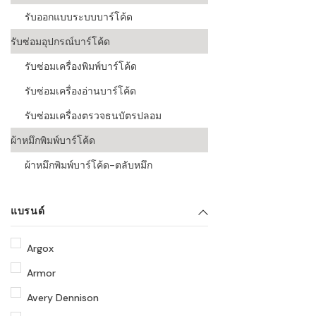
รับออกแบบระบบบาร์โค้ด
รับซ่อมอุปกรณ์บาร์โค้ด
รับซ่อมเครื่องพิมพ์บาร์โค้ด
รับซ่อมเครื่องอ่านบาร์โค้ด
รับซ่อมเครื่องตรวจธนบัตรปลอม
ผ้าหมึกพิมพ์บาร์โค้ด
ผ้าหมึกพิมพ์บาร์โค้ด-ตลับหมึก
แบรนด์
Argox
Armor
Avery Dennison