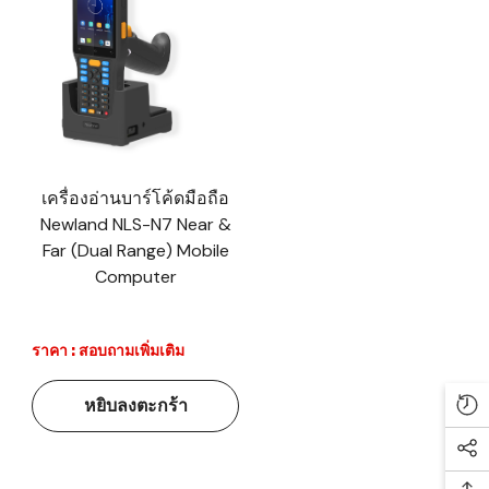
เครื่องอ่านบาร์โค้ดมือถือ
Newland NLS-N7 Near &
Far (Dual Range) Mobile
Computer
ราคา : สอบถามเพิ่มเติม
หยิบลงตะกร้า
Re
Soc