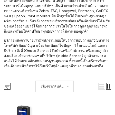
เล็กหรือเครื่องพิมพ์บาร์โค้ดขนาดใหญ่เราก็มีและรับปรึกษาการทำ
ระบบบาร์โค้ดทุกรูปแบบ บริษัทฯ เป็นตัวแทนจำหน่ายสินค้าจากหลาก
หลายแบรนด์ อาทิเช่น Zebra, TSC, Honeywell, Printronix, GoDEX,
SATO, Epson, Point Mobileฯ. สินค้าทุกชิ้นได้รับประกันคุณภาพสูง
พร้อมการรับประกันหลังการขายบริการรับซ่อมเครื่องพิมพ์บาร์โค้ด รับ
ซ่อมเครื่องอ่านบาร์โค้ดทุกอาการ เราใส่ใจในการดูแลลูกค้าอย่างทั่ว
ถึงและพร้อมให้คำปรึกษาทุกปัญหาการใช้งานของลูกค้า
บริการหลังการขายเรามีพนักงานค่อยให้บริการสอบถามแก้ปัญหาทาง
โทรศัพท์เพื่อแก้ปัญหาเบื้องต้นเพื่อแก้ไขปัญหา รีโมทออนไลน์ และเรา
มีบริการถึงที่ (Onsite Service) ถึงบ้านหรือสำนักงาน หรือแบบลูกค้า
ส่งเครื่องเข้ามาซ่อมแซมที่บริษัทฯ (In side Service) ลูกค้าสามารถ
แน่ใจได้ว่าสอดคล้องกับมาตรฐานคุณภาพ ทั้งหมดนี้เป็นบริการพิเศษ
เพื่อเพิ่มประสิทธิภาพให้กับบริษัทคู่ค้าและลูกค้าของเราอย่างทั่วถึง
เรียงจากสินค้า
ใหม่-เก่า