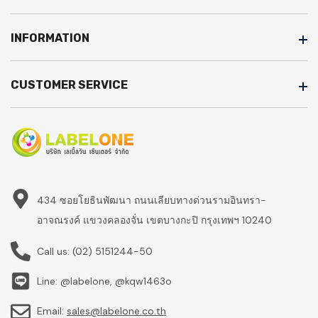
INFORMATION
CUSTOMER SERVICE
434 ซอยโยธินพัฒนา ถนนเลียบทางด่วนรามอินทรา-
อาจณรงค์ แขวงคลองจั่น เขตบางกะปิ กรุงเทพฯ 10240
Call us:
(02) 5151244-50
Line: @labelone, @kqw1463o
Email:
sales@labelone.co.th