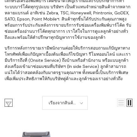
เล็กหรือเครื่องพิมพ์บาร์โค้ดขนาดใหญ่เราก็มีและรับปรึกษาการทำ
ระบบบาร์โค้ดทุกรูปแบบ บริษัทฯ เป็นตัวแทนจำหน่ายสินค้าจากหลาก
หลายแบรนด์ อาทิเช่น Zebra, TSC, Honeywell, Printronix, GoDEX,
SATO, Epson, Point Mobileฯ. สินค้าทุกชิ้นได้รับประกันคุณภาพสูง
พร้อมการรับประกันหลังการขายบริการรับซ่อมเครื่องพิมพ์บาร์โค้ด รับ
ซ่อมเครื่องอ่านบาร์โค้ดทุกอาการ เราใส่ใจในการดูแลลูกค้าอย่างทั่ว
ถึงและพร้อมให้คำปรึกษาทุกปัญหาการใช้งานของลูกค้า
บริการหลังการขายเรามีพนักงานค่อยให้บริการสอบถามแก้ปัญหาทาง
โทรศัพท์เพื่อแก้ปัญหาเบื้องต้นเพื่อแก้ไขปัญหา รีโมทออนไลน์ และเรา
มีบริการถึงที่ (Onsite Service) ถึงบ้านหรือสำนักงาน หรือแบบลูกค้า
ส่งเครื่องเข้ามาซ่อมแซมที่บริษัทฯ (In side Service) ลูกค้าสามารถ
แน่ใจได้ว่าสอดคล้องกับมาตรฐานคุณภาพ ทั้งหมดนี้เป็นบริการพิเศษ
เพื่อเพิ่มประสิทธิภาพให้กับบริษัทคู่ค้าและลูกค้าของเราอย่างทั่วถึง
เรียงจากสินค้า
ใหม่-เก่า