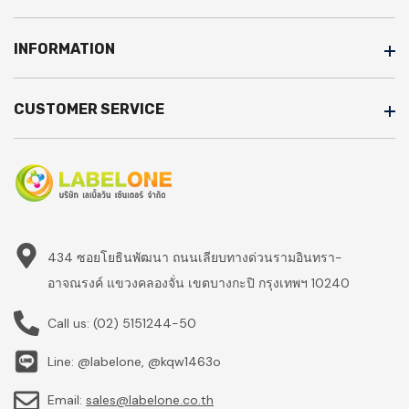
INFORMATION
CUSTOMER SERVICE
434 ซอยโยธินพัฒนา ถนนเลียบทางด่วนรามอินทรา-
อาจณรงค์ แขวงคลองจั่น เขตบางกะปิ กรุงเทพฯ 10240
Call us:
(02) 5151244-50
Line: @labelone, @kqw1463o
Email:
sales@labelone.co.th