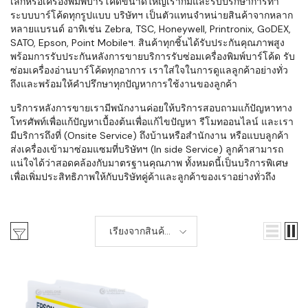
เล็กหรือเครื่องพิมพ์บาร์โค้ดขนาดใหญ่เราก็มีและรับปรึกษาการทำ
ระบบบาร์โค้ดทุกรูปแบบ บริษัทฯ เป็นตัวแทนจำหน่ายสินค้าจากหลาก
หลายแบรนด์ อาทิเช่น Zebra, TSC, Honeywell, Printronix, GoDEX,
SATO, Epson, Point Mobileฯ. สินค้าทุกชิ้นได้รับประกันคุณภาพสูง
พร้อมการรับประกันหลังการขายบริการรับซ่อมเครื่องพิมพ์บาร์โค้ด รับ
ซ่อมเครื่องอ่านบาร์โค้ดทุกอาการ เราใส่ใจในการดูแลลูกค้าอย่างทั่ว
ถึงและพร้อมให้คำปรึกษาทุกปัญหาการใช้งานของลูกค้า
บริการหลังการขายเรามีพนักงานค่อยให้บริการสอบถามแก้ปัญหาทาง
โทรศัพท์เพื่อแก้ปัญหาเบื้องต้นเพื่อแก้ไขปัญหา รีโมทออนไลน์ และเรา
มีบริการถึงที่ (Onsite Service) ถึงบ้านหรือสำนักงาน หรือแบบลูกค้า
ส่งเครื่องเข้ามาซ่อมแซมที่บริษัทฯ (In side Service) ลูกค้าสามารถ
แน่ใจได้ว่าสอดคล้องกับมาตรฐานคุณภาพ ทั้งหมดนี้เป็นบริการพิเศษ
เพื่อเพิ่มประสิทธิภาพให้กับบริษัทคู่ค้าและลูกค้าของเราอย่างทั่วถึง
เรียงจากสินค้า
ใหม่-เก่า