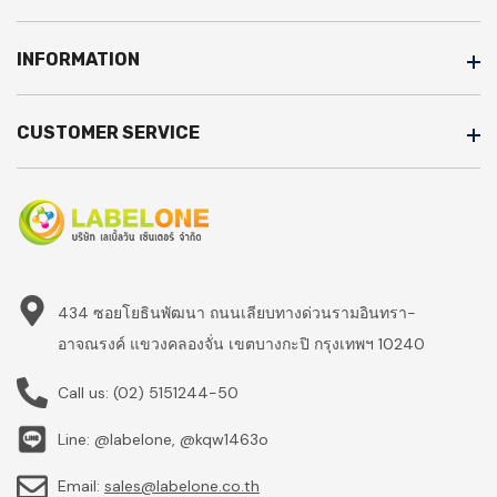
INFORMATION
CUSTOMER SERVICE
434 ซอยโยธินพัฒนา ถนนเลียบทางด่วนรามอินทรา-
อาจณรงค์ แขวงคลองจั่น เขตบางกะปิ กรุงเทพฯ 10240
Call us:
(02) 5151244-50
Line: @labelone, @kqw1463o
Email:
sales@labelone.co.th