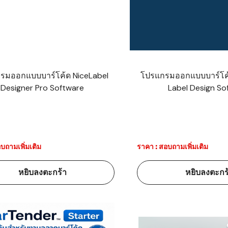
าร์โค้ดคือ
าร์โค้ด
บาร์โค้ด
รมออกแบบบาร์โค้ด NiceLabel
โปรแกรมออกแบบบาร์โค
Designer Pro Software
Label Design So
ออะไร?
่ชนิด
บถามเพิ่มเติม
ราคา : สอบถามเพิ่มเติม
หยิบลงตะกร้า
หยิบลงตะกร