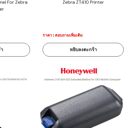
nel For Zebra
Zebra ZT410 Printer
er
ราคา : สอบถามเพิ่มเติม
้า
หยิบลงตะกร้า