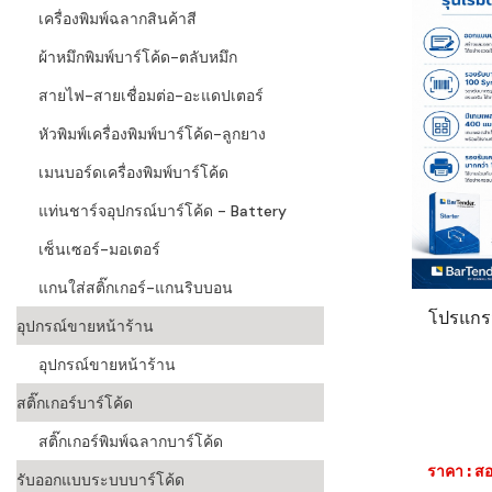
เครื่องพิมพ์ฉลากสินค้าสี
ผ้าหมึกพิมพ์บาร์โค้ด-ตลับหมึก
สายไฟ-สายเชื่อมต่อ-อะแดปเตอร์
หัวพิมพ์เครื่องพิมพ์บาร์โค้ด-ลูกยาง
เมนบอร์ดเครื่องพิมพ์บาร์โค้ด
แท่นชาร์จอุปกรณ์บาร์โค้ด - Battery
เซ็นเซอร์-มอเตอร์
แกนใส่สติ๊กเกอร์-แกนริบบอน
โปรแกรม
อุปกรณ์ขายหน้าร้าน
อุปกรณ์ขายหน้าร้าน
สติ๊กเกอร์บาร์โค้ด
สติ๊กเกอร์พิมพ์ฉลากบาร์โค้ด
ราคา : สอ
รับออกแบบระบบบาร์โค้ด