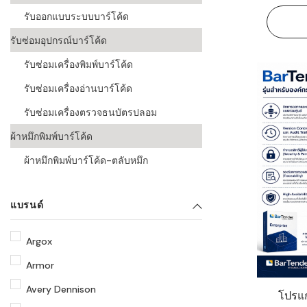
รับออกแบบระบบบาร์โค้ด
รับซ่อมอุปกรณ์บาร์โค้ด
รับซ่อมเครื่องพิมพ์บาร์โค้ด
รับซ่อมเครื่องอ่านบาร์โค้ด
รับซ่อมเครื่องตรวจธนบัตรปลอม
ผ้าหมึกพิมพ์บาร์โค้ด
ผ้าหมึกพิมพ์บาร์โค้ด-ตลับหมึก
แบรนด์
Argox
Armor
Avery Dennison
โปรแก