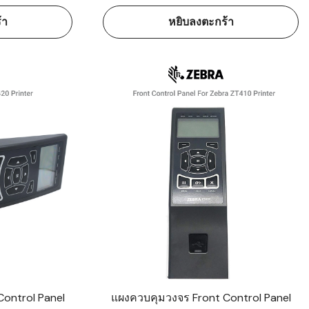
้า
หยิบลงตะกร้า
ontrol Panel
แผงควบคุมวงจร Front Control Panel