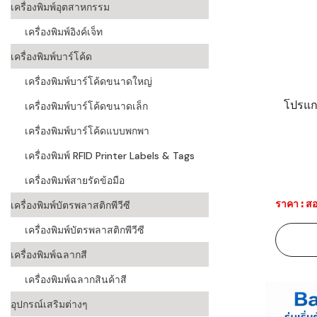
เครื่องพิมพ์อุตสาหกรรม
เครื่องอ่านบ
เครื่องพิมพ์อิงค์เจ็ท
อะไร
เครื่องพิมพ์บาร์โค้ด
ลักษณะของบ
เครื่องพิมพ์บาร์โค้ดขนาดใหญ่
หลักการของ
โปรแก
เครื่องพิมพ์บาร์โค้ดขนาดเล็ก
บาร์โค้ดคื
เครื่องพิมพ์บาร์โค้ดแบบพกพา
เครื่องพิมพ์ RFID Printer Labels & Tags
บาร์โค้ดมีกี
เครื่องพิมพ์สายรัดข้อมือ
ราคา : สอ
เครื่องพิมพ์บัตรพลาสติกพีวีซี
เครื่องพิมพ์บัตรพลาสติกพีวีซี
เครื่องพิมพ์ฉลากสี
เครื่องพิมพ์ฉลากสินค้าสี
อุปกรณ์เสริมต่างๆ