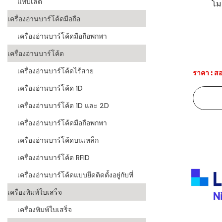
แท็บเล็ต
โม
ระบบบาร์โค
เครื่องอ่านบาร์โค้ดมือถือ
อุตสาหกรร
เครื่องอ่านบาร์โค้ดมือถือพกพา
ระบบบาร์โค
เครื่องอ่านบาร์โค้ด
อุตสาหกรรม
เครื่องอ่านบาร์โค้ดไร้สาย
ราคา : สอ
ระบบบาร์โค
เครื่องอ่านบาร์โค้ด 1D
แพทย์
เครื่องอ่านบาร์โค้ด 1D และ 2D
ระบบบาร์โค
ศึกษา
เครื่องอ่านบาร์โค้ดมือถือพกพา
เครื่องอ่านบาร์โค้ดบนเหล็ก
ระบบบาร์โค
สินค้า
เครื่องอ่านบาร์โค้ด RFID
เครื่องอ่านบาร์โค้ดแบบยึดติดตั้งอยู่กับที่
วิธีเลือกเครื
โค้ด
เครื่องพิมพ์ใบเสร็จ
เครื่องพิมพ์
เครื่องพิมพ์ใบเสร็จ
อะไร