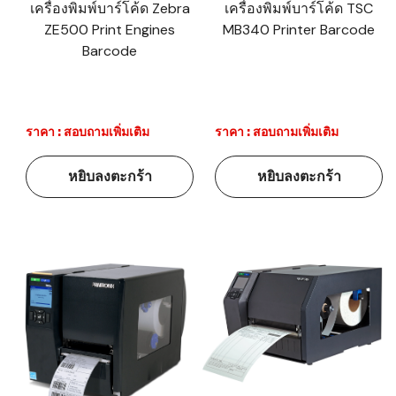
เครื่องพิมพ์บาร์โค้ด Zebra
เครื่องพิมพ์บาร์โค้ด TSC
ZE500 Print Engines
MB340 Printer Barcode
Barcode
ราคา : สอบถามเพิ่มเติม
ราคา : สอบถามเพิ่มเติม
หยิบลงตะกร้า
หยิบลงตะกร้า