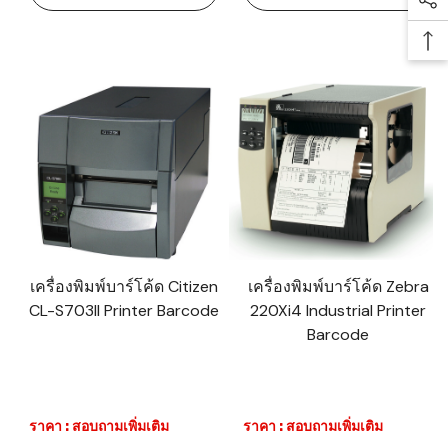
Soc
Ba
เครื่องพิมพ์บาร์โค้ด Citizen
เครื่องพิมพ์บาร์โค้ด Zebra
CL-S703II Printer Barcode
220Xi4 Industrial Printer
Barcode
ราคา : สอบถามเพิ่มเติม
ราคา : สอบถามเพิ่มเติม