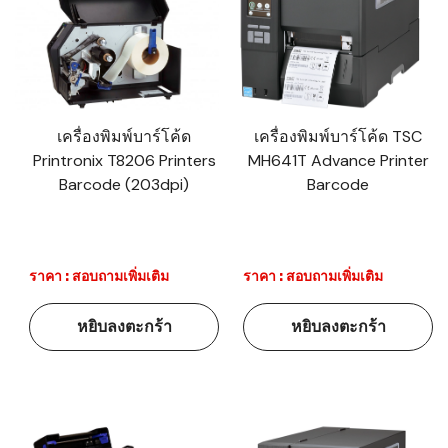
เครื่องพิมพ์บาร์โค้ด
เครื่องพิมพ์บาร์โค้ด TSC
Printronix T8206 Printers
MH641T Advance Printer
Barcode (203dpi)
Barcode
ราคา : สอบถามเพิ่มเติม
ราคา : สอบถามเพิ่มเติม
หยิบลงตะกร้า
หยิบลงตะกร้า