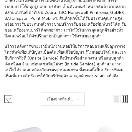
เล็กหรือเครื่องพิมพ์บาร์โค้ดขนาดใหญ่เราก็มีและรับปรึกษาการทำ
ระบบบาร์โค้ดทุกรูปแบบ บริษัทฯ เป็นตัวแทนจำหน่ายสินค้าจากหลาก
หลายแบรนด์ อาทิเช่น Zebra, TSC, Honeywell, Printronix, GoDEX,
SATO, Epson, Point Mobileฯ. สินค้าทุกชิ้นได้รับประกันคุณภาพสูง
พร้อมการรับประกันหลังการขายบริการรับซ่อมเครื่องพิมพ์บาร์โค้ด รับ
ซ่อมเครื่องอ่านบาร์โค้ดทุกอาการ เราใส่ใจในการดูแลลูกค้าอย่างทั่ว
ถึงและพร้อมให้คำปรึกษาทุกปัญหาการใช้งานของลูกค้า
บริการหลังการขายเรามีพนักงานค่อยให้บริการสอบถามแก้ปัญหาทาง
โทรศัพท์เพื่อแก้ปัญหาเบื้องต้นเพื่อแก้ไขปัญหา รีโมทออนไลน์ และเรา
มีบริการถึงที่ (Onsite Service) ถึงบ้านหรือสำนักงาน หรือแบบลูกค้า
ส่งเครื่องเข้ามาซ่อมแซมที่บริษัทฯ (In side Service) ลูกค้าสามารถ
แน่ใจได้ว่าสอดคล้องกับมาตรฐานคุณภาพ ทั้งหมดนี้เป็นบริการพิเศษ
เพื่อเพิ่มประสิทธิภาพให้กับบริษัทคู่ค้าและลูกค้าของเราอย่างทั่วถึง
เรียงจากสินค้า
เก่า-ใหม่