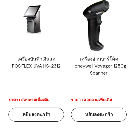
เครื่องบันทึกเงินสด
เครื่องอ่านบาร์โค้ด
POSIFLEX JIVA HS-2312
Honeywell Voyager 1250g
Scanner
ราคา : สอบถามเพิ่มเติม
ราคา : สอบถามเพิ่มเติม
หยิบลงตะกร้า
หยิบลงตะกร้า