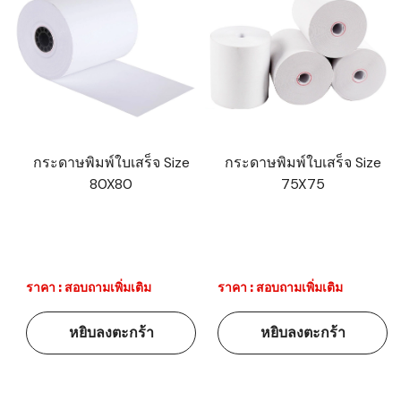
กระดาษพิมพ์ใบเสร็จ Size
กระดาษพิมพ์ใบเสร็จ Size
80X80
75X75
ราคา : สอบถามเพิ่มเติม
ราคา : สอบถามเพิ่มเติม
หยิบลงตะกร้า
หยิบลงตะกร้า