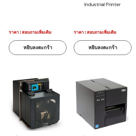
Industrial Printer
ราคา : สอบถามเพิ่มเติม
ราคา : สอบถามเพิ่มเติม
หยิบลงตะกร้า
หยิบลงตะกร้า