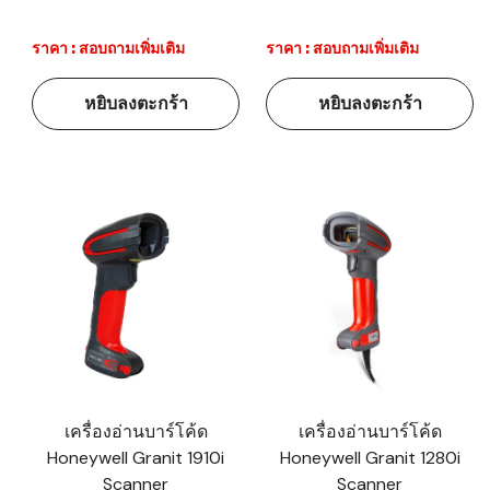
ราคา : สอบถามเพิ่มเติม
ราคา : สอบถามเพิ่มเติม
หยิบลงตะกร้า
หยิบลงตะกร้า
เครื่องอ่านบาร์โค้ด
เครื่องอ่านบาร์โค้ด
Honeywell Granit 1910i
Honeywell Granit 1280i
Scanner
Scanner