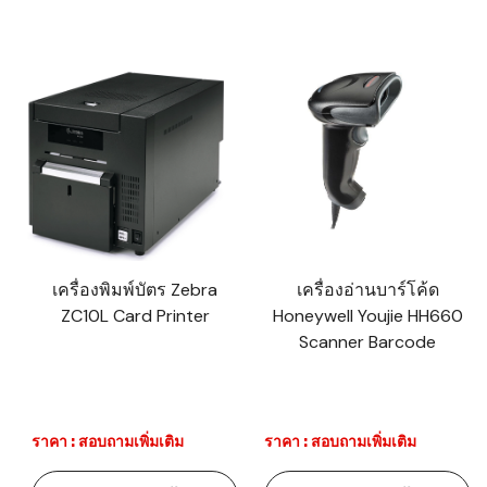
เครื่องพิมพ์บัตร Zebra
เครื่องอ่านบาร์โค้ด
ZC10L Card Printer
Honeywell Youjie HH660
Scanner Barcode
ราคา : สอบถามเพิ่มเติม
ราคา : สอบถามเพิ่มเติม