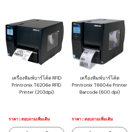
เครื่องพิมพ์บาร์โค้ด RFID
เครื่องพิมพ์บาร์โค้ด
Printronix T6206e RFID
Printronix T6604e Printer
Printer (203dpi)
Barcode (600 dpi)
ราคา : สอบถามเพิ่มเติม
ราคา : สอบถามเพิ่มเติม