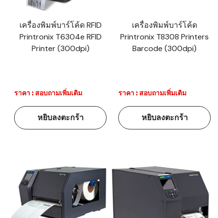
เครื่องพิมพ์บาร์โค้ด RFID
เครื่องพิมพ์บาร์โค้ด
Printronix T6304e RFID
Printronix T8308 Printers
Printer (300dpi)
Barcode (300dpi)
ราคา : สอบถามเพิ่มเติม
ราคา : สอบถามเพิ่มเติม
หยิบลงตะกร้า
หยิบลงตะกร้า