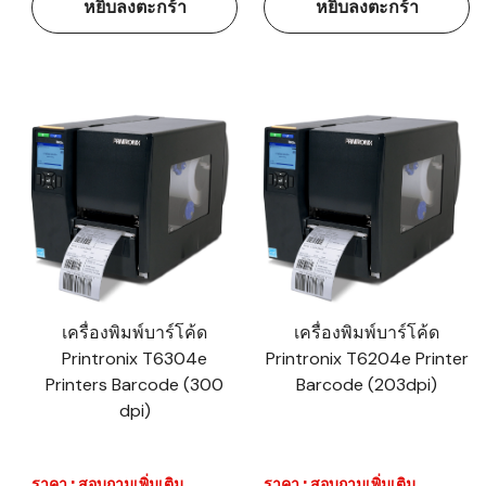
หยิบลงตะกร้า
หยิบลงตะกร้า
เครื่องพิมพ์บาร์โค้ด
เครื่องพิมพ์บาร์โค้ด
Printronix T6304e
Printronix T6204e Printer
Printers Barcode (300
Barcode (203dpi)
dpi)
ราคา : สอบถามเพิ่มเติม
ราคา : สอบถามเพิ่มเติม