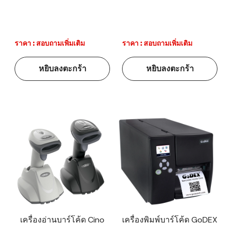
ราคา : สอบถามเพิ่มเติม
ราคา : สอบถามเพิ่มเติม
หยิบลงตะกร้า
หยิบลงตะกร้า
เครื่องอ่านบาร์โค้ด Cino
เครื่องพิมพ์บาร์โค้ด GoDEX