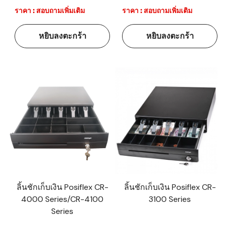
ราคา : สอบถามเพิ่มเติม
ราคา : สอบถามเพิ่มเติม
หยิบลงตะกร้า
หยิบลงตะกร้า
ลิ้นชักเก็บเงิน Posiflex CR-
ลิ้นชักเก็บเงิน Posiflex CR-
4000 Series/CR-4100
3100 Series
Series