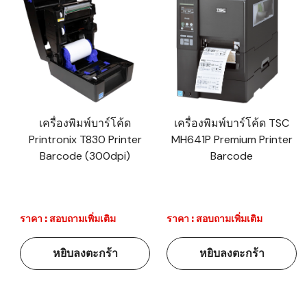
เครื่องพิมพ์บาร์โค้ด
เครื่องพิมพ์บาร์โค้ด TSC
Printronix T830 Printer
MH641P Premium Printer
Barcode (300dpi)
Barcode
ราคา : สอบถามเพิ่มเติม
ราคา : สอบถามเพิ่มเติม
หยิบลงตะกร้า
หยิบลงตะกร้า