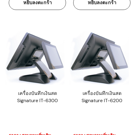
หยิบลงตะกร้า
หยิบลงตะกร้า
เครื่องบันทึกเงินสด
เครื่องบันทึกเงินสด
Signature IT-6300
Signature IT-6200