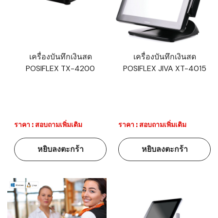
เครื่องบันทึกเงินสด
เครื่องบันทึกเงินสด
POSIFLEX TX-4200
POSIFLEX JIVA XT-4015
ราคา : สอบถามเพิ่มเติม
ราคา : สอบถามเพิ่มเติม
หยิบลงตะกร้า
หยิบลงตะกร้า