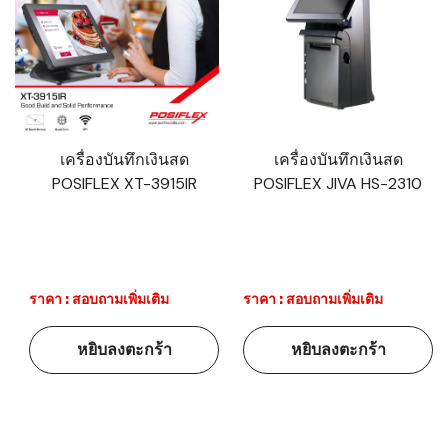
เครื่องบันทึกเงินสด
เครื่องบันทึกเงินสด
POSIFLEX XT-3915IR
POSIFLEX JIVA HS-2310
ราคา : สอบถามเพิ่มเติม
ราคา : สอบถามเพิ่มเติม
หยิบลงตะกร้า
หยิบลงตะกร้า