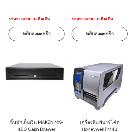
ราคา : สอบถามเพิ่มเติม
ราคา : สอบถามเพิ่มเติม
หยิบลงตะกร้า
หยิบลงตะกร้า
ลิ้นชักเก็บเงิน MAKEN MK-
เครื่องพิมพ์บาร์โค้ด
460 Cash Drawer
Honeywell PM43