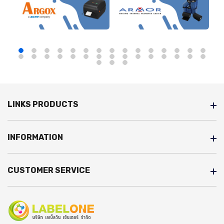
LINKS PRODUCTS
INFORMATION
CUSTOMER SERVICE