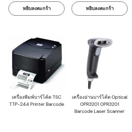
หยิบลงตะกร้า
หยิบลงตะกร้า
เครื่องพิมพ์บาร์โค้ด TSC
เครื่องอ่านบาร์โค้ด Optical
TTP-244 Printer Barcode
OPR3201 OPR3201
Barcode Laser Scanner