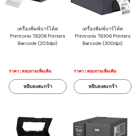
เครื่องพิมพ์บาร์โค้ด
เครื่องพิมพ์บาร์โค้ด
Printronix T8208 Printers
Printronix T8306 Printers
Barcode (203dpi)
Barcode (300dpi)
ราคา : สอบถามเพิ่มเติม
ราคา : สอบถามเพิ่มเติม
หยิบลงตะกร้า
หยิบลงตะกร้า