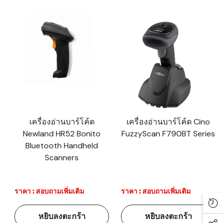
เครื่องอ่านบาร์โค้ด
เครื่องอ่านบาร์โค้ด Cino
Newland HR52 Bonito
FuzzyScan F790BT Series
Bluetooth Handheld
Scanners
ราคา : สอบถามเพิ่มเติม
ราคา : สอบถามเพิ่มเติม
Re
หยิบลงตะกร้า
หยิบลงตะกร้า