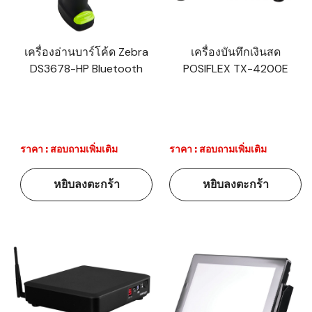
เครื่องอ่านบาร์โค้ด Zebra
เครื่องบันทึกเงินสด
DS3678-HP Bluetooth
POSIFLEX TX-4200E
ราคา : สอบถามเพิ่มเติม
ราคา : สอบถามเพิ่มเติม
หยิบลงตะกร้า
หยิบลงตะกร้า