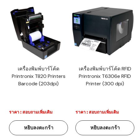
เครื่องพิมพ์บาร์โค้ด
เครื่องพิมพ์บาร์โค้ด RFID
Printronix T820 Printers
Printronix T6306e RFID
Barcode (203dpi)
Printer (300 dpi)
ราคา : สอบถามเพิ่มเติม
ราคา : สอบถามเพิ่มเติม
หยิบลงตะกร้า
หยิบลงตะกร้า