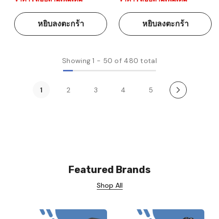
หยิบลงตะกร้า
หยิบลงตะกร้า
Showing
1
-
50
of 480 total
1
2
3
4
5
Featured Brands
Shop All