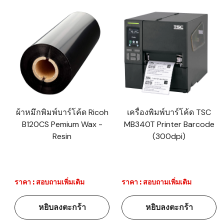
ผ้าหมึกพิมพ์บาร์โค้ด Ricoh
เครื่องพิมพ์บาร์โค้ด TSC
B120CS Pemium Wax -
MB340T Printer Barcode
Resin
(300dpi)
ราคา : สอบถามเพิ่มเติม
ราคา : สอบถามเพิ่มเติม
หยิบลงตะกร้า
หยิบลงตะกร้า