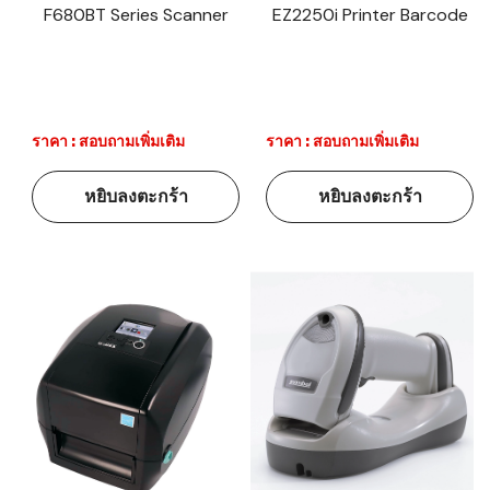
F680BT Series Scanner
EZ2250i Printer Barcode
ราคา : สอบถามเพิ่มเติม
ราคา : สอบถามเพิ่มเติม
หยิบลงตะกร้า
หยิบลงตะกร้า