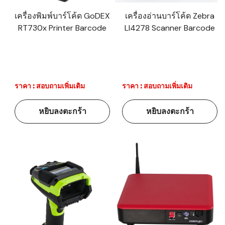
เครื่องพิมพ์บาร์โค้ด GoDEX
เครื่องอ่านบาร์โค้ด Zebra
RT730x Printer Barcode
LI4278 Scanner Barcode
ราคา : สอบถามเพิ่มเติม
ราคา : สอบถามเพิ่มเติม
หยิบลงตะกร้า
หยิบลงตะกร้า