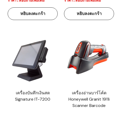
ราคา : สอบถามเพิ่มเติม
ราคา : สอบถามเพิ่มเติม
หยิบลงตะกร้า
หยิบลงตะกร้า
เครื่องบันทึกเงินสด
เครื่องอ่านบาร์โค้ด
Signature IT-7200
Honeywell Granit 1911i
Scanner Barcode