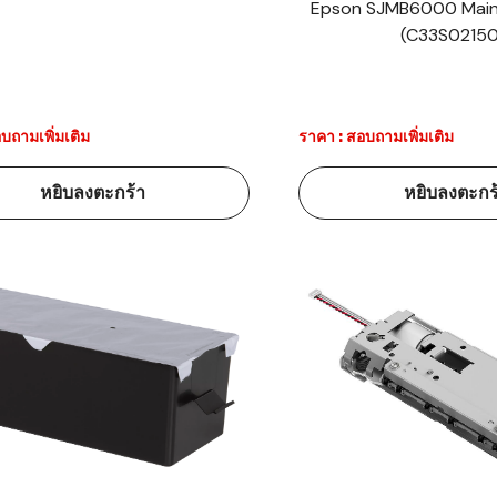
Epson SJMB6000 Main
(C33S02150
บถามเพิ่มเติม
ราคา : สอบถามเพิ่มเติม
หยิบลงตะกร้า
หยิบลงตะกร