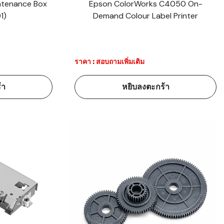
tenance Box
Epson ColorWorks C4050 On-
1)
Demand Colour Label Printer
ราคา : สอบถามเพิ่มเติม
้า
หยิบลงตะกร้า