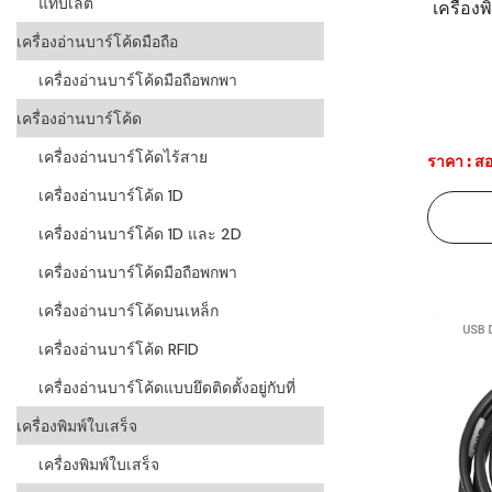
แท็บเล็ต
เครื่อง
ระบบบาร์โค
เครื่องอ่านบาร์โค้ดมือถือ
อุตสาหกรร
เครื่องอ่านบาร์โค้ดมือถือพกพา
ระบบบาร์โค
เครื่องอ่านบาร์โค้ด
อุตสาหกรรม
เครื่องอ่านบาร์โค้ดไร้สาย
ราคา : สอ
ระบบบาร์โค
เครื่องอ่านบาร์โค้ด 1D
แพทย์
เครื่องอ่านบาร์โค้ด 1D และ 2D
ระบบบาร์โค
ศึกษา
เครื่องอ่านบาร์โค้ดมือถือพกพา
เครื่องอ่านบาร์โค้ดบนเหล็ก
ระบบบาร์โค
สินค้า
เครื่องอ่านบาร์โค้ด RFID
เครื่องอ่านบาร์โค้ดแบบยึดติดตั้งอยู่กับที่
วิธีเลือกเครื
โค้ด
เครื่องพิมพ์ใบเสร็จ
เครื่องพิมพ์
เครื่องพิมพ์ใบเสร็จ
อะไร