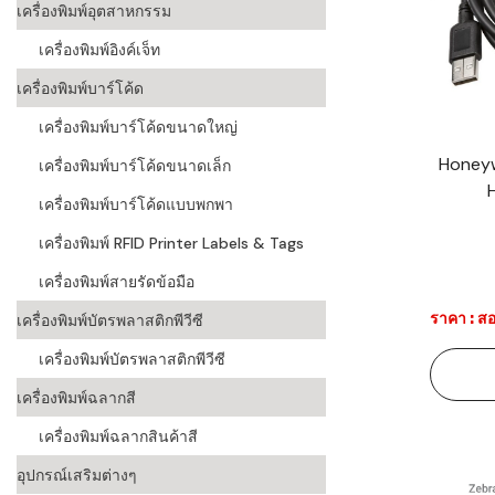
เครื่องพิมพ์อุตสาหกรรม
เครื่องอ่านบ
เครื่องพิมพ์อิงค์เจ็ท
อะไร
เครื่องพิมพ์บาร์โค้ด
ลักษณะของบ
เครื่องพิมพ์บาร์โค้ดขนาดใหญ่
หลักการของ
Honeyw
เครื่องพิมพ์บาร์โค้ดขนาดเล็ก
บาร์โค้ดคื
เครื่องพิมพ์บาร์โค้ดแบบพกพา
เครื่องพิมพ์ RFID Printer Labels & Tags
บาร์โค้ดมีกี
เครื่องพิมพ์สายรัดข้อมือ
ราคา : สอ
เครื่องพิมพ์บัตรพลาสติกพีวีซี
เครื่องพิมพ์บัตรพลาสติกพีวีซี
เครื่องพิมพ์ฉลากสี
เครื่องพิมพ์ฉลากสินค้าสี
อุปกรณ์เสริมต่างๆ