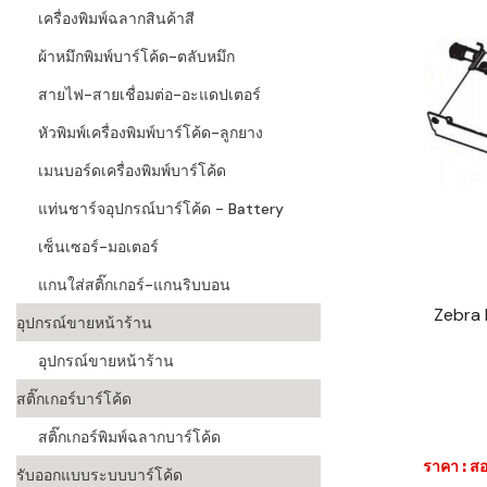
เครื่องพิมพ์ฉลากสินค้าสี
ผ้าหมึกพิมพ์บาร์โค้ด-ตลับหมึก
สายไฟ-สายเชื่อมต่อ-อะแดปเตอร์
หัวพิมพ์เครื่องพิมพ์บาร์โค้ด-ลูกยาง
เมนบอร์ดเครื่องพิมพ์บาร์โค้ด
แท่นชาร์จอุปกรณ์บาร์โค้ด - Battery
เซ็นเซอร์-มอเตอร์
แกนใส่สติ๊กเกอร์-แกนริบบอน
Zebra 
อุปกรณ์ขายหน้าร้าน
อุปกรณ์ขายหน้าร้าน
สติ๊กเกอร์บาร์โค้ด
สติ๊กเกอร์พิมพ์ฉลากบาร์โค้ด
ราคา : สอ
รับออกแบบระบบบาร์โค้ด