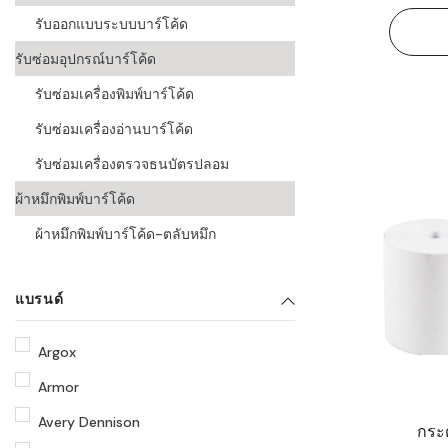
รับออกแบบระบบบาร์โค้ด
รับซ่อมอุปกรณ์บาร์โค้ด
รับซ่อมเครื่องพิมพ์บาร์โค้ด
รับซ่อมเครื่องอ่านบาร์โค้ด
รับซ่อมเครื่องตรวจธนบัตรปลอม
ผ้าหมึกพิมพ์บาร์โค้ด
ผ้าหมึกพิมพ์บาร์โค้ด-ตลับหมึก
แบรนด์
Argox
Armor
Avery Dennison
กระ