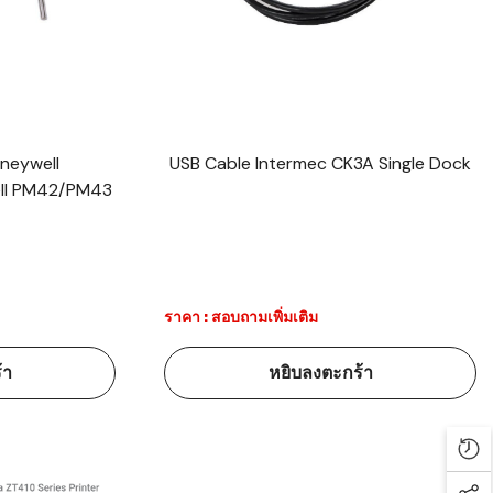
neywell
USB Cable Intermec CK3A Single Dock
ell PM42/PM43
ราคา : สอบถามเพิ่มเติม
้า
หยิบลงตะกร้า
Rec