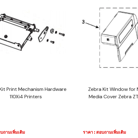
Kit Print Mechanism Hardware
Zebra Kit Window for
110Xi4 Printers
Media Cover Zebra ZT
บถามเพิ่มเติม
ราคา : สอบถามเพิ่มเติม