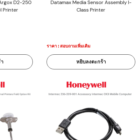
อ Argox D2-250
Datamax Media Sensor Assembly I-
 Printer
Class Printer
ราคา : สอบถามเพิ่มเติม
้า
หยิบลงตะกร้า