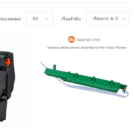
50
เรียงจาก, A-Z
วนแสดงผล
เรียงลำดับ