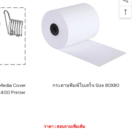
Soc
Bac
 Media Cover
กระดาษพิมพ์ใบเสร็จ Size 80X80
400 Printer
ราคา : สอบถามเพิ่มเติม