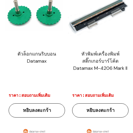
ตัวล็อกแกนริบบอน
หัวพิมพ์เครื่องพิมพ์
Datamax
สติ๊กเกอร์บาร์โค้ด
Datamax M-4206 Mark II
ราคา : สอบถามเพิ่มเติม
ราคา : สอบถามเพิ่มเติม
หยิบลงตะกร้า
หยิบลงตะกร้า