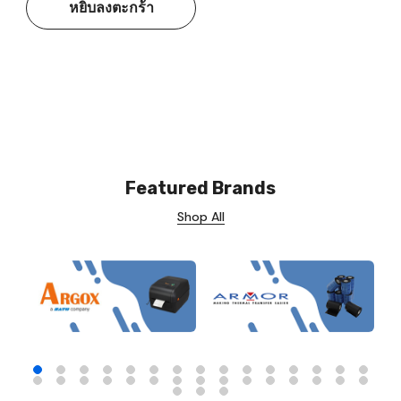
หยิบลงตะกร้า
Featured Brands
Shop All