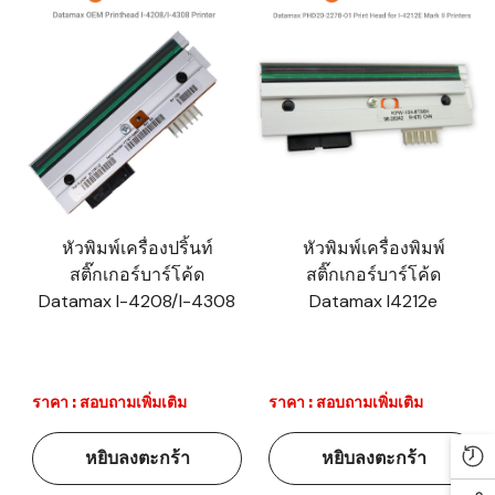
หัวพิมพ์เครื่องปริ้นท์
หัวพิมพ์เครื่องพิมพ์
สติ๊กเกอร์บาร์โค้ด
สติ๊กเกอร์บาร์โค้ด
Datamax I-4208/I-4308
Datamax I4212e
ราคา : สอบถามเพิ่มเติม
ราคา : สอบถามเพิ่มเติม
หยิบลงตะกร้า
หยิบลงตะกร้า
Re