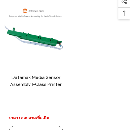
Soc
Ba
Datamax Media Sensor
Assembly I-Class Printer
ราคา : สอบถามเพิ่มเติม