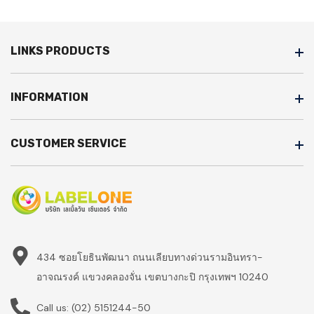
LINKS PRODUCTS
INFORMATION
CUSTOMER SERVICE
434 ซอยโยธินพัฒนา ถนนเลียบทางด่วนรามอินทรา-
อาจณรงค์ แขวงคลองจั่น เขตบางกะปิ กรุงเทพฯ 10240
Call us:
(02) 5151244-50