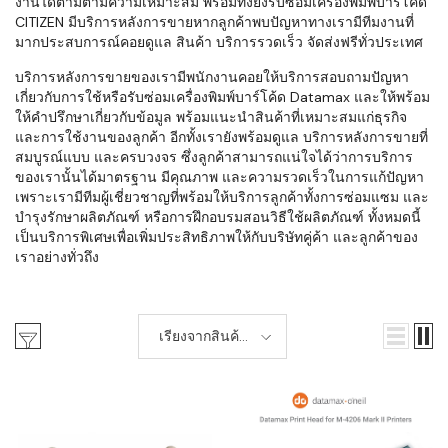
งานได้ตามตามความเหมาะสม พร้อมทั้งยังรับซ่อมเครื่องพิมพ์บาร์โค้ด
CITIZEN มีบริการหลังการขายหากลูกค้าพบปัญหาทางเรามีทีมงานที่
มากประสบการณ์คอยดูแล สินค้า บริการรวดเร็ว จัดส่งฟรีทั่วประเทศ
บริการหลังการขายของเรามีพนักงานคอยให้บริการสอบถามปัญหา
เกี่ยวกับการใช้หรือรับซ่อมเครื่องพิมพ์บาร์โค้ด Datamax และให้พร้อม
ให้คำปรึกษาเกี่ยวกับข้อมูล พร้อมแนะนำสินค้าที่เหมาะสมแก่ธุรกิจ
และการใช้งานของลูกค้า อีกทั้งเรายังพร้อมดูแล บริการหลังการขายที่
สมบูรณ์แบบ และครบวงจร ซึ่งลูกค้าสามารถแน่ใจได้ว่าการบริการ
ของเรานั้นได้มาตรฐาน มีคุณภาพ และความรวดเร็วในการแก้ปัญหา
เพราะเรามีทีมผู้เชี่ยวชาญที่พร้อมให้บริการลูกค้าทั้งการซ่อมแซม และ
บำรุงรักษาผลิตภัณฑ์ หรือการฝึกอบรมสอนวิธีใช้ผลิตภัณฑ์ ทั้งหมดนี้
เป็นบริการพิเศษเพื่อเพิ่มประสิทธิภาพให้กับบริษัทคู่ค้า และลูกค้าของ
เราอย่างทั่วถึง
เรียงจากสินค้า
ใหม่-เก่า