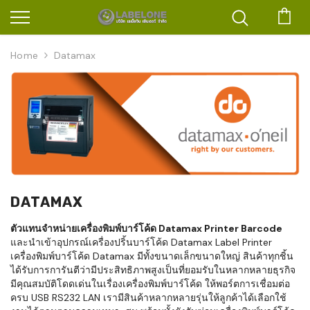
ตะก
Home
Datamax
DATAMAX
ตัวแทนจำหน่ายเครื่องพิมพ์บาร์โค้ด Datamax Printer Barcode
และนำเข้าอุปกรณ์เครื่องปริ้นบาร์โค้ด Datamax Label Printer
เครื่องพิมพ์บาร์โค้ด Datamax มีทั้งขนาดเล็กขนาดใหญ่ สินค้าทุกชิ้น
ได้รับการการันตีว่ามีประสิทธิภาพสูงเป็นที่ยอมรับในหลากหลายธุรกิจ
มีคุณสมบัติโดดเด่นในเรื่องเครื่องพิมพ์บาร์โค้ด ให้พอร์ตการเชื่อมต่อ
ครบ USB RS232 LAN เรามีสินค้าหลากหลายรุ่นให้ลูกค้าได้เลือกใช้