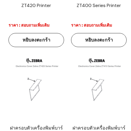
ZT420 Printer
ZT400 Series Printer
ราคา : สอบถามเพิ่มเติม
ราคา : สอบถามเพิ่มเติม
หยิบลงตะกร้า
หยิบลงตะกร้า
ฝาครอบตัวเครื่องพิมพ์บาร์
ฝาครอบตัวเครื่องพิมพ์บาร์