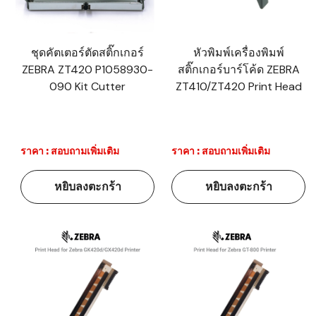
ชุดคัตเตอร์ตัดสติ๊กเกอร์
หัวพิมพ์เครื่องพิมพ์
ZEBRA ZT420 P1058930-
สติ๊กเกอร์บาร์โค้ด ZEBRA
090 Kit Cutter
ZT410/ZT420 Print Head
ราคา : สอบถามเพิ่มเติม
ราคา : สอบถามเพิ่มเติม
หยิบลงตะกร้า
หยิบลงตะกร้า