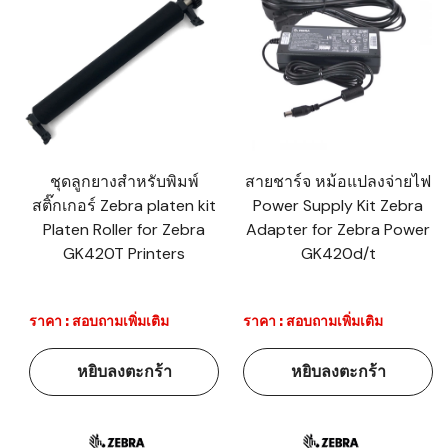
ชุดลูกยางสำหรับพิมพ์
สายชาร์จ หม้อแปลงจ่ายไฟ
สติ๊กเกอร์ Zebra platen kit
Power Supply Kit Zebra
Platen Roller for Zebra
Adapter for Zebra Power
GK420T Printers
GK420d/t
ราคา : สอบถามเพิ่มเติม
ราคา : สอบถามเพิ่มเติม
หยิบลงตะกร้า
หยิบลงตะกร้า