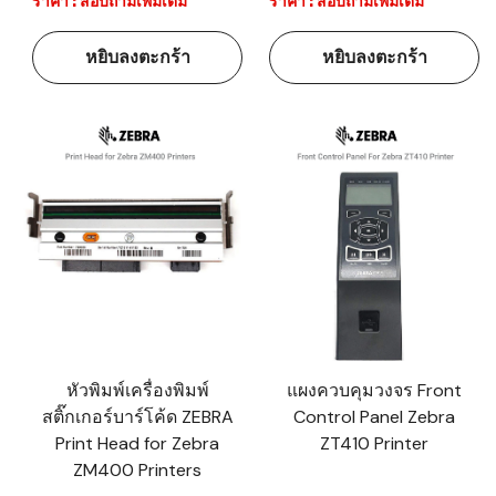
ราคา : สอบถามเพิ่มเติม
ราคา : สอบถามเพิ่มเติม
หยิบลงตะกร้า
หยิบลงตะกร้า
หัวพิมพ์เครื่องพิมพ์
แผงควบคุมวงจร Front
สติ๊กเกอร์บาร์โค้ด ZEBRA
Control Panel Zebra
Print Head for Zebra
ZT410 Printer
ZM400 Printers