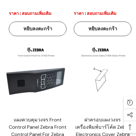
ราคา : สอบถามเพิ่มเติม
ราคา : สอบถามเพิ่มเติม
หยิบลงตะกร้า
หยิบลงตะกร้า
Re
Soc
แผงควบคุมวงจร Front
ฝาครอบแผงวงจร
Control Panel Zebra Front
เครื่องพิมพ์บาร์โค้ด Zebra
Ba
Control Panel For Zebra
Electronics Cover Zebra