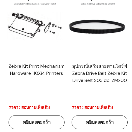
Zebra Kit Print Mechanism
อุปกรณ์เสริมสายพานไดร์ฟ
Hardware 110Xi4 Printers
Zebra Drive Belt Zebra Kit
Drive Belt 203 dpi ZMx00
ราคา : สอบถามเพิ่มเติม
ราคา : สอบถามเพิ่มเติม
หยิบลงตะกร้า
หยิบลงตะกร้า