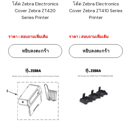
โค้ด Zebra Electronics
โค้ด Zebra Electronics
Cover Zebra ZT420
Cover Zebra ZT410 Series
Series Printer
Printer
ราคา : สอบถามเพิ่มเติม
ราคา : สอบถามเพิ่มเติม
หยิบลงตะกร้า
หยิบลงตะกร้า