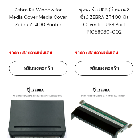
Zebra Kit Window for
ชุดพอร์ต USB (จำนวน 3
Media Cover Media Cover
ชิ้น) ZEBRA ZT400 Kit
Zebra ZT400 Printer
Cover for USB Port
P1058930-002
ราคา : สอบถามเพิ่มเติม
ราคา : สอบถามเพิ่มเติม
หยิบลงตะกร้า
หยิบลงตะกร้า