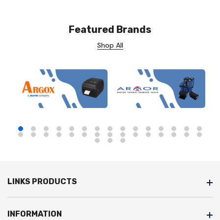
Featured Brands
Shop All
LINKS PRODUCTS
INFORMATION