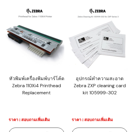
หัวพิมพ์เครื่องพิมพ์บาร์โค้ด
อุปกรณ์ทำความสะอาด
Zebra 110Xi4 Printhead
Zebra ZXP cleaning card
Replacement
kit 105999-302
ราคา : สอบถามเพิ่มเติม
ราคา : สอบถามเพิ่มเติม