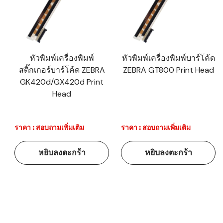
หัวพิมพ์เครื่องพิมพ์
หัวพิมพ์เครื่องพิมพ์บาร์โค้ด
สติ๊กเกอร์บาร์โค้ด ZEBRA
ZEBRA GT800 Print Head
GK420d/GX420d Print
Head
ราคา : สอบถามเพิ่มเติม
ราคา : สอบถามเพิ่มเติม
หยิบลงตะกร้า
หยิบลงตะกร้า