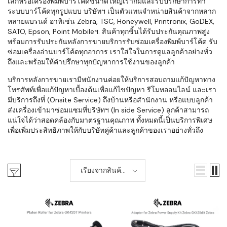
เล็กหรือเครื่องพิมพ์บาร์โค้ดขนาดใหญ่เราก็มีและรับปรึกษาการทำ
ระบบบาร์โค้ดทุกรูปแบบ บริษัทฯ เป็นตัวแทนจำหน่ายสินค้าจากหลาก
หลายแบรนด์ อาทิเช่น Zebra, TSC, Honeywell, Printronix, GoDEX,
SATO, Epson, Point Mobileฯ. สินค้าทุกชิ้นได้รับประกันคุณภาพสูง
พร้อมการรับประกันหลังการขายบริการรับซ่อมเครื่องพิมพ์บาร์โค้ด รับ
ซ่อมเครื่องอ่านบาร์โค้ดทุกอาการ เราใส่ใจในการดูแลลูกค้าอย่างทั่ว
ถึงและพร้อมให้คำปรึกษาทุกปัญหาการใช้งานของลูกค้า
บริการหลังการขายเรามีพนักงานค่อยให้บริการสอบถามแก้ปัญหาทาง
โทรศัพท์เพื่อแก้ปัญหาเบื้องต้นเพื่อแก้ไขปัญหา รีโมทออนไลน์ และเรา
มีบริการถึงที่ (Onsite Service) ถึงบ้านหรือสำนักงาน หรือแบบลูกค้า
ส่งเครื่องเข้ามาซ่อมแซมที่บริษัทฯ (In side Service) ลูกค้าสามารถ
แน่ใจได้ว่าสอดคล้องกับมาตรฐานคุณภาพ ทั้งหมดนี้เป็นบริการพิเศษ
เพื่อเพิ่มประสิทธิภาพให้กับบริษัทคู่ค้าและลูกค้าของเราอย่างทั่วถึง
เรียงจากสินค้า
ใหม่-เก่า