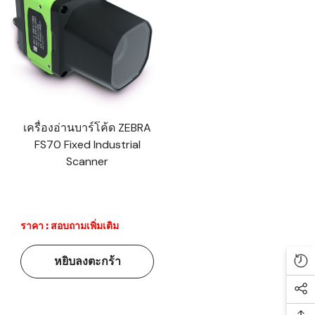
เครื่องอ่านบาร์โค้ด ZEBRA
FS70 Fixed Industrial
Scanner
ราคา : สอบถามเพิ่มเติม
หยิบลงตะกร้า
Re
Soc