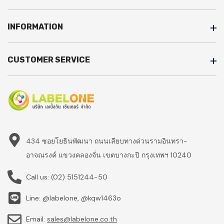
INFORMATION
CUSTOMER SERVICE
434 ซอยโยธินพัฒนา ถนนเลียบทางด่วนรามอินทรา-
อาจณรงค์ แขวงคลองจั่น เขตบางกะปิ กรุงเทพฯ 10240
Call us:
(02) 5151244-50
Line: @labelone, @kqw1463o
Email:
sales@labelone.co.th