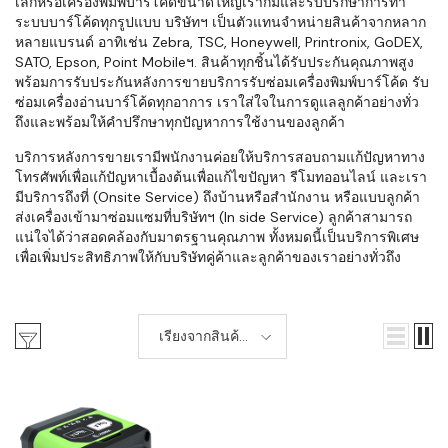
เล็กหรือเครื่องพิมพ์บาร์โค้ดขนาดใหญ่เราก็มีและรับปรึกษาการทำ
ระบบบาร์โค้ดทุกรูปแบบ บริษัทฯ เป็นตัวแทนจำหน่ายสินค้าจากหลาก
หลายแบรนด์ อาทิเช่น Zebra, TSC, Honeywell, Printronix, GoDEX,
SATO, Epson, Point Mobileฯ. สินค้าทุกชิ้นได้รับประกันคุณภาพสูง
พร้อมการรับประกันหลังการขายบริการรับซ่อมเครื่องพิมพ์บาร์โค้ด รับ
ซ่อมเครื่องอ่านบาร์โค้ดทุกอาการ เราใส่ใจในการดูแลลูกค้าอย่างทั่ว
ถึงและพร้อมให้คำปรึกษาทุกปัญหาการใช้งานของลูกค้า
บริการหลังการขายเรามีพนักงานค่อยให้บริการสอบถามแก้ปัญหาทาง
โทรศัพท์เพื่อแก้ปัญหาเบื้องต้นเพื่อแก้ไขปัญหา รีโมทออนไลน์ และเรา
มีบริการถึงที่ (Onsite Service) ถึงบ้านหรือสำนักงาน หรือแบบลูกค้า
ส่งเครื่องเข้ามาซ่อมแซมที่บริษัทฯ (In side Service) ลูกค้าสามารถ
แน่ใจได้ว่าสอดคล้องกับมาตรฐานคุณภาพ ทั้งหมดนี้เป็นบริการพิเศษ
เพื่อเพิ่มประสิทธิภาพให้กับบริษัทคู่ค้าและลูกค้าของเราอย่างทั่วถึง
เรียงจากสินค้า
ใหม่-เก่า